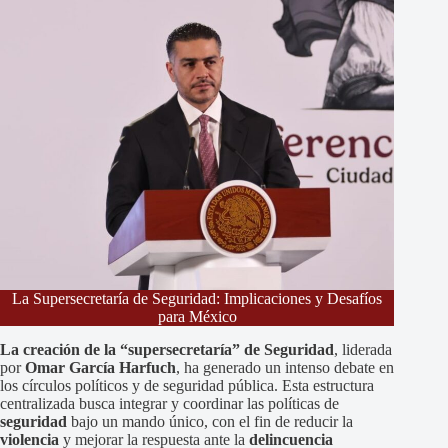
La Supersecretaría de Seguridad: Implicaciones y Desafíos
para México
La creación de la “supersecretaría” de Seguridad
, liderada
por
Omar García Harfuch
, ha generado un intenso debate en
los círculos políticos y de seguridad pública. Esta estructura
centralizada busca integrar y coordinar las políticas de
seguridad
bajo un mando único, con el fin de reducir la
violencia
y mejorar la respuesta ante la
delincuencia