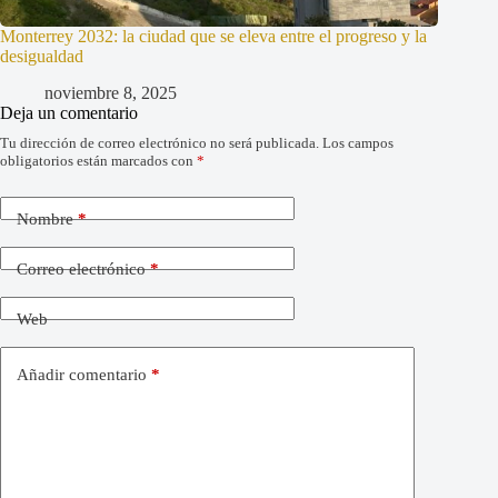
Monterrey 2032: la ciudad que se eleva entre el progreso y la
desigualdad
noviembre 8, 2025
Deja un comentario
Tu dirección de correo electrónico no será publicada.
Los campos
obligatorios están marcados con
*
Nombre
*
Correo electrónico
*
Web
Añadir comentario
*