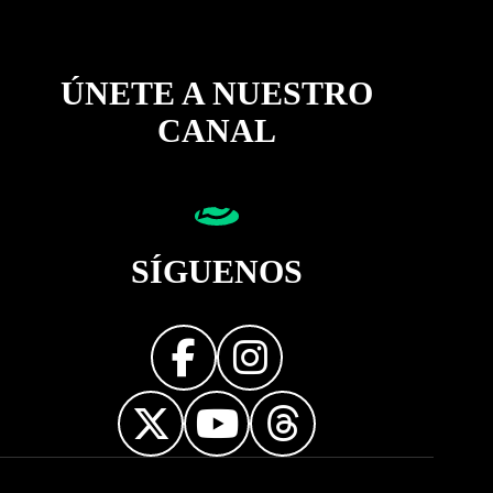
ÚNETE A NUESTRO
CANAL
SÍGUENOS
Diseñador web