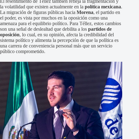
El resentimiento de Téllez también refleja la fragmentación y
la volatilidad que existen actualmente en la
política mexicana
.
La migración de figuras públicas hacia
Morena
, el partido en
el poder, es vista por muchos en la oposición como una
amenaza para el equilibrio político. Para Téllez, estos cambios
son una señal de deslealtad que debilita a los
partidos de
oposición
, lo cual, en su opinión, afecta la credibilidad del
sistema político y alimenta la percepción de que la política es
una carrera de conveniencia personal más que un servicio
público comprometido.