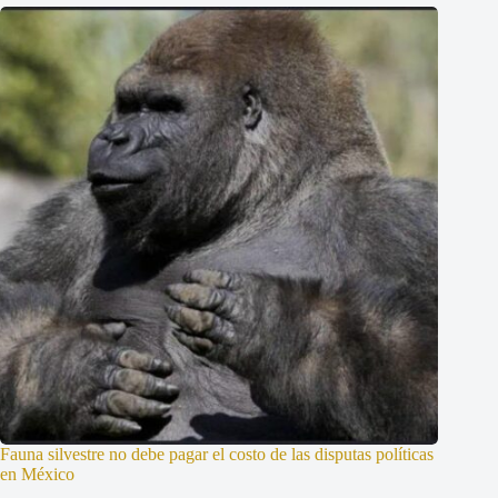
Fauna silvestre no debe pagar el costo de las disputas políticas
en México