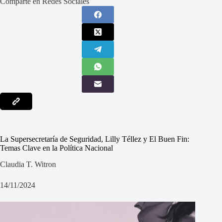
Comparte en Redes Sociales
La Supersecretaría de Seguridad, Lilly Téllez y El Buen Fin:
Temas Clave en la Política Nacional
Claudia T. Witron
14/11/2024