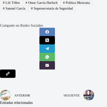
#
Lili Téllez
#
Omar García Harfuch
#
Política Mexicana
#
Samuel García
#
Supersecretaría de Seguridad
Comparte en Redes Sociales
ANTERIOR
SIGUIENTE
Entradas relacionadas