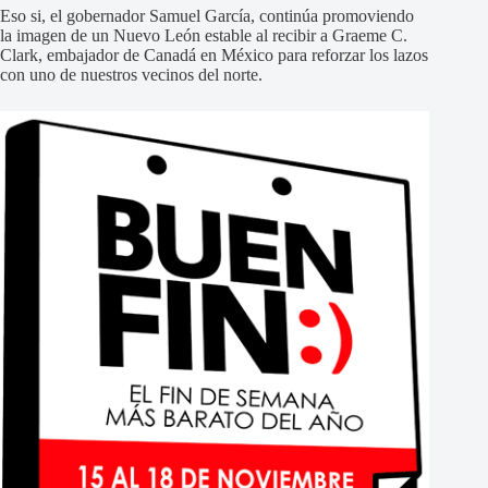
Eso si, el gobernador Samuel García, continúa promoviendo
la imagen de un Nuevo León estable al recibir a Graeme C.
Clark, embajador de Canadá en México para reforzar los lazos
con uno de nuestros vecinos del norte.