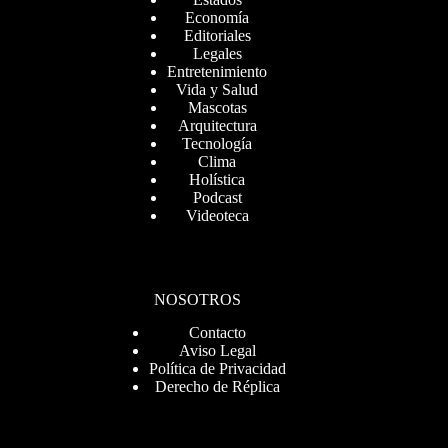
Economía
Editoriales
Legales
Entretenimiento
Vida y Salud
Mascotas
Arquitectura
Tecnología
Clima
Holística
Podcast
Videoteca
NOSOTROS
Contacto
Aviso Legal
Política de Privacidad
Derecho de Réplica