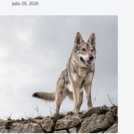
julio 29, 2026