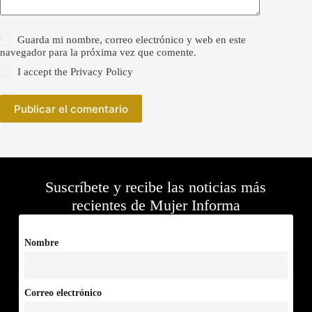
Guarda mi nombre, correo electrónico y web en este
navegador para la próxima vez que comente.
I accept the
Privacy Policy
Publicar el comentario
Suscríbete y recibe las noticias más
recientes de Mujer Informa
Nombre
Correo electrónico