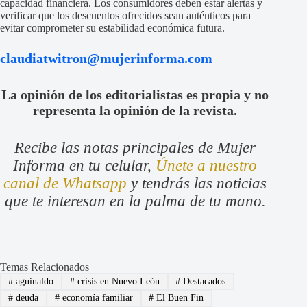
capacidad financiera. Los consumidores deben estar alertas y
verificar que los descuentos ofrecidos sean auténticos para
evitar comprometer su estabilidad económica futura.
claudiatwitron@mujerinforma.com
La opinión de los editorialistas es propia y no
representa la opinión de la revista.
Recibe las notas principales de Mujer
Informa en tu celular,
Únete a nuestro
canal de Whatsapp
y tendrás las noticias
que te interesan en la palma de tu mano.
Temas Relacionados
#
aguinaldo
#
crisis en Nuevo León
#
Destacados
#
deuda
#
economía familiar
#
El Buen Fin