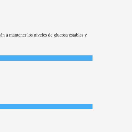
rán a mantener los niveles de glucosa estables y