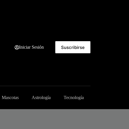
Suscribirse
Iniciar Sesión
Mascotas
Astrología
Tecnología