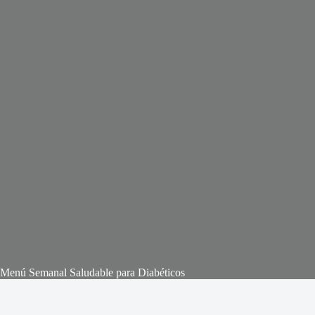
Menú Semanal Saludable para Diabéticos