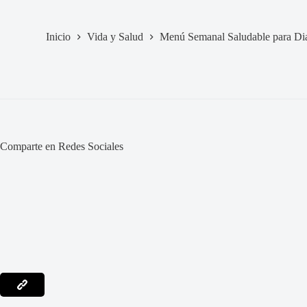
Inicio
Vida y Salud
Menú Semanal Saludable para Dia
Comparte en Redes Sociales