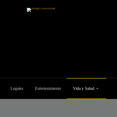
Legales
Entretenimiento
Vida y Salud