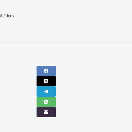
béticos