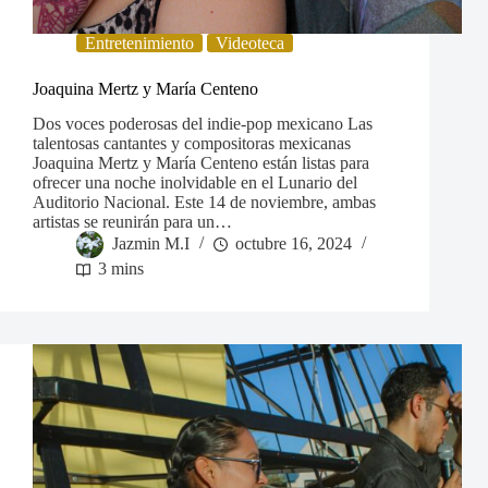
Entretenimiento
Videoteca
Joaquina Mertz y María Centeno
Dos voces poderosas del indie-pop mexicano Las
talentosas cantantes y compositoras mexicanas
Joaquina Mertz y María Centeno están listas para
ofrecer una noche inolvidable en el Lunario del
Auditorio Nacional. Este 14 de noviembre, ambas
artistas se reunirán para un…
Jazmin M.I
octubre 16, 2024
3 mins