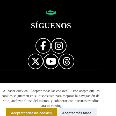
SÍGUENOS
Diseñador web
Al hacer click en "Aceptar todas las cookies", usted acepta que las
cookies se guarden en su dispositivo para mejorar la navegación del
sitio, analizar el uso del mismo, y colaborar con nuestros estudios
para marketing.
Aceptar todas las cookies
Aceptar más tarde
© 2026 Mujer Informa - Prohibida la reproducción total o