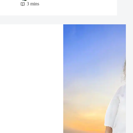
3 mins