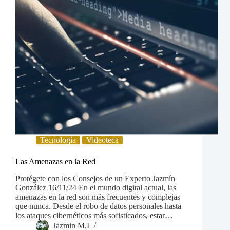
Tecnología
Videoteca
Las Amenazas en la Red
Protégete con los Consejos de un Experto Jazmín
González 16/11/24 En el mundo digital actual, las
amenazas en la red son más frecuentes y complejas
que nunca. Desde el robo de datos personales hasta
los ataques cibernéticos más sofisticados, estar…
Jazmin M.I