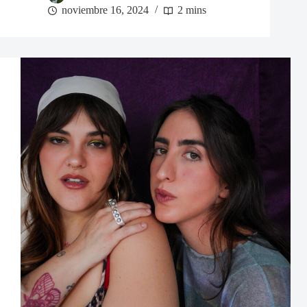
noviembre 16, 2024
2 mins