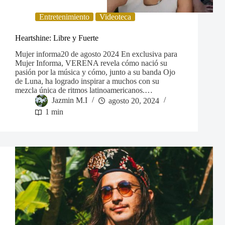
Entretenimiento
Videoteca
Heartshine: Libre y Fuerte
Mujer informa20 de agosto 2024 En exclusiva para
Mujer Informa, VERENA revela cómo nació su
pasión por la música y cómo, junto a su banda Ojo
de Luna, ha logrado inspirar a muchos con su
mezcla única de ritmos latinoamericanos.…
Jazmin M.I
agosto 20, 2024
1 min