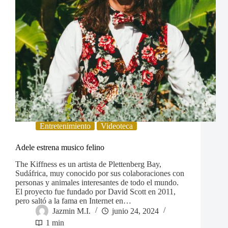
Entretenimiento
Videoteca
Adele estrena musico felino
The Kiffness es un artista de Plettenberg Bay,
Sudáfrica, muy conocido por sus colaboraciones con
personas y animales interesantes de todo el mundo.
El proyecto fue fundado por David Scott en 2011,
pero saltó a la fama en Internet en…
Jazmin M.I.
junio 24, 2024
1 min