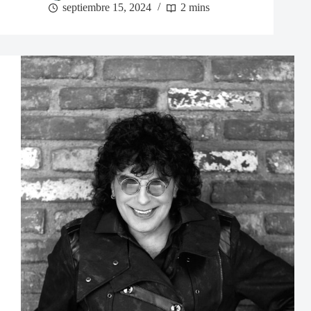
septiembre 15, 2024
2 mins