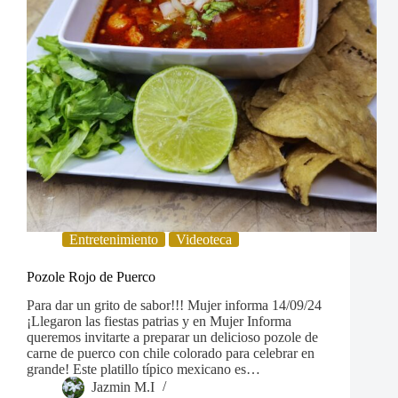
Entretenimiento
Videoteca
Pozole Rojo de Puerco
Para dar un grito de sabor!!! Mujer informa 14/09/24
¡Llegaron las fiestas patrias y en Mujer Informa
queremos invitarte a preparar un delicioso pozole de
carne de puerco con chile colorado para celebrar en
grande! Este platillo típico mexicano es…
Jazmin M.I