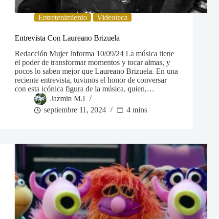
Entretenimiento
Videoteca
Entrevista Con Laureano Brizuela
Redacción Mujer Informa 10/09/24 La música tiene
el poder de transformar momentos y tocar almas, y
pocos lo saben mejor que Laureano Brizuela. En una
reciente entrevista, tuvimos el honor de conversar
con esta icónica figura de la música, quien,…
Jazmin M.I
septiembre 11, 2024
4 mins