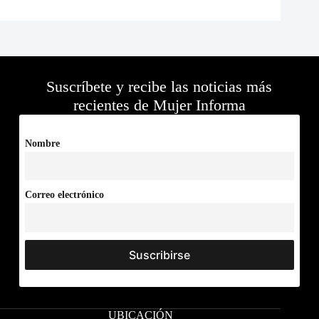
Suscríbete y recibe las noticias más
recientes de Mujer Informa
Nombre
Correo electrónico
UBICACIÓN