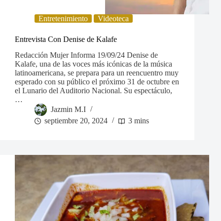
Entretenimiento
Videoteca
Entrevista Con Denise de Kalafe
Redacción Mujer Informa 19/09/24 Denise de
Kalafe, una de las voces más icónicas de la música
latinoamericana, se prepara para un reencuentro muy
esperado con su público el próximo 31 de octubre en
el Lunario del Auditorio Nacional. Su espectáculo,
…
Jazmin M.I
septiembre 20, 2024
3 mins