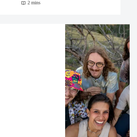
2 mins