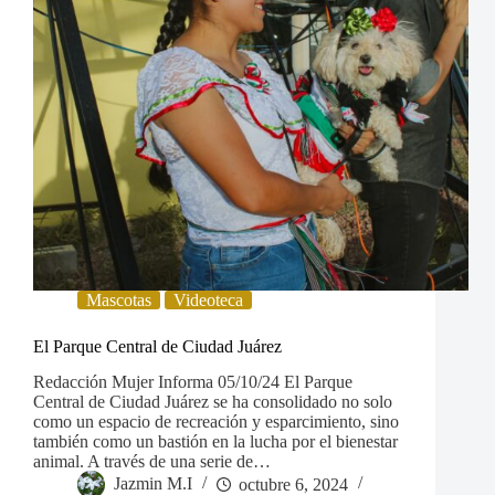
Mascotas
Videoteca
El Parque Central de Ciudad Juárez
Redacción Mujer Informa 05/10/24 El Parque
Central de Ciudad Juárez se ha consolidado no solo
como un espacio de recreación y esparcimiento, sino
también como un bastión en la lucha por el bienestar
animal. A través de una serie de…
Jazmin M.I
octubre 6, 2024