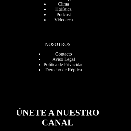
Clima
Holística
Podcast
Videoteca
NOSOTROS
Contacto
Aviso Legal
Política de Privacidad
Derecho de Réplica
ÚNETE A NUESTRO
CANAL