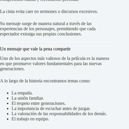
La cinta evita caer en sermones o discursos excesivos.
Su mensaje surge de manera natural a través de las
experiencias de los personajes, permitiendo que cada
espectador extraiga sus propias conclusiones.
Un mensaje que vale la pena compartir
Uno de los aspectos más valiosos de la película es la manera
en que promueve valores fundamentales para las nuevas
generaciones.
A lo largo de la historia encontramos temas como:
La empatía.
La unión familiar.
El respeto entre generaciones.
La importancia de escuchar antes de juzgar.
La valoración de las responsabilidades de los demás.
El trabajo en equipo.