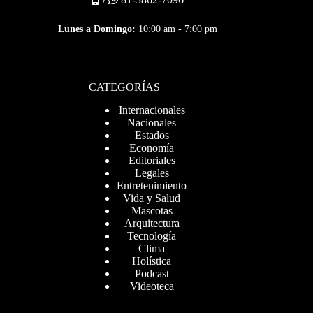
Lunes a Domingo:
10:00 am - 7:00 pm
CATEGORÍAS
Internacionales
Nacionales
Estados
Economía
Editoriales
Legales
Entretenimiento
Vida y Salud
Mascotas
Arquitectura
Tecnología
Clima
Holística
Podcast
Videoteca