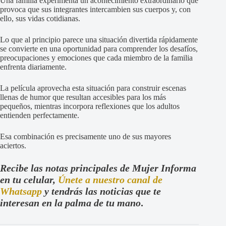
Una familia experimenta un acontecimiento extraordinario que
provoca que sus integrantes intercambien sus cuerpos y, con
ello, sus vidas cotidianas.
Lo que al principio parece una situación divertida rápidamente
se convierte en una oportunidad para comprender los desafíos,
preocupaciones y emociones que cada miembro de la familia
enfrenta diariamente.
La película aprovecha esta situación para construir escenas
llenas de humor que resultan accesibles para los más
pequeños, mientras incorpora reflexiones que los adultos
entienden perfectamente.
Esa combinación es precisamente uno de sus mayores
aciertos.
Recibe las notas principales de Mujer Informa
en tu celular,
Únete a nuestro canal de
Whatsapp
y tendrás las noticias que te
interesan en la palma de tu mano
.