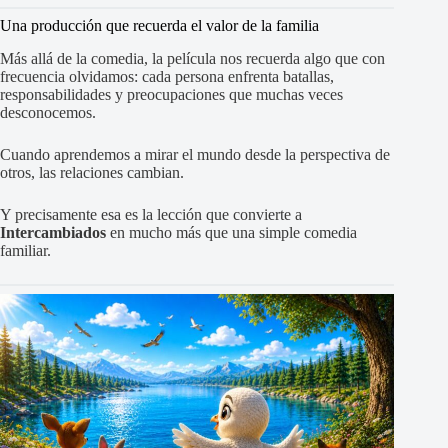
Una producción que recuerda el valor de la familia
Más allá de la comedia, la película nos recuerda algo que con
frecuencia olvidamos: cada persona enfrenta batallas,
responsabilidades y preocupaciones que muchas veces
desconocemos.
Cuando aprendemos a mirar el mundo desde la perspectiva de
otros, las relaciones cambian.
Y precisamente esa es la lección que convierte a
Intercambiados
en mucho más que una simple comedia
familiar.