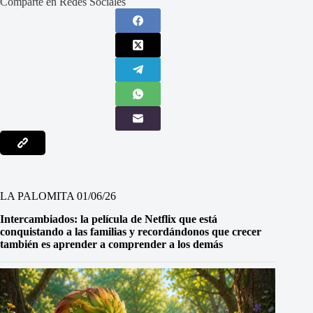
Comparte en Redes Sociales
LA PALOMITA 01/06/26
Intercambiados: la película de Netflix que está
conquistando a las familias y recordándonos que crecer
también es aprender a comprender a los demás