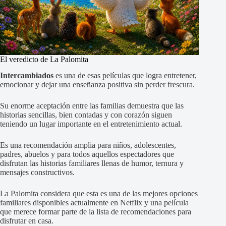
El veredicto de La Palomita
Intercambiados
es una de esas películas que logra entretener,
emocionar y dejar una enseñanza positiva sin perder frescura.
Su enorme aceptación entre las familias demuestra que las
historias sencillas, bien contadas y con corazón siguen
teniendo un lugar importante en el entretenimiento actual.
Es una recomendación amplia para niños, adolescentes,
padres, abuelos y para todos aquellos espectadores que
disfrutan las historias familiares llenas de humor, ternura y
mensajes constructivos.
La Palomita considera que esta es una de las mejores opciones
familiares disponibles actualmente en Netflix y una película
que merece formar parte de la lista de recomendaciones para
disfrutar en casa.