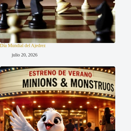
Día Mundial del Ajedrez
julio 20, 2026