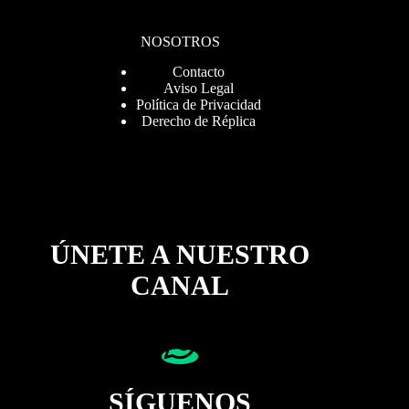
NOSOTROS
Contacto
Aviso Legal
Política de Privacidad
Derecho de Réplica
ÚNETE A NUESTRO
CANAL
SÍGUENOS