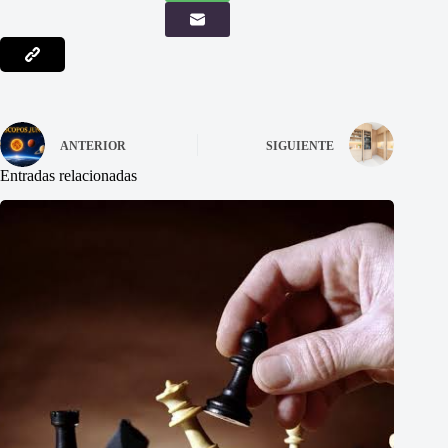
ANTERIOR
SIGUIENTE
Entradas relacionadas