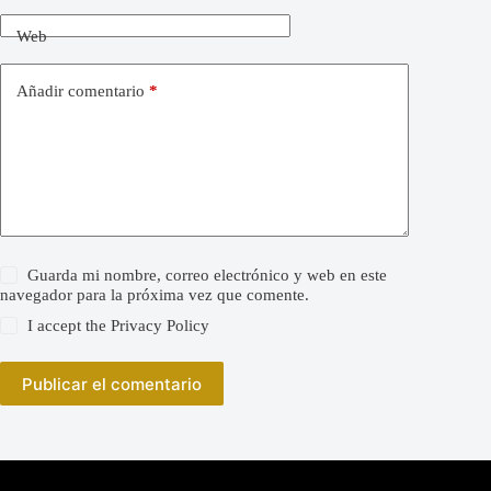
Web
Añadir comentario
*
Guarda mi nombre, correo electrónico y web en este
navegador para la próxima vez que comente.
I accept the
Privacy Policy
Publicar el comentario