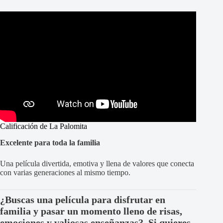
Calificación de La Palomita
Excelente para toda la familia
Una película divertida, emotiva y llena de valores que conecta
con varias generaciones al mismo tiempo.
¿Buscas una película para disfrutar en
familia y pasar un momento lleno de risas,
emociones y valiosas enseñanzas?. Si quieres