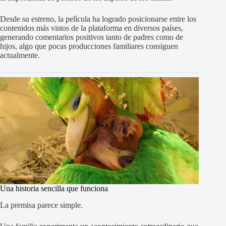
Desde su estreno, la película ha logrado posicionarse entre los
contenidos más vistos de la plataforma en diversos países,
generando comentarios positivos tanto de padres como de
hijos, algo que pocas producciones familiares consiguen
actualmente.
Una historia sencilla que funciona
La premisa parece simple.