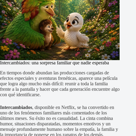
Intercambiados: una sorpresa familiar que nadie esperaba
En tiempos donde abundan las producciones cargadas de
efectos especiales y aventuras frenéticas, aparece una película
que logra algo mucho más difícil: reunir a toda la familia
frente a la pantalla y hacer que cada generación encuentre algo
con qué identificarse.
Intercambiados
, disponible en Netflix, se ha convertido en
uno de los fenómenos familiares más comentados de los
últimos meses. Su éxito no es casualidad. La cinta combina
humor, situaciones disparatadas, momentos emotivos y un
mensaje profundamente humano sobre la empatía, la familia y
la importancia de ponerse en los zapatos de los demás.