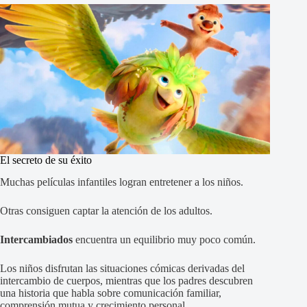
El secreto de su éxito
Muchas películas infantiles logran entretener a los niños.
Otras consiguen captar la atención de los adultos.
Intercambiados
encuentra un equilibrio muy poco común.
Los niños disfrutan las situaciones cómicas derivadas del
intercambio de cuerpos, mientras que los padres descubren
una historia que habla sobre comunicación familiar,
comprensión mutua y crecimiento personal.