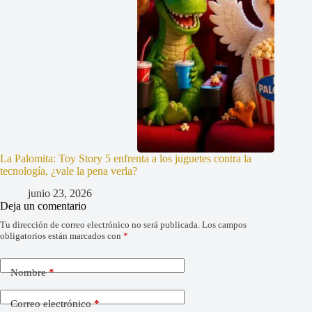
La Palomita: Toy Story 5 enfrenta a los juguetes contra la
tecnología, ¿vale la pena verla?
junio 23, 2026
Deja un comentario
Tu dirección de correo electrónico no será publicada.
Los campos
obligatorios están marcados con
*
Nombre
*
Correo electrónico
*