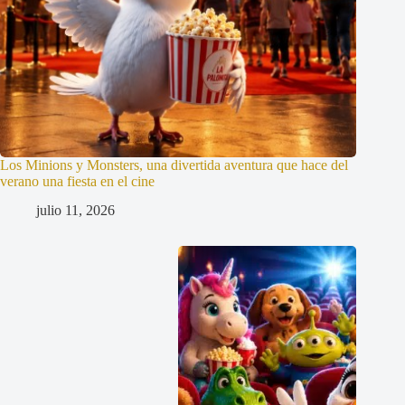
Los Minions y Monsters, una divertida aventura que hace del
verano una fiesta en el cine
julio 11, 2026