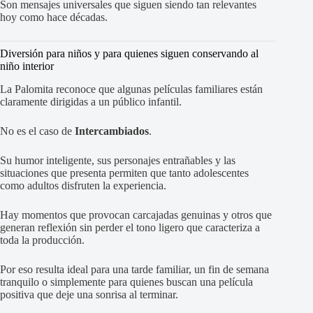
Son mensajes universales que siguen siendo tan relevantes
hoy como hace décadas.
Diversión para niños y para quienes siguen conservando al
niño interior
La Palomita reconoce que algunas películas familiares están
claramente dirigidas a un público infantil.
No es el caso de
Intercambiados
.
Su humor inteligente, sus personajes entrañables y las
situaciones que presenta permiten que tanto adolescentes
como adultos disfruten la experiencia.
Hay momentos que provocan carcajadas genuinas y otros que
generan reflexión sin perder el tono ligero que caracteriza a
toda la producción.
Por eso resulta ideal para una tarde familiar, un fin de semana
tranquilo o simplemente para quienes buscan una película
positiva que deje una sonrisa al terminar.