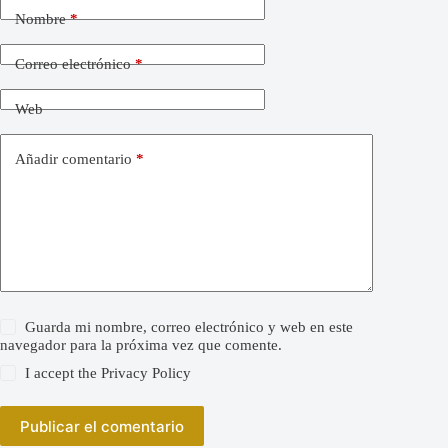
Nombre
*
Correo electrónico
*
Web
Añadir comentario
*
Guarda mi nombre, correo electrónico y web en este
navegador para la próxima vez que comente.
I accept the
Privacy Policy
Publicar el comentario