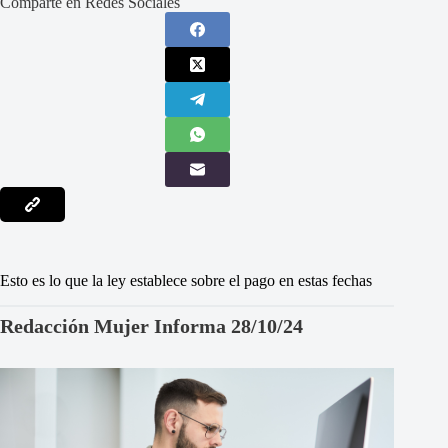
Comparte en Redes Sociales
Esto es lo que la ley establece sobre el pago en estas fechas
Redacción Mujer Informa 28/10/24