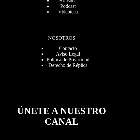
Holística
Podcast
Videoteca
NOSOTROS
Contacto
Aviso Legal
Política de Privacidad
Derecho de Réplica
ÚNETE A NUESTRO
CANAL