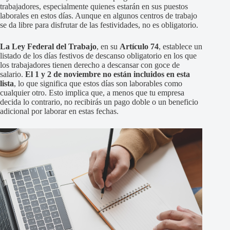
trabajadores, especialmente quienes estarán en sus puestos
laborales en estos días. Aunque en algunos centros de trabajo
se da libre para disfrutar de las festividades, no es obligatorio.
La Ley Federal del Trabajo
, en su
Artículo 74
, establece un
listado de los días festivos de descanso obligatorio en los que
los trabajadores tienen derecho a descansar con goce de
salario.
El 1 y 2 de noviembre no están incluidos en esta
lista
, lo que significa que estos días son laborables como
cualquier otro. Esto implica que, a menos que tu empresa
decida lo contrario, no recibirás un pago doble o un beneficio
adicional por laborar en estas fechas.