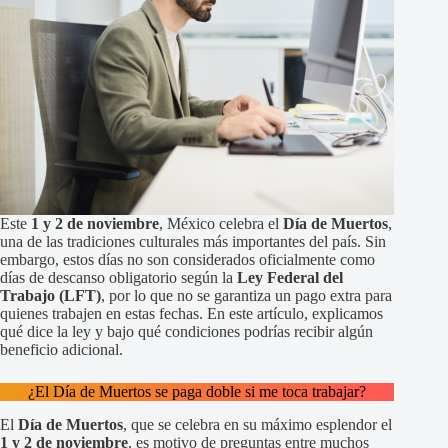
Este
1 y 2 de noviembre
, México celebra el
Día de Muertos
,
una de las tradiciones culturales más importantes del país. Sin
embargo, estos días no son considerados oficialmente como
días de descanso obligatorio según la
Ley Federal del
Trabajo (LFT)
, por lo que no se garantiza un pago extra para
quienes trabajen en estas fechas. En este artículo, explicamos
qué dice la ley y bajo qué condiciones podrías recibir algún
beneficio adicional.
¿El Día de Muertos se paga doble si me toca trabajar?
El
Día de Muertos
, que se celebra en su máximo esplendor el
1 y 2 de noviembre
, es motivo de preguntas entre muchos