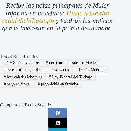
Recibe las notas principales de Mujer
Informa en tu celular,
Únete a nuestro
canal de Whatsapp
y tendrás las noticias
que te interesan en la palma de tu mano.
Temas Relacionados
#
1 y 2 de noviembre
#
derechos laborales en México
#
descanso obligatorio
#
Destacados
#
Día de Muertos
#
festividades laborales
#
Ley Federal del Trabajo
#
pago adicional
#
pago doble en feriados
Comparte en Redes Sociales