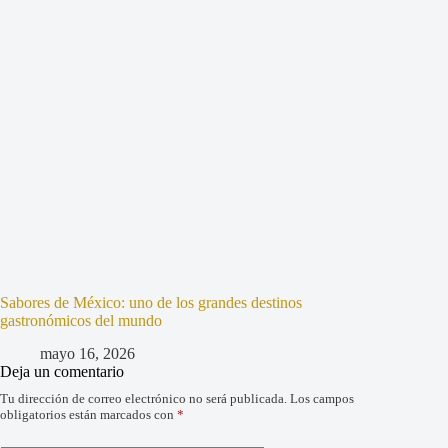
Sabores de México: uno de los grandes destinos
gastronómicos del mundo
mayo 16, 2026
Deja un comentario
Tu dirección de correo electrónico no será publicada.
Los campos
obligatorios están marcados con
*