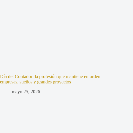
Día del Contador: la profesión que mantiene en orden
empresas, sueños y grandes proyectos
mayo 25, 2026