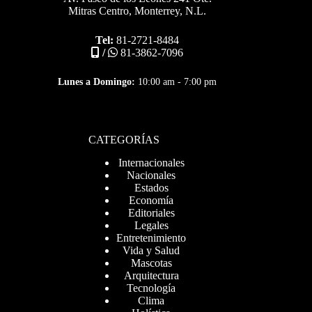
Mitras Centro, Monterrey, N.L.
Tel:
81-2721-8484
/
81-3862-7096
Lunes a Domingo:
10:00 am - 7:00 pm
CATEGORÍAS
Internacionales
Nacionales
Estados
Economía
Editoriales
Legales
Entretenimiento
Vida y Salud
Mascotas
Arquitectura
Tecnología
Clima