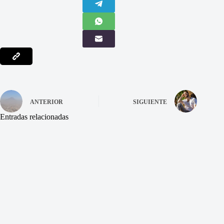
ANTERIOR
SIGUIENTE
Entradas relacionadas