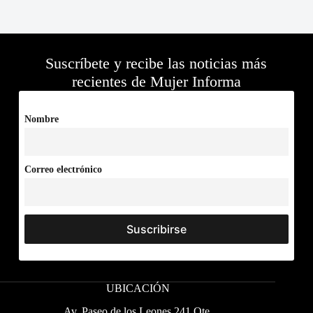
Suscríbete y recibe las noticias más
recientes de Mujer Informa
Nombre
Correo electrónico
UBICACIÓN
Av. Paseo de los Leones 241 Ote.