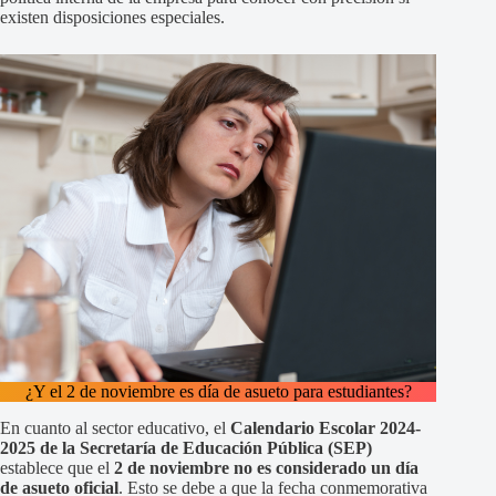
existen disposiciones especiales.
¿Y el 2 de noviembre es día de asueto para estudiantes?
En cuanto al sector educativo, el
Calendario Escolar 2024-
2025 de la Secretaría de Educación Pública (SEP)
establece que el
2 de noviembre no es considerado un día
de asueto oficial
. Esto se debe a que la fecha conmemorativa