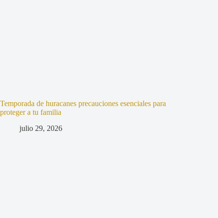
Temporada de huracanes precauciones esenciales para
proteger a tu familia
julio 29, 2026