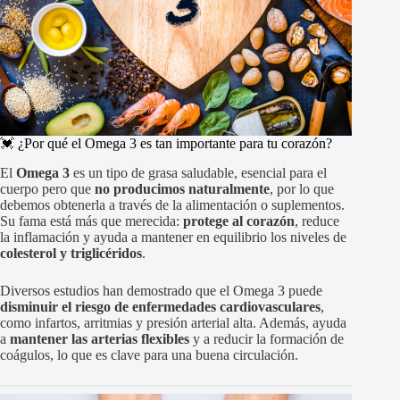
💓 ¿Por qué el Omega 3 es tan importante para tu corazón?
El
Omega 3
es un tipo de grasa saludable, esencial para el
cuerpo pero que
no producimos naturalmente
, por lo que
debemos obtenerla a través de la alimentación o suplementos.
Su fama está más que merecida:
protege al corazón
, reduce
la inflamación y ayuda a mantener en equilibrio los niveles de
colesterol y triglicéridos
.
Diversos estudios han demostrado que el Omega 3 puede
disminuir el riesgo de enfermedades cardiovasculares
,
como infartos, arritmias y presión arterial alta. Además, ayuda
a
mantener las arterias flexibles
y a reducir la formación de
coágulos, lo que es clave para una buena circulación.