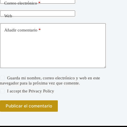
Correo electrónico
*
Web
Añadir comentario
*
Guarda mi nombre, correo electrónico y web en este
navegador para la próxima vez que comente.
I accept the
Privacy Policy
Publicar el comentario