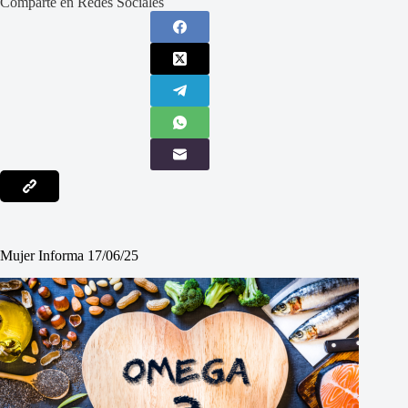
Comparte en Redes Sociales
Mujer Informa 17/06/25