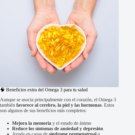
🧠 Beneficios extra del Omega 3 para tu salud
Aunque se asocia principalmente con el corazón, el Omega 3
también
favorece al cerebro, la piel y las hormonas
. Estos
son algunos de sus beneficios más completos:
Mejora la memoria
y el estado de ánimo
Reduce los síntomas de ansiedad y depresión
Ayuda en casos de
síndrome premenstrual
o