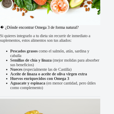
🐠 ¿Dónde encontrar Omega 3 de forma natural?
Si quieres integrarlo a tu dieta sin recurrir de inmediato a
suplementos, estos alimentos son tus aliados:
Pescados grasos
como el salmón, atún, sardina y
caballa
Semillas de chía y linaza
(mejor molidas para absorber
sus beneficios)
Nueces
(especialmente las de Castilla)
Aceite de linaza o aceite de oliva virgen extra
Huevos enriquecidos con Omega 3
Aguacate y espinaca
(en menor cantidad, pero útiles
como complemento)