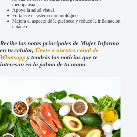
menopausia
Apoya la salud visual
Fortalece el sistema inmunológico
Mejora el aspecto de la piel seca y reduce la inflamación
cutánea
Recibe las notas principales de Mujer Informa
en tu celular,
Únete a nuestro canal de
Whatsapp
y tendrás las noticias que te
interesan en la palma de tu mano
.