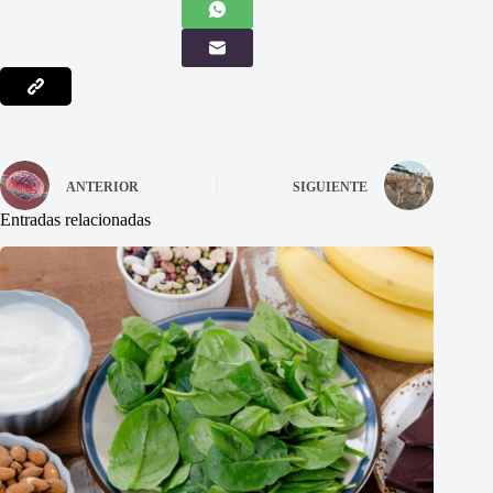
ANTERIOR
SIGUIENTE
Entradas relacionadas