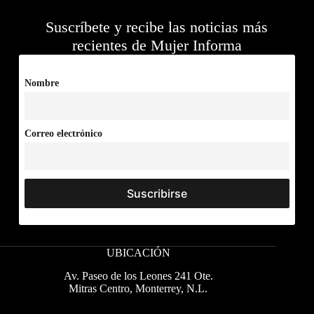
Suscríbete y recibe las noticias más
recientes de Mujer Informa
Nombre
Correo electrónico
UBICACIÓN
Av. Paseo de los Leones 241 Ote.
Mitras Centro, Monterrey, N.L.