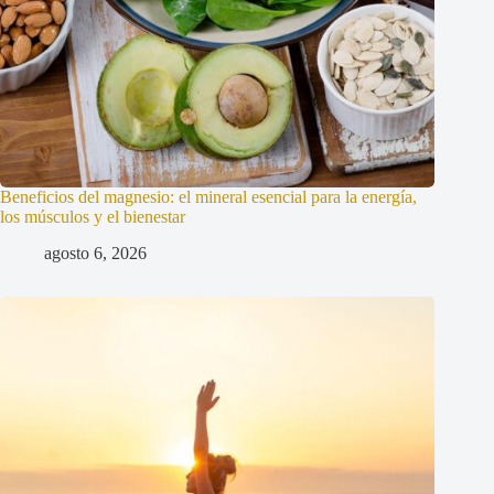
Beneficios del magnesio: el mineral esencial para la energía,
los músculos y el bienestar
agosto 6, 2026