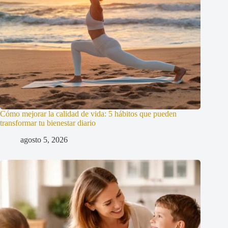
Cómo mejorar la calidad de vida: 5 hábitos que pueden
transformar tu bienestar diario
agosto 5, 2026