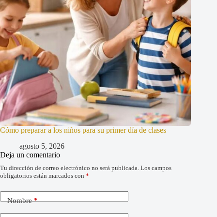
Cómo preparar a los niños para su primer día de clases
agosto 5, 2026
Deja un comentario
Tu dirección de correo electrónico no será publicada.
Los campos
obligatorios están marcados con
*
Nombre
*