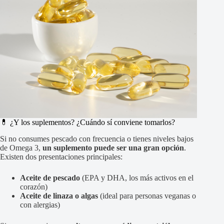
💊 ¿Y los suplementos? ¿Cuándo sí conviene tomarlos?
Si no consumes pescado con frecuencia o tienes niveles bajos
de Omega 3,
un suplemento puede ser una gran opción
.
Existen dos presentaciones principales:
Aceite de pescado
(EPA y DHA, los más activos en el
corazón)
Aceite de linaza o algas
(ideal para personas veganas o
con alergias)