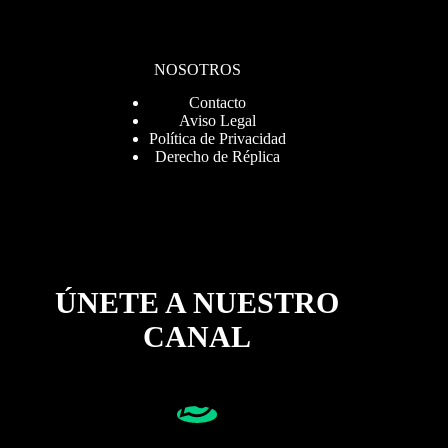
NOSOTROS
Contacto
Aviso Legal
Política de Privacidad
Derecho de Réplica
ÚNETE A NUESTRO
CANAL