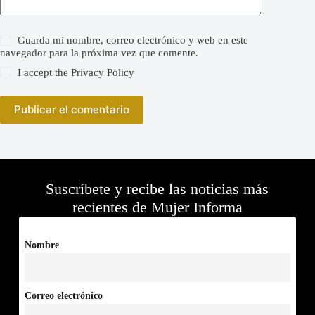
Guarda mi nombre, correo electrónico y web en este
navegador para la próxima vez que comente.
I accept the
Privacy Policy
Publicar el comentario
Suscríbete y recibe las noticias más
recientes de Mujer Informa
Nombre
Correo electrónico