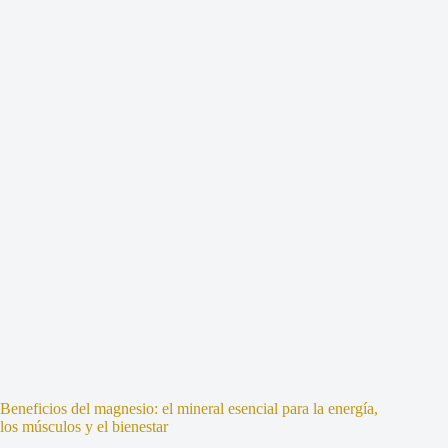
Beneficios del magnesio: el mineral esencial para la energía,
los músculos y el bienestar