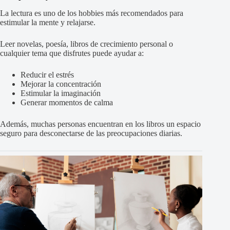
La lectura es uno de los hobbies más recomendados para
estimular la mente y relajarse.
Leer novelas, poesía, libros de crecimiento personal o
cualquier tema que disfrutes puede ayudar a:
Reducir el estrés
Mejorar la concentración
Estimular la imaginación
Generar momentos de calma
Además, muchas personas encuentran en los libros un espacio
seguro para desconectarse de las preocupaciones diarias.