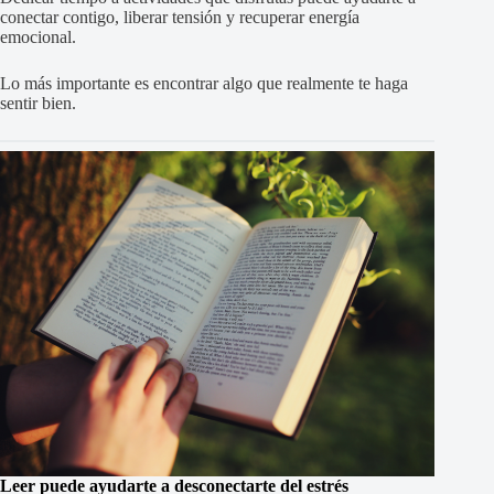
conectar contigo, liberar tensión y recuperar energía
emocional.
Lo más importante es encontrar algo que realmente te haga
sentir bien.
Leer puede ayudarte a desconectarte del estrés