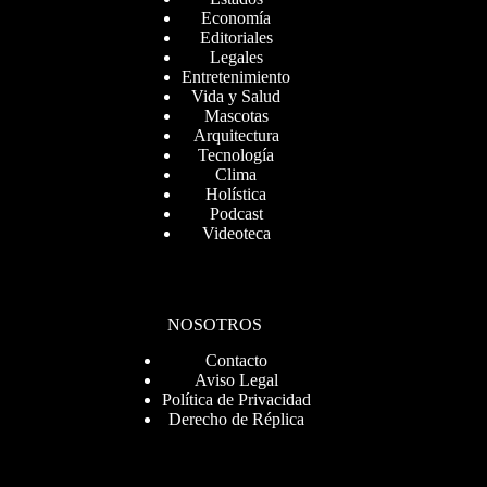
Economía
Editoriales
Legales
Entretenimiento
Vida y Salud
Mascotas
Arquitectura
Tecnología
Clima
Holística
Podcast
Videoteca
NOSOTROS
Contacto
Aviso Legal
Política de Privacidad
Derecho de Réplica