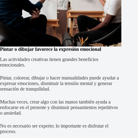
Pintar o dibujar favorece la expresión emocional
Las actividades creativas tienen grandes beneficios
emocionales.
Pintar, colorear, dibujar o hacer manualidades puede ayudar a
expresar emociones, disminuir la tensión mental y generar
sensación de tranquilidad.
Muchas veces, crear algo con las manos también ayuda a
enfocarse en el presente y disminuir pensamientos repetitivos
o ansiedad.
No es necesario ser experto; lo importante es disfrutar el
proceso.