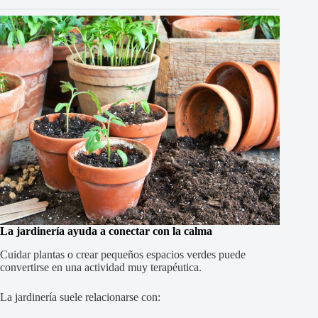
La jardinería ayuda a conectar con la calma
Cuidar plantas o crear pequeños espacios verdes puede
convertirse en una actividad muy terapéutica.
La jardinería suele relacionarse con: