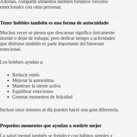
Además, compartir alimentos también fortalece vínculos
emocionales con otras personas.
Tener hobbies también es una forma de autocuidado
Muchas veces se piensa que descansar significa únicamente
dormir o dejar de trabajar, pero dedicar tiempo a actividades
que disfrutas también es parte importante del bienestar
emocional.
Los hobbies ayudan a:
Reducir estrés
Mejorar la autoestima
Mantener la mente activa
Equilibrar emociones
Generar momentos de felicidad
Incluso unos minutos al día pueden hacer una gran diferencia.
Pequeños momentos que ayudan a sentirte mejor
La salud mental también se fortalece con hábitos simples y