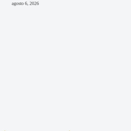
agosto 6, 2026