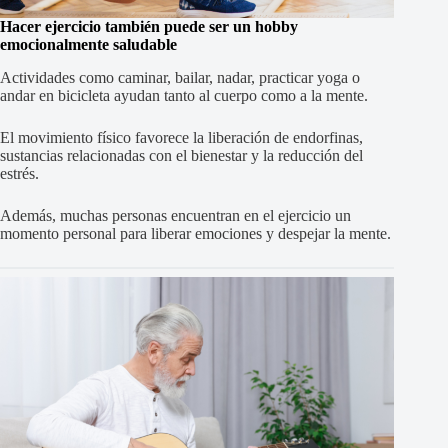
Hacer ejercicio también puede ser un hobby
emocionalmente saludable
Actividades como caminar, bailar, nadar, practicar yoga o
andar en bicicleta ayudan tanto al cuerpo como a la mente.
El movimiento físico favorece la liberación de endorfinas,
sustancias relacionadas con el bienestar y la reducción del
estrés.
Además, muchas personas encuentran en el ejercicio un
momento personal para liberar emociones y despejar la mente.