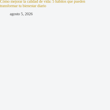
Cómo mejorar la calidad de vida: 5 hábitos que pueden
transformar tu bienestar diario
agosto 5, 2026