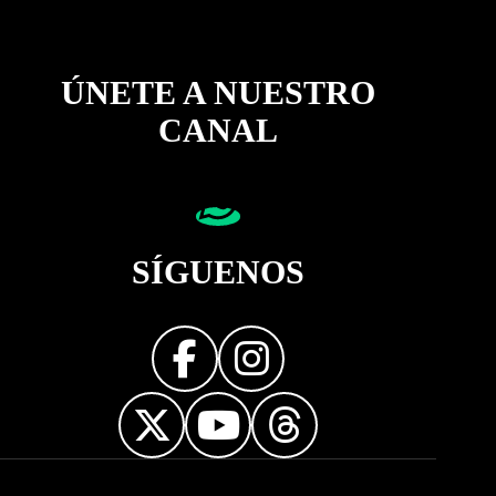
ÚNETE A NUESTRO
CANAL
SÍGUENOS
Diseñador web