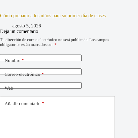
Cómo preparar a los niños para su primer día de clases
agosto 5, 2026
Deja un comentario
Tu dirección de correo electrónico no será publicada.
Los campos
obligatorios están marcados con
*
Nombre
*
Correo electrónico
*
Web
Añadir comentario
*