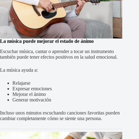
La música puede mejorar el estado de ánimo
Escuchar música, cantar o aprender a tocar un instrumento
también puede tener efectos positivos en la salud emocional.
La música ayuda a:
Relajarse
Expresar emociones
Mejorar el ánimo
Generar motivación
Incluso unos minutos escuchando canciones favoritas pueden
cambiar completamente cómo se siente una persona.