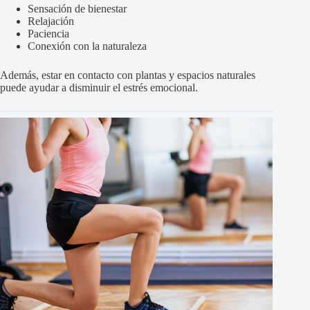
Sensación de bienestar
Relajación
Paciencia
Conexión con la naturaleza
Además, estar en contacto con plantas y espacios naturales
puede ayudar a disminuir el estrés emocional.