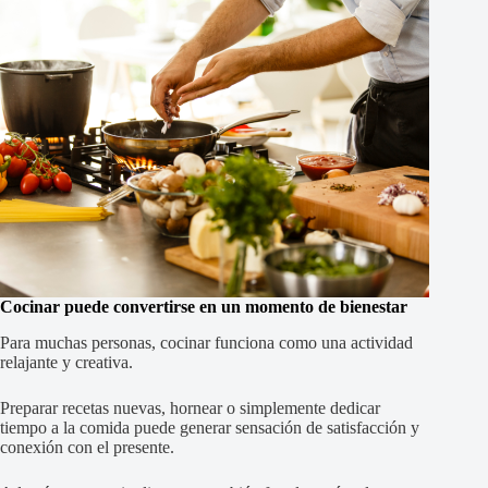
Cocinar puede convertirse en un momento de bienestar
Para muchas personas, cocinar funciona como una actividad
relajante y creativa.
Preparar recetas nuevas, hornear o simplemente dedicar
tiempo a la comida puede generar sensación de satisfacción y
conexión con el presente.