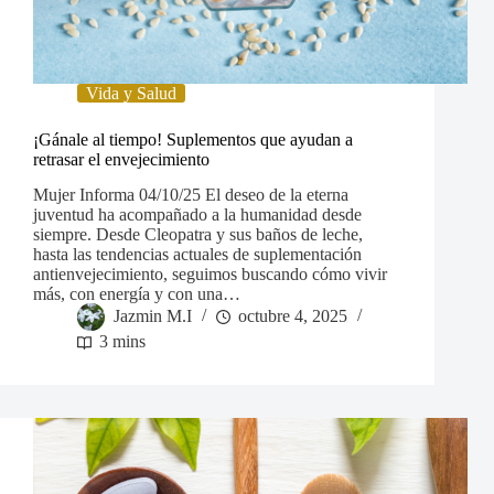
Vida y Salud
¡Gánale al tiempo! Suplementos que ayudan a
retrasar el envejecimiento
Mujer Informa 04/10/25 El deseo de la eterna
juventud ha acompañado a la humanidad desde
siempre. Desde Cleopatra y sus baños de leche,
hasta las tendencias actuales de suplementación
antienvejecimiento, seguimos buscando cómo vivir
más, con energía y con una…
Jazmin M.I
octubre 4, 2025
3 mins