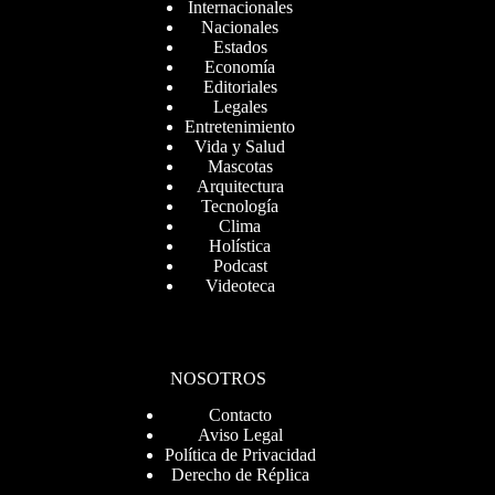
Internacionales
Nacionales
Estados
Economía
Editoriales
Legales
Entretenimiento
Vida y Salud
Mascotas
Arquitectura
Tecnología
Clima
Holística
Podcast
Videoteca
NOSOTROS
Contacto
Aviso Legal
Política de Privacidad
Derecho de Réplica