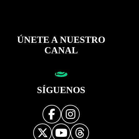
ÚNETE A NUESTRO
CANAL
SÍGUENOS