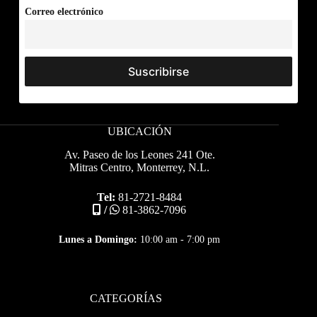
Correo electrónico
UBICACIÓN
Av. Paseo de los Leones 241 Ote.
Mitras Centro, Monterrey, N.L.
Tel:
81-2721-8484
/
81-3862-7096
Lunes a Domingo:
10:00 am - 7:00 pm
CATEGORÍAS