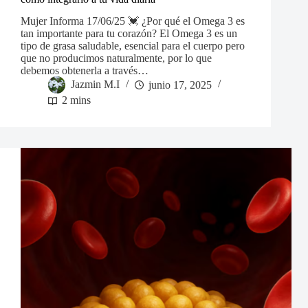
Mujer Informa 17/06/25 💓 ¿Por qué el Omega 3 es
tan importante para tu corazón? El Omega 3 es un
tipo de grasa saludable, esencial para el cuerpo pero
que no producimos naturalmente, por lo que
debemos obtenerla a través…
Jazmin M.I
junio 17, 2025
2 mins