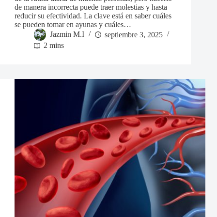
de manera incorrecta puede traer molestias y hasta
reducir su efectividad. La clave está en saber cuáles
se pueden tomar en ayunas y cuáles…
Jazmin M.I
septiembre 3, 2025
2 mins