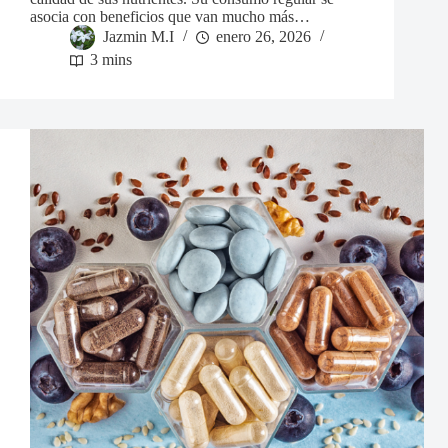
asocia con beneficios que van mucho más…
Jazmin M.I
enero 26, 2026
3 mins