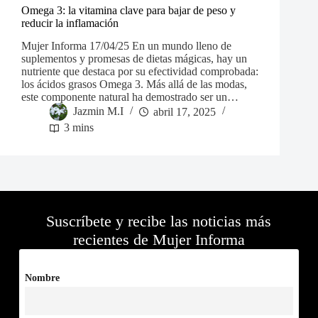
Omega 3: la vitamina clave para bajar de peso y
reducir la inflamación
Mujer Informa 17/04/25 En un mundo lleno de
suplementos y promesas de dietas mágicas, hay un
nutriente que destaca por su efectividad comprobada:
los ácidos grasos Omega 3. Más allá de las modas,
este componente natural ha demostrado ser un…
Jazmin M.I
abril 17, 2025
3 mins
Suscríbete y recibe las noticias más
recientes de Mujer Informa
Nombre