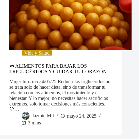
Vida y Salud
🥑 ALIMENTOS PARA BAJAR LOS
TRIGLICÉRIDOS Y CUIDAR TU CORAZÓN
Mujer Informa 24/05/25 Reducir los triglicéridos no
se trata solo de hacer dieta, sino de transformar tu
relación con los alimentos, el movimiento y el
bienestar. Y lo mejor: no necesitas hacer sacrificios
extremos, solo tomar decisiones más conscientes.
💚…
Jazmin M.I
mayo 24, 2025
3 mins