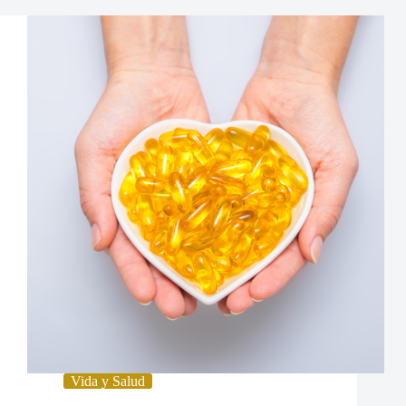
Vida y Salud