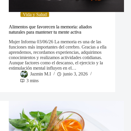
Vida y Salud
Alimentos que favorecen la memoria: aliados
naturales para mantener tu mente activa
Mujer Informa 03/06/26 La memoria es una de las
funciones más importantes del cerebro. Gracias a ella
aprendemos, recordamos experiencias, adquirimos
conocimientos y realizamos actividades cotidianas.
Aunque factores como el descanso, el ejercicio y la
estimulación mental influyen en el…
Jazmin M.I
junio 3, 2026
3 mins