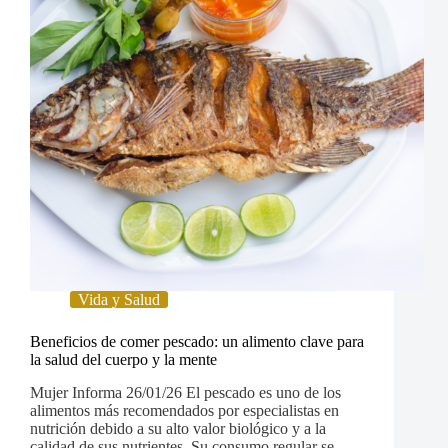
Vida y Salud
Beneficios de comer pescado: un alimento clave para
la salud del cuerpo y la mente
Mujer Informa 26/01/26 El pescado es uno de los
alimentos más recomendados por especialistas en
nutrición debido a su alto valor biológico y a la
calidad de sus nutrientes. Su consumo regular se