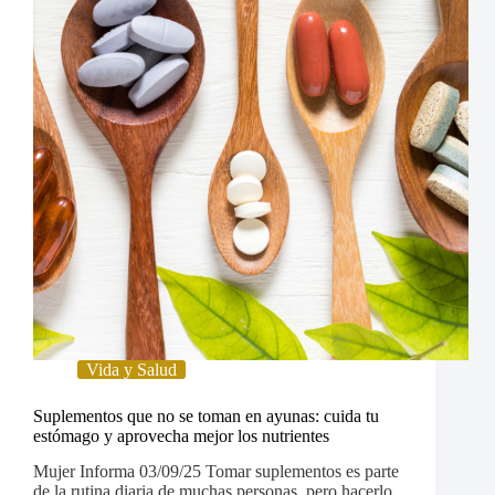
Vida y Salud
Suplementos que no se toman en ayunas: cuida tu
estómago y aprovecha mejor los nutrientes
Mujer Informa 03/09/25 Tomar suplementos es parte
de la rutina diaria de muchas personas, pero hacerlo