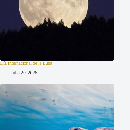
Día Internacional de la Luna
julio 20, 2026