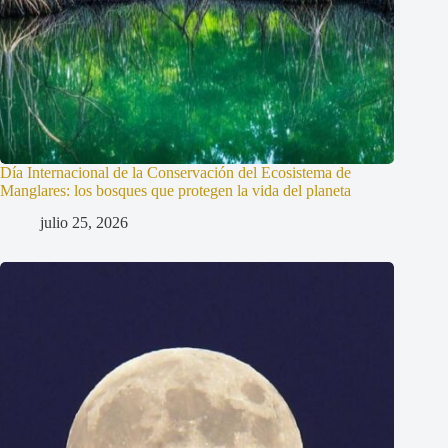
Día Internacional de la Conservación del Ecosistema de
Manglares: los bosques que protegen la vida del planeta
julio 25, 2026