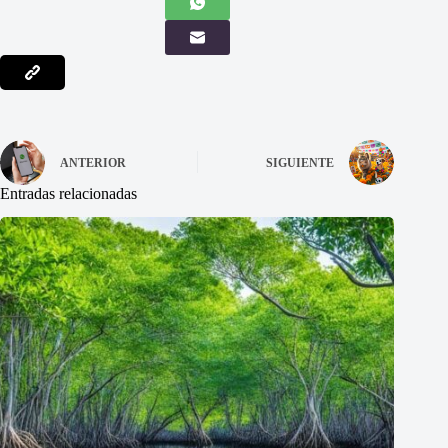
ANTERIOR
SIGUIENTE
Entradas relacionadas