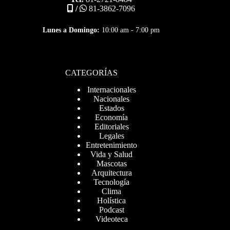
/
81-3862-7096
Lunes a Domingo:
10:00 am - 7:00 pm
CATEGORÍAS
Internacionales
Nacionales
Estados
Economía
Editoriales
Legales
Entretenimiento
Vida y Salud
Mascotas
Arquitectura
Tecnología
Clima
Holística
Podcast
Videoteca