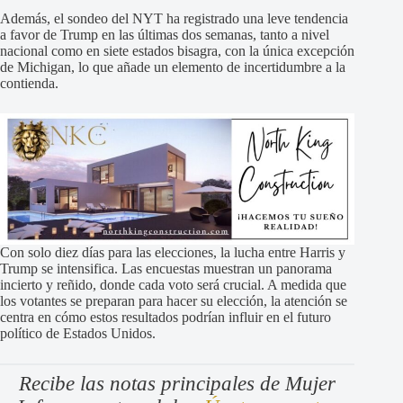
Además, el sondeo del NYT ha registrado una leve tendencia
a favor de Trump en las últimas dos semanas, tanto a nivel
nacional como en siete estados bisagra, con la única excepción
de Michigan, lo que añade un elemento de incertidumbre a la
contienda.
Con solo diez días para las elecciones, la lucha entre Harris y
Trump se intensifica. Las encuestas muestran un panorama
incierto y reñido, donde cada voto será crucial. A medida que
los votantes se preparan para hacer su elección, la atención se
centra en cómo estos resultados podrían influir en el futuro
político de Estados Unidos.
Recibe las notas principales de Mujer