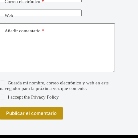
Correo electrónico
*
Web
Añadir comentario
*
Guarda mi nombre, correo electrónico y web en este
navegador para la próxima vez que comente.
I accept the
Privacy Policy
Publicar el comentario