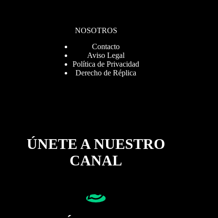
NOSOTROS
Contacto
Aviso Legal
Política de Privacidad
Derecho de Réplica
ÚNETE A NUESTRO
CANAL