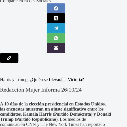
Comparte en Redes Sociales
Harris y Trump, ¿Quién se Llevará la Victoria?
Redacción Mujer Informa 26/10/24
A 10 días de la elección presidencial en Estados Unidos,
las encuestas muestran un ajuste significativo entre los
candidatos, Kamala Harris (Partido Demócrata) y Donald
Trump (Partido Republicano).
Los medios de
comunicación CNN y The New York Times han reportado