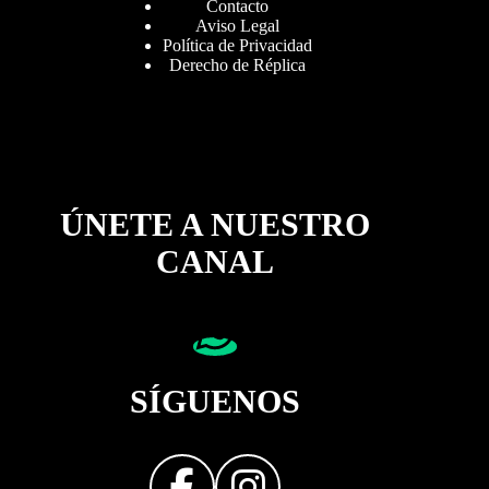
Contacto
Aviso Legal
Política de Privacidad
Derecho de Réplica
ÚNETE A NUESTRO
CANAL
SÍGUENOS