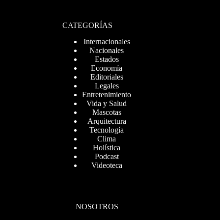
CATEGORÍAS
Internacionales
Nacionales
Estados
Economía
Editoriales
Legales
Entretenimiento
Vida y Salud
Mascotas
Arquitectura
Tecnología
Clima
Holística
Podcast
Videoteca
NOSOTROS