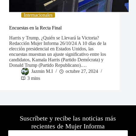
Internacionales
Encuestas en la Recta Final
Harris y Trump, ¿Quién se Llevará la Victoria?
Redacción Mujer Informa 26/10/24 A 10 días de la
elección presidencial en Estados Unidos, las
encuestas muestran un ajuste significativo entre los
candidatos, Kamala Harris (Partido Demócrata) y
Donald Trump (Partido Republicano).…
Jazmin M.I
octubre 27, 2024
3 mins
Suscríbete y recibe las noticias más
recientes de Mujer Informa