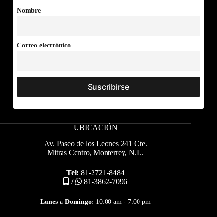
Nombre
Correo electrónico
UBICACIÓN
Av. Paseo de los Leones 241 Ote.
Mitras Centro, Monterrey, N.L.
Tel:
81-2721-8484
/
81-3862-7096
Lunes a Domingo:
10:00 am - 7:00 pm