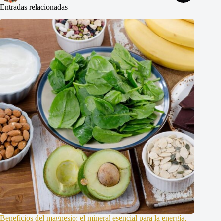
Entradas relacionadas
Beneficios del magnesio: el mineral esencial para la energía,