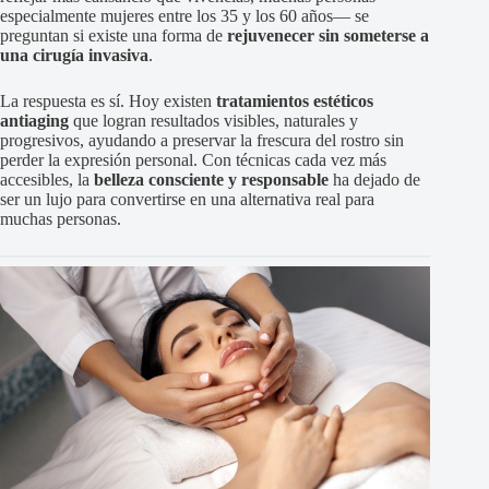
especialmente mujeres entre los 35 y los 60 años— se
preguntan si existe una forma de
rejuvenecer sin someterse a
una cirugía invasiva
.
La respuesta es sí. Hoy existen
tratamientos estéticos
antiaging
que logran resultados visibles, naturales y
progresivos, ayudando a preservar la frescura del rostro sin
perder la expresión personal. Con técnicas cada vez más
accesibles, la
belleza consciente y responsable
ha dejado de
ser un lujo para convertirse en una alternativa real para
muchas personas.