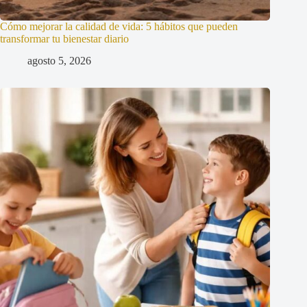
Cómo mejorar la calidad de vida: 5 hábitos que pueden
transformar tu bienestar diario
agosto 5, 2026