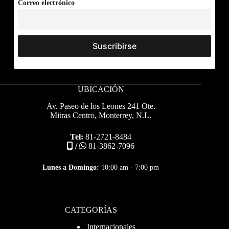
Correo electrónico
UBICACIÓN
Av. Paseo de los Leones 241 Ote.
Mitras Centro, Monterrey, N.L.
Tel:
81-2721-8484
/
81-3862-7096
Lunes a Domingo:
10:00 am - 7:00 pm
CATEGORÍAS
Internacionales