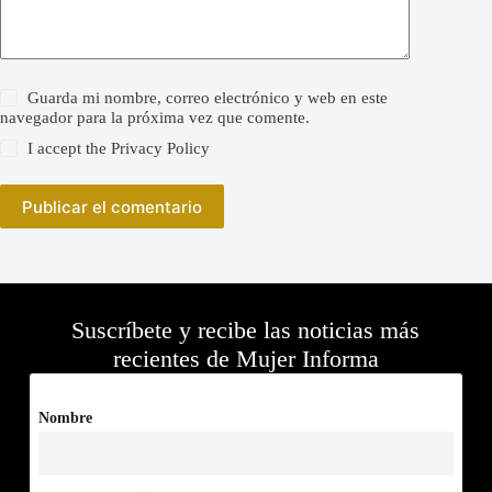
Guarda mi nombre, correo electrónico y web en este
navegador para la próxima vez que comente.
I accept the
Privacy Policy
Publicar el comentario
Suscríbete y recibe las noticias más
recientes de Mujer Informa
Nombre