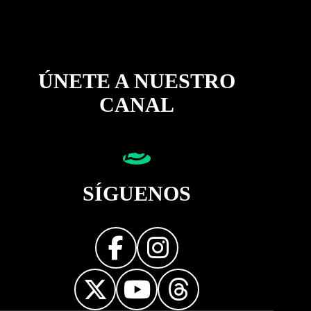
ÚNETE A NUESTRO
CANAL
SÍGUENOS