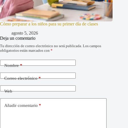
Cómo preparar a los niños para su primer día de clases
agosto 5, 2026
Deja un comentario
Tu dirección de correo electrónico no será publicada.
Los campos
obligatorios están marcados con
*
Nombre
*
Correo electrónico
*
Web
Añadir comentario
*