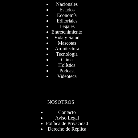
Nacionales
Estados
Economía
Editoriales
Legales
Entretenimiento
Vida y Salud
Mascotas
Arquitectura
Tecnología
Clima
Holística
Podcast
Videoteca
NOSOTROS
Contacto
Aviso Legal
Política de Privacidad
Derecho de Réplica