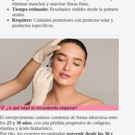
eliminar manchas y suavizar líneas finas.
Tiempo estimado:
Resultados visibles desde la primera
sesión.
Requiere:
Cuidados posteriores con protector solar y
productos específicos.
💡 ¿A qué edad se recomienda empezar?
El envejecimiento cutáneo comienza de forma silenciosa entre
los
25 y 30 años
, con una pérdida progresiva de colágeno,
elastina y ácido hialurónico.
Por ello, los expertos recomiendan
prevenir desde los 30 y