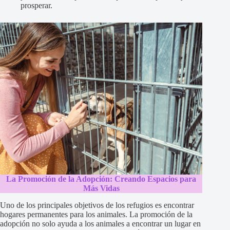
prosperar.
La Promoción de la Adopción: Creando Espacios para
Más Vidas
Uno de los principales objetivos de los refugios es encontrar
hogares permanentes para los animales. La promoción de la
adopción no solo ayuda a los animales a encontrar un lugar en