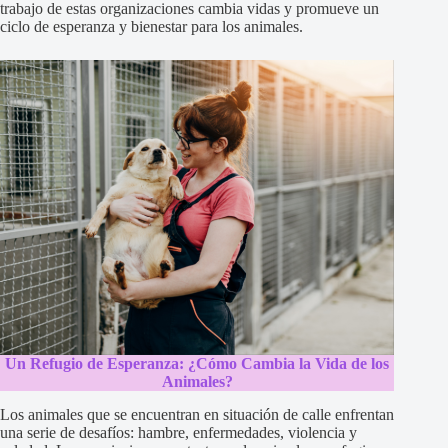
trabajo de estas organizaciones cambia vidas y promueve un
ciclo de esperanza y bienestar para los animales.
Un Refugio de Esperanza: ¿Cómo Cambia la Vida de los
Animales?
Los animales que se encuentran en situación de calle enfrentan
una serie de desafíos: hambre, enfermedades, violencia y