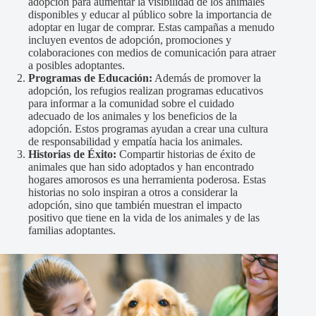
adopción para aumentar la visibilidad de los animales
disponibles y educar al público sobre la importancia de
adoptar en lugar de comprar. Estas campañas a menudo
incluyen eventos de adopción, promociones y
colaboraciones con medios de comunicación para atraer
a posibles adoptantes.
Programas de Educación:
Además de promover la
adopción, los refugios realizan programas educativos
para informar a la comunidad sobre el cuidado
adecuado de los animales y los beneficios de la
adopción. Estos programas ayudan a crear una cultura
de responsabilidad y empatía hacia los animales.
Historias de Éxito:
Compartir historias de éxito de
animales que han sido adoptados y han encontrado
hogares amorosos es una herramienta poderosa. Estas
historias no solo inspiran a otros a considerar la
adopción, sino que también muestran el impacto
positivo que tiene en la vida de los animales y de las
familias adoptantes.