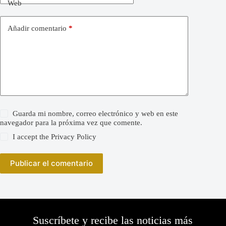
Web
Añadir comentario
*
Guarda mi nombre, correo electrónico y web en este
navegador para la próxima vez que comente.
I accept the
Privacy Policy
Publicar el comentario
Suscríbete y recibe las noticias más