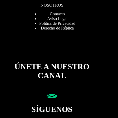
NOSOTROS
Contacto
Aviso Legal
Política de Privacidad
Derecho de Réplica
ÚNETE A NUESTRO
CANAL
SÍGUENOS