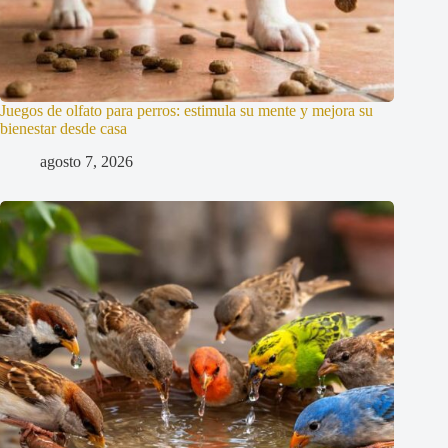
Juegos de olfato para perros: estimula su mente y mejora su
bienestar desde casa
agosto 7, 2026