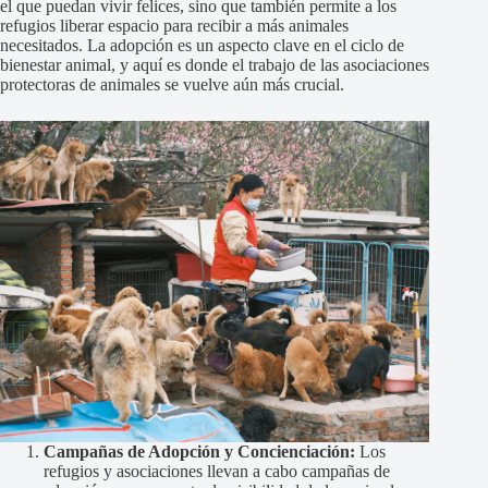
el que puedan vivir felices, sino que también permite a los
refugios liberar espacio para recibir a más animales
necesitados. La adopción es un aspecto clave en el ciclo de
bienestar animal, y aquí es donde el trabajo de las asociaciones
protectoras de animales se vuelve aún más crucial.
Campañas de Adopción y Concienciación:
Los
refugios y asociaciones llevan a cabo campañas de