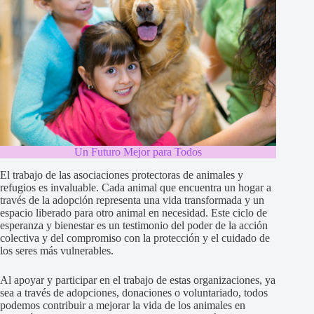
Un Futuro Mejor para Todos
El trabajo de las asociaciones protectoras de animales y
refugios es invaluable. Cada animal que encuentra un hogar a
través de la adopción representa una vida transformada y un
espacio liberado para otro animal en necesidad. Este ciclo de
esperanza y bienestar es un testimonio del poder de la acción
colectiva y del compromiso con la protección y el cuidado de
los seres más vulnerables.
Al apoyar y participar en el trabajo de estas organizaciones, ya
sea a través de adopciones, donaciones o voluntariado, todos
podemos contribuir a mejorar la vida de los animales en