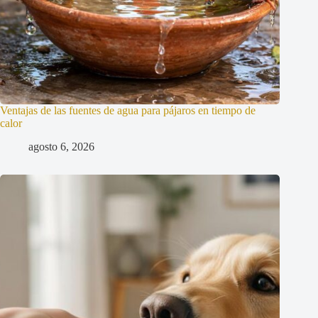
Ventajas de las fuentes de agua para pájaros en tiempo de
calor
agosto 6, 2026