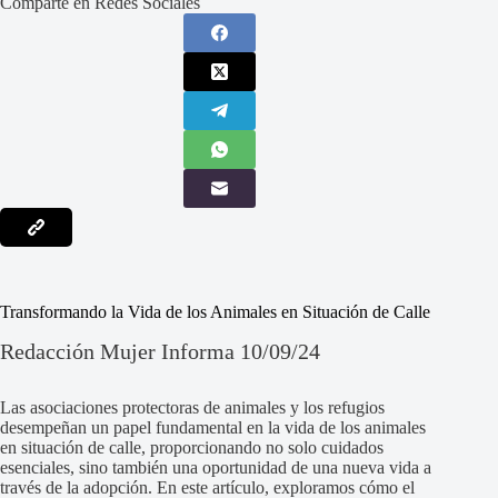
Comparte en Redes Sociales
Transformando la Vida de los Animales en Situación de Calle
Redacción Mujer Informa 10/09/24
Las asociaciones protectoras de animales y los refugios
desempeñan un papel fundamental en la vida de los animales
en situación de calle, proporcionando no solo cuidados
esenciales, sino también una oportunidad de una nueva vida a
través de la adopción. En este artículo, exploramos cómo el