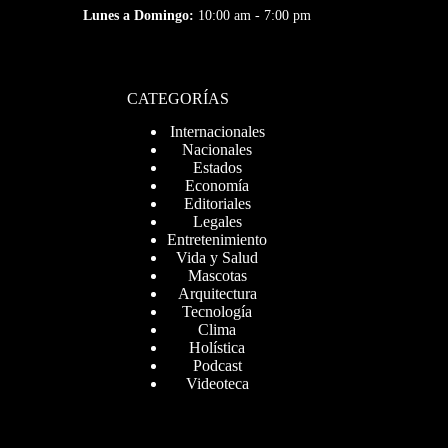
Lunes a Domingo:
10:00 am - 7:00 pm
CATEGORÍAS
Internacionales
Nacionales
Estados
Economía
Editoriales
Legales
Entretenimiento
Vida y Salud
Mascotas
Arquitectura
Tecnología
Clima
Holística
Podcast
Videoteca