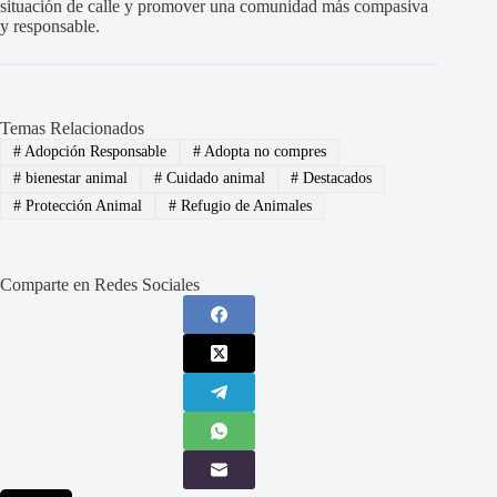
situación de calle y promover una comunidad más compasiva
y responsable.
Temas Relacionados
#
Adopción Responsable
#
Adopta no compres
#
bienestar animal
#
Cuidado animal
#
Destacados
#
Protección Animal
#
Refugio de Animales
Comparte en Redes Sociales