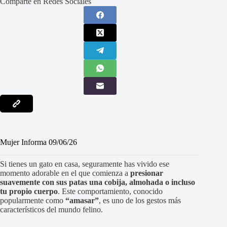
Comparte en Redes Sociales
Mujer Informa 09/06/26
Si tienes un gato en casa, seguramente has vivido ese
momento adorable en el que comienza a
presionar
suavemente con sus patas una cobija, almohada o incluso
tu propio cuerpo
. Este comportamiento, conocido
popularmente como
“amasar”
, es uno de los gestos más
característicos del mundo felino.