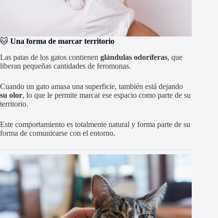
🐱
Una forma de marcar territorio
Las patas de los gatos contienen
glándulas odoríferas
, que
liberan pequeñas cantidades de feromonas.
Cuando un gato amasa una superficie, también está dejando
su olor
, lo que le permite marcar ese espacio como parte de su
territorio.
Este comportamiento es totalmente natural y forma parte de su
forma de comunicarse con el entorno.