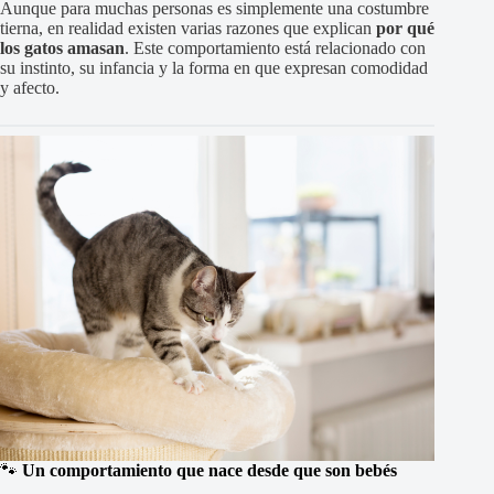
Aunque para muchas personas es simplemente una costumbre
tierna, en realidad existen varias razones que explican
por qué
los gatos amasan
. Este comportamiento está relacionado con
su instinto, su infancia y la forma en que expresan comodidad
y afecto.
🐾
Un comportamiento que nace desde que son bebés