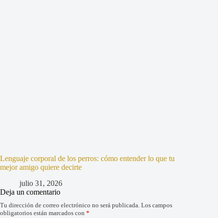
Lenguaje corporal de los perros: cómo entender lo que tu
mejor amigo quiere decirte
julio 31, 2026
Deja un comentario
Tu dirección de correo electrónico no será publicada.
Los campos
obligatorios están marcados con
*