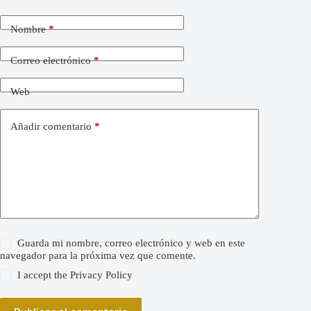
Nombre
*
Correo electrónico
*
Web
Añadir comentario
*
Guarda mi nombre, correo electrónico y web en este
navegador para la próxima vez que comente.
I accept the
Privacy Policy