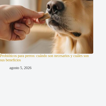
Probióticos para perros: cuándo son necesarios y cuáles son
sus beneficios
agosto 5, 2026