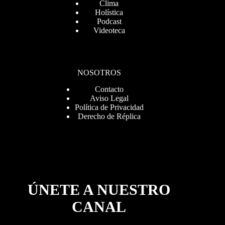
Clima
Holística
Podcast
Videoteca
NOSOTROS
Contacto
Aviso Legal
Política de Privacidad
Derecho de Réplica
ÚNETE A NUESTRO
CANAL