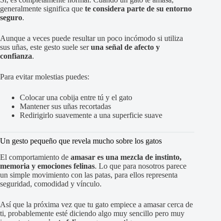
generalmente significa que
te considera parte de su entorno
seguro
.
Aunque a veces puede resultar un poco incómodo si utiliza
sus uñas, este gesto suele ser
una señal de afecto y
confianza
.
Para evitar molestias puedes:
Colocar una cobija entre tú y el gato
Mantener sus uñas recortadas
Redirigirlo suavemente a una superficie suave
Un gesto pequeño que revela mucho sobre los gatos
El comportamiento de
amasar es una mezcla de instinto,
memoria y emociones felinas
. Lo que para nosotros parece
un simple movimiento con las patas, para ellos representa
seguridad, comodidad y vínculo.
Así que la próxima vez que tu gato empiece a amasar cerca de
ti, probablemente esté diciendo algo muy sencillo pero muy