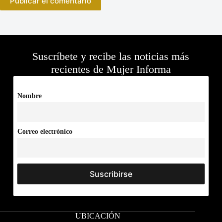
Publicar el comentario
Suscríbete y recibe las noticias más
recientes de Mujer Informa
Nombre
Correo electrónico
UBICACIÓN