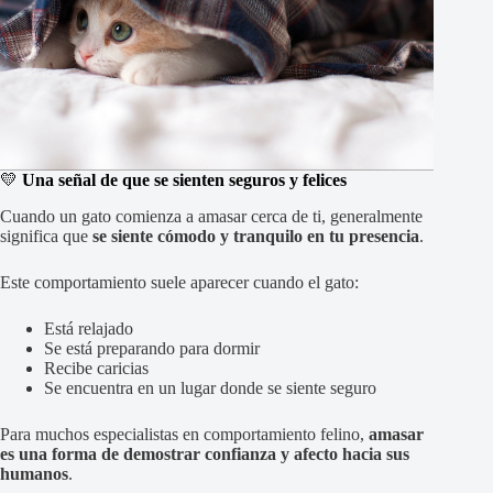
💛
Una señal de que se sienten seguros y felices
Cuando un gato comienza a amasar cerca de ti, generalmente
significa que
se siente cómodo y tranquilo en tu presencia
.
Este comportamiento suele aparecer cuando el gato:
Está relajado
Se está preparando para dormir
Recibe caricias
Se encuentra en un lugar donde se siente seguro
Para muchos especialistas en comportamiento felino,
amasar
es una forma de demostrar confianza y afecto hacia sus
humanos
.