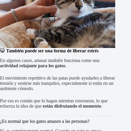
😺
También puede ser una forma de liberar estrés
En algunos casos, amasar también funciona como una
actividad relajante para los gatos
.
El movimiento repetitivo de las patas puede ayudarles a liberar
tensión y sentirse más tranquilos, especialmente si están en un
ambiente cómodo.
Por eso es común que lo hagan mientras ronronean, lo que
refuerza la idea de que
están disfrutando el momento
.
¿Es normal que los gatos amasen a las personas?
Sí, es completamente normal. Cuando un gato te amasa,