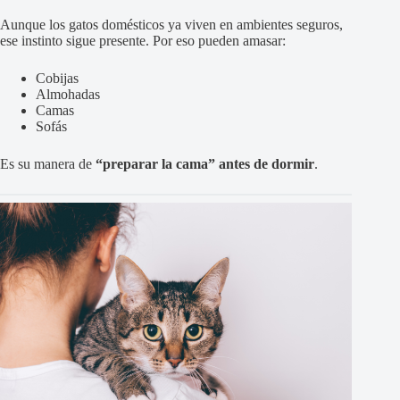
Aunque los gatos domésticos ya viven en ambientes seguros,
ese instinto sigue presente. Por eso pueden amasar:
Cobijas
Almohadas
Camas
Sofás
Es su manera de
“preparar la cama” antes de dormir
.