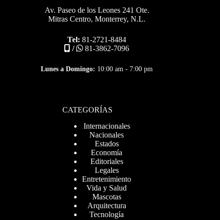
Av. Paseo de los Leones 241 Ote.
Mitras Centro, Monterrey, N.L.
Tel:
81-2721-8484
/
81-3862-7096
Lunes a Domingo:
10:00 am - 7:00 pm
CATEGORÍAS
Internacionales
Nacionales
Estados
Economía
Editoriales
Legales
Entretenimiento
Vida y Salud
Mascotas
Arquitectura
Tecnología