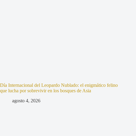
Día Internacional del Leopardo Nublado: el enigmático felino
que lucha por sobrevivir en los bosques de Asia
agosto 4, 2026