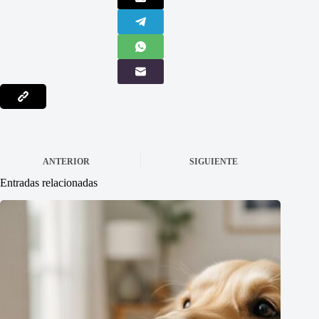
ANTERIOR
SIGUIENTE
Entradas relacionadas