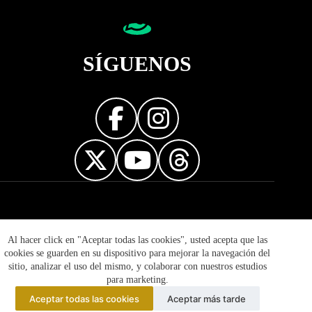
SÍGUENOS
Diseñador web
Al hacer click en "Aceptar todas las cookies", usted acepta que las
cookies se guarden en su dispositivo para mejorar la navegación del
sitio, analizar el uso del mismo, y colaborar con nuestros estudios
para marketing.
Aceptar todas las cookies
Aceptar más tarde
© 2026 Mujer Informa - Prohibida la reproducción total o