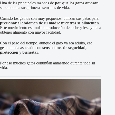
Una de las principales razones de
por qué los gatos amasan
se remonta a sus primeras semanas de vida.
Cuando los gatitos son muy pequeños, utilizan sus patas para
presionar el abdomen de su madre mientras se alimentan
.
Este movimiento estimula la producción de leche y les ayuda a
obtener alimento con mayor facilidad.
Con el paso del tiempo, aunque el gato ya sea adulto, ese
gesto queda asociado con
sensaciones de seguridad,
protección y bienestar
.
Por eso muchos gatos continúan amasando durante toda su
vida.