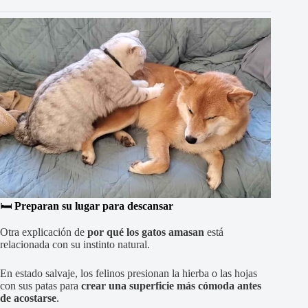
🛏️
Preparan su lugar para descansar
Otra explicación de
por qué los gatos amasan
está
relacionada con su instinto natural.
En estado salvaje, los felinos presionan la hierba o las hojas
con sus patas para
crear una superficie más cómoda antes
de acostarse
.