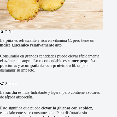
🍍 Piña
La
piña
es refrescante y rica en vitamina C, pero tiene un
índice glucémico relativamente alto
.
Consumirla en grandes cantidades puede elevar rápidamente
el azúcar en sangre. Lo recomendable es
comer pequeñas
porciones y acompañarla con proteína o fibra
para
disminuir su impacto.
🍉 Sandía
La
sandía
es muy hidratante y ligera, pero contiene azúcares
de rápida absorción.
Esto significa que puede
elevar la glucosa con rapidez
,
especialmente si se consume sola. Para disfrutarla sin