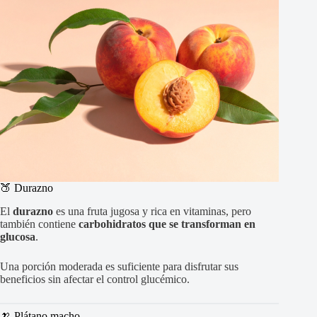
🍑 Durazno
El
durazno
es una fruta jugosa y rica en vitaminas, pero
también contiene
carbohidratos que se transforman en
glucosa
.
Una porción moderada es suficiente para disfrutar sus
beneficios sin afectar el control glucémico.
🍌 Plátano macho