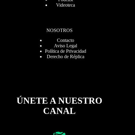
Videoteca
NOSOTROS
Contacto
Aviso Legal
Política de Privacidad
Derecho de Réplica
ÚNETE A NUESTRO
CANAL