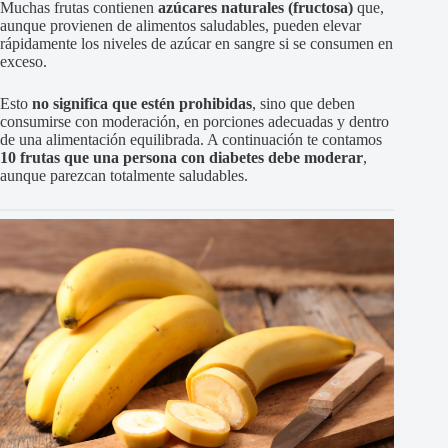
Muchas frutas contienen
azúcares naturales (fructosa)
que,
aunque provienen de alimentos saludables, pueden elevar
rápidamente los niveles de azúcar en sangre si se consumen en
exceso.
Esto
no significa que estén prohibidas
, sino que deben
consumirse con moderación, en porciones adecuadas y dentro
de una alimentación equilibrada. A continuación te contamos
10 frutas que una persona con diabetes debe moderar
,
aunque parezcan totalmente saludables.