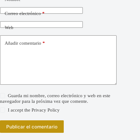
Correo electrónico
*
Web
Añadir comentario
*
Guarda mi nombre, correo electrónico y web en este
navegador para la próxima vez que comente.
I accept the
Privacy Policy
Publicar el comentario