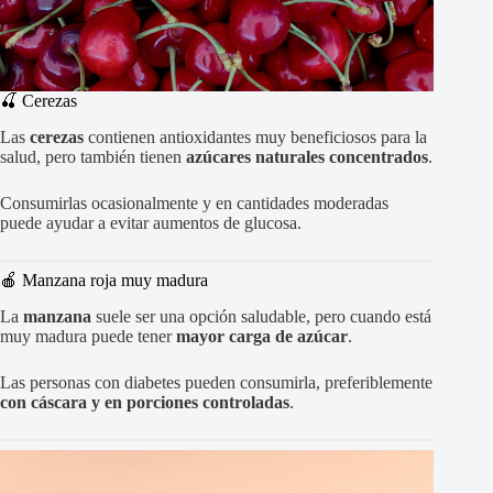
🍒 Cerezas
Las
cerezas
contienen antioxidantes muy beneficiosos para la
salud, pero también tienen
azúcares naturales concentrados
.
Consumirlas ocasionalmente y en cantidades moderadas
puede ayudar a evitar aumentos de glucosa.
🍎 Manzana roja muy madura
La
manzana
suele ser una opción saludable, pero cuando está
muy madura puede tener
mayor carga de azúcar
.
Las personas con diabetes pueden consumirla, preferiblemente
con cáscara y en porciones controladas
.