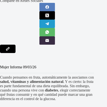
Comparte en Redes Sociales
Mujer Informa 09/03/26
Cuando pensamos en fruta, automáticamente la asociamos con
salud, vitaminas y alimentación natural
. Y es cierto: la fruta
es parte fundamental de una dieta equilibrada. Sin embargo,
cuando una persona vive con
diabetes
, elegir correctamente
qué frutas consumir y en qué cantidad puede marcar una gran
diferencia en el control de la glucosa.