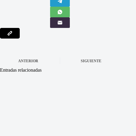
ANTERIOR
SIGUIENTE
Entradas relacionadas