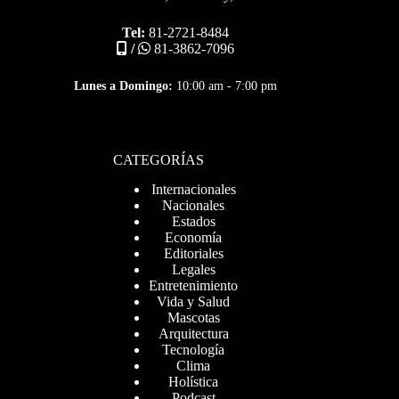
Tel:
81-2721-8484
/
81-3862-7096
Lunes a Domingo:
10:00 am - 7:00 pm
CATEGORÍAS
Internacionales
Nacionales
Estados
Economía
Editoriales
Legales
Entretenimiento
Vida y Salud
Mascotas
Arquitectura
Tecnología
Clima
Holística
Podcast