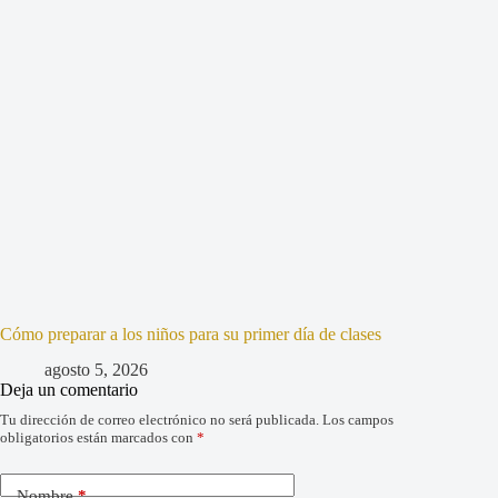
Cómo preparar a los niños para su primer día de clases
agosto 5, 2026
Deja un comentario
Tu dirección de correo electrónico no será publicada.
Los campos
obligatorios están marcados con
*
Nombre
*