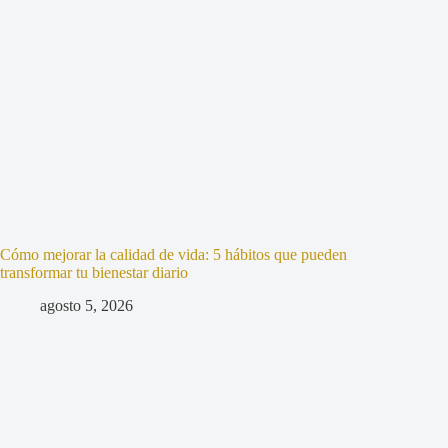
Cómo mejorar la calidad de vida: 5 hábitos que pueden
transformar tu bienestar diario
agosto 5, 2026