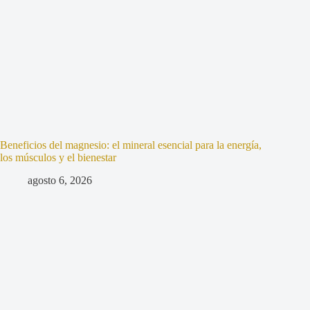
Beneficios del magnesio: el mineral esencial para la energía,
los músculos y el bienestar
agosto 6, 2026