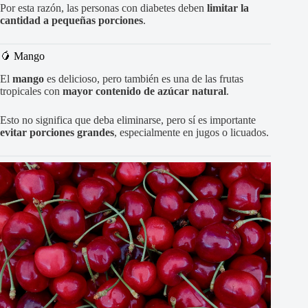
Por esta razón, las personas con diabetes deben
limitar la
cantidad a pequeñas porciones
.
🥭 Mango
El
mango
es delicioso, pero también es una de las frutas
tropicales con
mayor contenido de azúcar natural
.
Esto no significa que deba eliminarse, pero sí es importante
evitar porciones grandes
, especialmente en jugos o licuados.