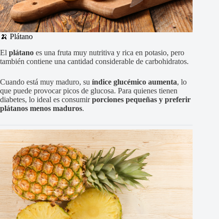
🍌 Plátano
El
plátano
es una fruta muy nutritiva y rica en potasio, pero
también contiene una cantidad considerable de carbohidratos.
Cuando está muy maduro, su
índice glucémico aumenta
, lo
que puede provocar picos de glucosa. Para quienes tienen
diabetes, lo ideal es consumir
porciones pequeñas y preferir
plátanos menos maduros
.