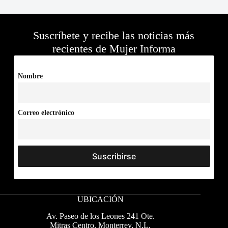
Suscríbete y recibe las noticias más
recientes de Mujer Informa
Nombre
Correo electrónico
UBICACIÓN
Av. Paseo de los Leones 241 Ote.
Mitras Centro, Monterrey, N.L.