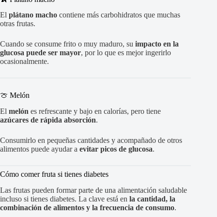
El
plátano macho
contiene más carbohidratos que muchas
otras frutas.
Cuando se consume frito o muy maduro, su
impacto en la
glucosa puede ser mayor
, por lo que es mejor ingerirlo
ocasionalmente.
🍈 Melón
El
melón
es refrescante y bajo en calorías, pero tiene
azúcares de rápida absorción
.
Consumirlo en pequeñas cantidades y acompañado de otros
alimentos puede ayudar a
evitar picos de glucosa
.
Cómo comer fruta si tienes diabetes
Las frutas pueden formar parte de una alimentación saludable
incluso si tienes diabetes. La clave está en
la cantidad, la
combinación de alimentos y la frecuencia de consumo
.