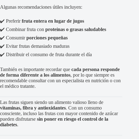
Algunas recomendaciones útiles incluyen:
✔️ Preferir
fruta entera en lugar de jugos
✔️ Combinar fruta con
proteínas o grasas saludables
✔️ Consumir
porciones pequeñas
✔️ Evitar frutas demasiado maduras
✔️ Distribuir el consumo de fruta durante el día
También es importante recordar que
cada persona responde
de forma diferente a los alimentos
, por lo que siempre es
recomendable consultar con un especialista en nutrición o con
el médico tratante.
Las frutas siguen siendo un alimento valioso lleno de
vitaminas, fibra y antioxidantes
. Con un consumo
consciente, incluso las frutas con mayor contenido de azúcar
pueden disfrutarse
sin poner en riesgo el control de la
diabetes
.