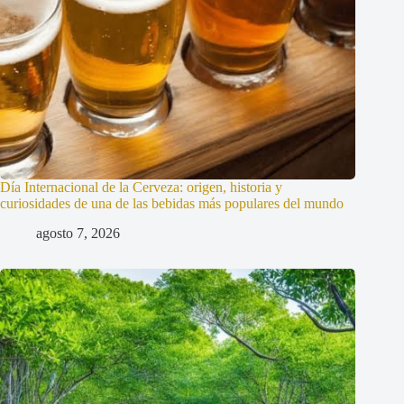
Día Internacional de la Cerveza: origen, historia y
curiosidades de una de las bebidas más populares del mundo
agosto 7, 2026