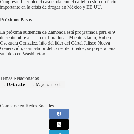
Congreso. La violencia asociada con el cártel ha sido un factor
importante en la crisis de drogas en México y EE.UU.
Próximos Pasos
La próxima audiencia de Zambada está programada para el 9
de septiembre a la 1 p.m. hora local. Mientras tanto, Rubén
Oseguera González, hijo del líder del Cártel Jalisco Nueva
Generación, competidor del cártel de Sinaloa, se prepara para
su juicio en Washington.
Temas Relacionados
#
Destacados
#
Mayo zambada
Comparte en Redes Sociales