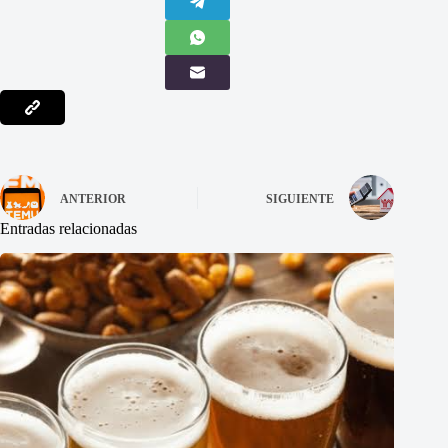
ANTERIOR
SIGUIENTE
Entradas relacionadas