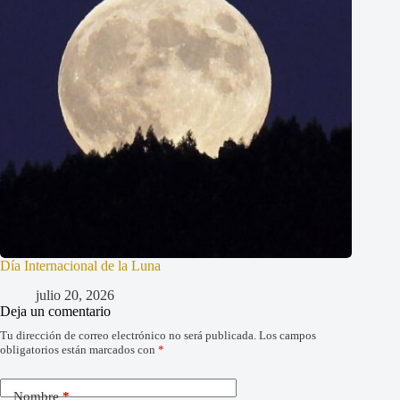
Día Internacional de la Luna
julio 20, 2026
Deja un comentario
Tu dirección de correo electrónico no será publicada.
Los campos
obligatorios están marcados con
*
Nombre
*