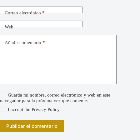
Correo electrónico
*
Web
Añadir comentario
*
Guarda mi nombre, correo electrónico y web en este
navegador para la próxima vez que comente.
I accept the
Privacy Policy
Publicar el comentario