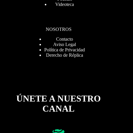
Videoteca
NOSOTROS
Contacto
Aviso Legal
Política de Privacidad
Derecho de Réplica
ÚNETE A NUESTRO
CANAL