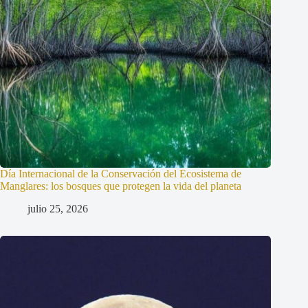
Día Internacional de la Conservación del Ecosistema de
Manglares: los bosques que protegen la vida del planeta
julio 25, 2026