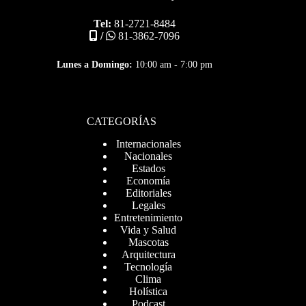
Tel:
81-2721-8484
/
81-3862-7096
Lunes a Domingo:
10:00 am - 7:00 pm
CATEGORÍAS
Internacionales
Nacionales
Estados
Economía
Editoriales
Legales
Entretenimiento
Vida y Salud
Mascotas
Arquitectura
Tecnología
Clima
Holística
Podcast