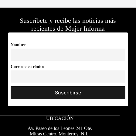
Suscríbete y recibe las noticias más
recientes de Mujer Informa
Nombre
Correo electrónico
UBICACIÓN
Av. Paseo de los Leones 241 Ote.
Mitras Centro, Monterrey, N.L.