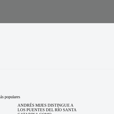
ás populares
ANDRÉS MIJES DISTINGUE A
LOS PUENTES DEL RÍO SANTA