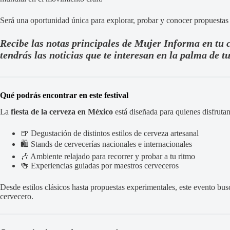
Será una oportunidad única para explorar, probar y conocer propuestas
Recibe las notas principales de Mujer Informa en tu 
tendrás las noticias que te interesan en la palma de 
Qué podrás encontrar en este festival
La
fiesta de la cerveza en México
está diseñada para quienes disfruta
🍺 Degustación de distintos estilos de cerveza artesanal
🛍️ Stands de cervecerías nacionales e internacionales
🎶 Ambiente relajado para recorrer y probar a tu ritmo
🍻 Experiencias guiadas por maestros cerveceros
Desde estilos clásicos hasta propuestas experimentales, este evento bus
cervecero.