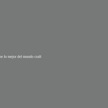
úne lo mejor del mundo craft