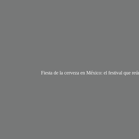
Fiesta de la cerveza en México: el festival que re