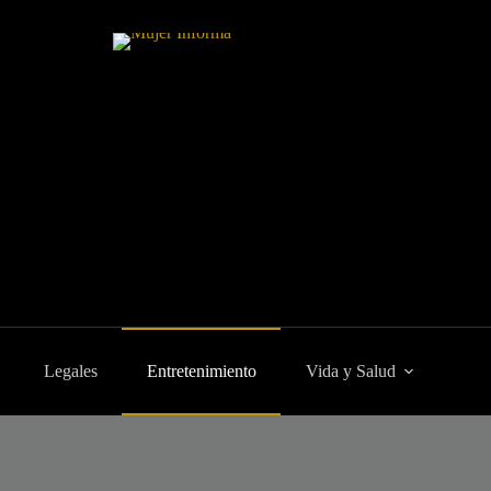
Legales
Entretenimiento
Vida y Salud