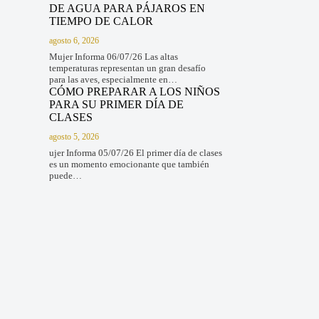
DE AGUA PARA PÁJAROS EN
TIEMPO DE CALOR
agosto 6, 2026
Mujer Informa 06/07/26 Las altas
temperaturas representan un gran desafío
para las aves, especialmente en…
CÓMO PREPARAR A LOS NIÑOS
PARA SU PRIMER DÍA DE
CLASES
agosto 5, 2026
ujer Informa 05/07/26 El primer día de clases
es un momento emocionante que también
puede…