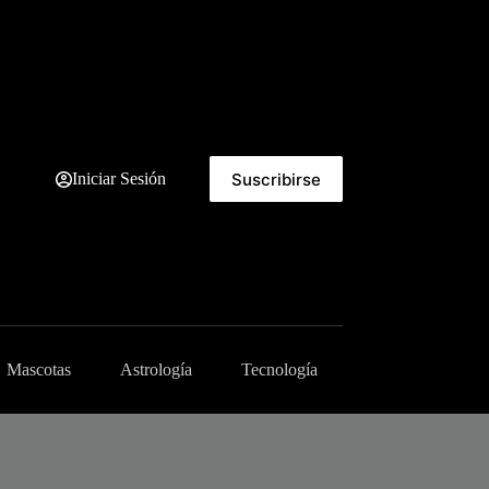
Suscribirse
Iniciar Sesión
Mascotas
Astrología
Tecnología