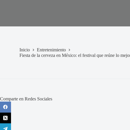
Inicio
Entretenimiento
Fiesta de la cerveza en México: el festival que reúne lo mej
Comparte en Redes Sociales