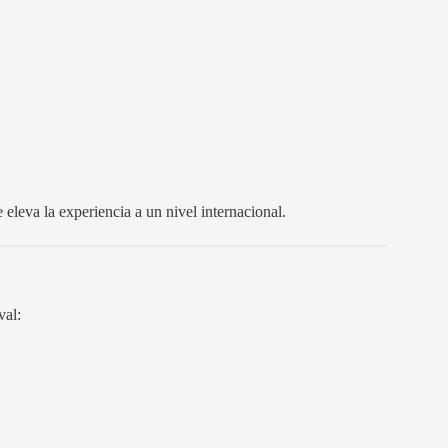
eleva la experiencia a un nivel internacional.
val: