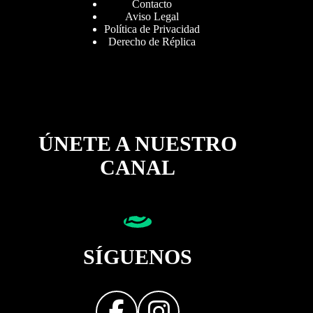
Contacto
Aviso Legal
Política de Privacidad
Derecho de Réplica
ÚNETE A NUESTRO
CANAL
SÍGUENOS