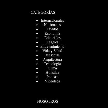
CATEGORÍAS
Internacionales
Nacionales
Estados
Economía
Editoriales
Legales
Entretenimiento
Vida y Salud
Mascotas
Arquitectura
Tecnología
Clima
Holística
Podcast
Videoteca
NOSOTROS