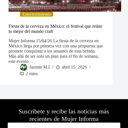
Entretenimiento
Fiesta de la cerveza en México: el festival que reúne
lo mejor del mundo craft
Mujer Informa 15/04/26 La fiesta de la cerveza en
México llega por primera vez con una propuesta que
promete conquistar a los amantes de esta bebida.
Más allá de ser solo un plan para el fin de semana,
este evento…
Jazmin M.I
abril 15, 2026
2 mins
Suscríbete y recibe las noticias más
recientes de Mujer Informa