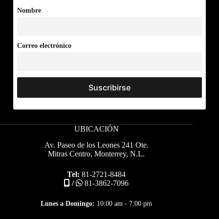
Nombre
Correo electrónico
UBICACIÓN
Av. Paseo de los Leones 241 Ote.
Mitras Centro, Monterrey, N.L.
Tel:
81-2721-8484
/
81-3862-7096
Lunes a Domingo:
10:00 am - 7:00 pm