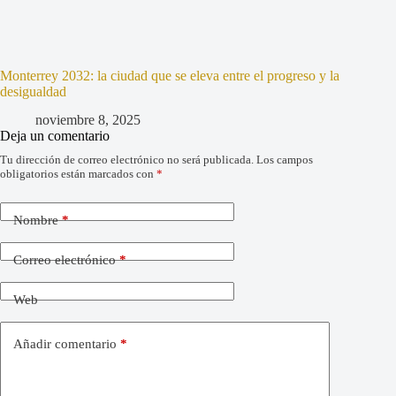
Monterrey 2032: la ciudad que se eleva entre el progreso y la
desigualdad
noviembre 8, 2025
Deja un comentario
Tu dirección de correo electrónico no será publicada.
Los campos
obligatorios están marcados con
*
Nombre
*
Correo electrónico
*
Web
Añadir comentario
*