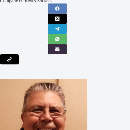
Comparte en Redes Sociales