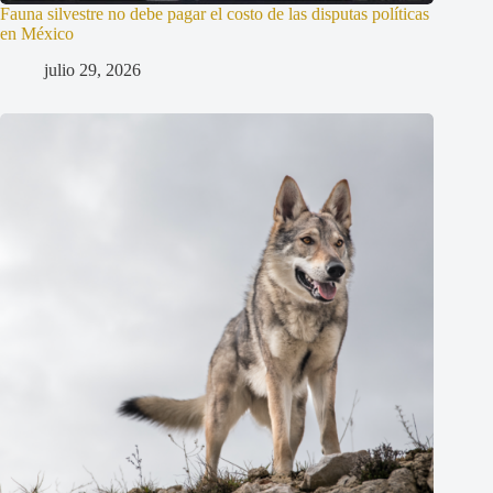
Fauna silvestre no debe pagar el costo de las disputas políticas
en México
julio 29, 2026