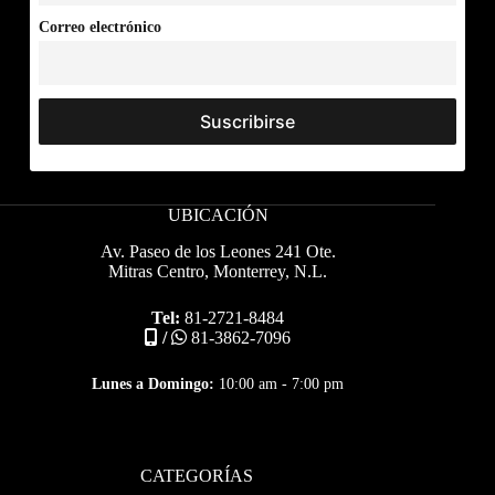
Correo electrónico
UBICACIÓN
Av. Paseo de los Leones 241 Ote.
Mitras Centro, Monterrey, N.L.
Tel:
81-2721-8484
/
81-3862-7096
Lunes a Domingo:
10:00 am - 7:00 pm
CATEGORÍAS