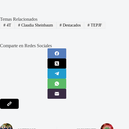
Temas Relacionados
#
4T
#
Claudia Sheinbaum
#
Destacados
#
TEPJF
Comparte en Redes Sociales