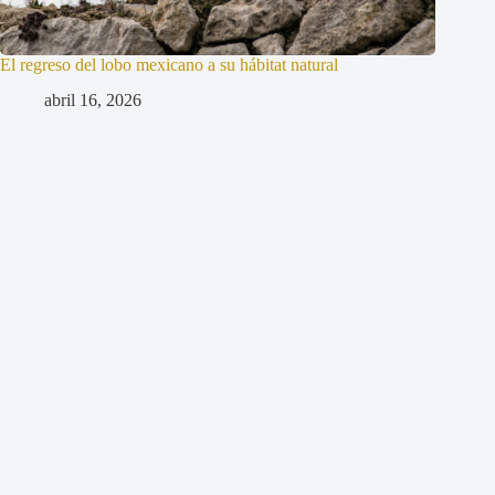
El regreso del lobo mexicano a su hábitat natural
abril 16, 2026