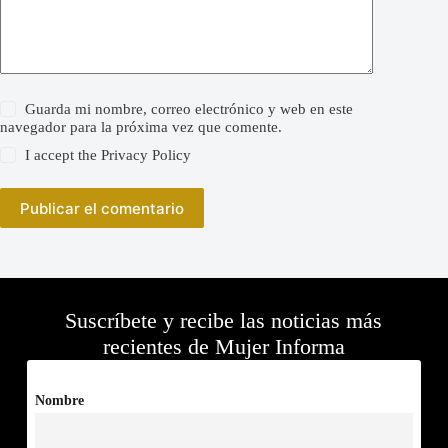
Guarda mi nombre, correo electrónico y web en este
navegador para la próxima vez que comente.
I accept the
Privacy Policy
Publicar el comentario
Suscríbete y recibe las noticias más
recientes de Mujer Informa
Nombre