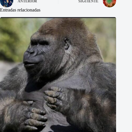
ANTERIOR
SIGUIENTE
Entradas relacionadas