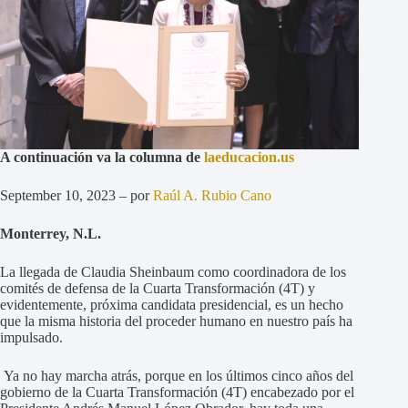
A continuación va la columna de
laeducacion.us
September 10, 2023 – por
Raúl A. Rubio Cano
Monterrey, N.L.
La llegada de Claudia Sheinbaum como coordinadora de los
comités de defensa de la Cuarta Transformación (4T) y
evidentemente, próxima candidata presidencial, es un hecho
que la misma historia del proceder humano en nuestro país ha
impulsado.
Ya no hay marcha atrás, porque en los últimos cinco años del
gobierno de la Cuarta Transformación (4T) encabezado por el