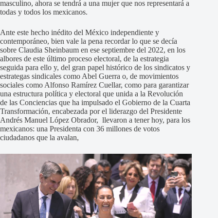
masculino, ahora se tendrá a una mujer que nos representará a
todas y todos los mexicanos.
Ante este hecho inédito del México independiente y
contemporáneo, bien vale la pena recordar lo que se decía
sobre Claudia Sheinbaum en ese septiembre del 2022, en los
albores de este último proceso electoral, de la estrategia
seguida para ello y, del gran papel histórico de los sindicatos y
estrategas sindicales como Abel Guerra o, de movimientos
sociales como Alfonso Ramírez Cuellar, como para garantizar
una estructura política y electoral que unida a la Revolución
de las Conciencias que ha impulsado el Gobierno de la Cuarta
Transformación, encabezada por el liderazgo del Presidente
Andrés Manuel López Obrador, llevaron a tener hoy, para los
mexicanos: una Presidenta con 36 millones de votos
ciudadanos que la avalan,