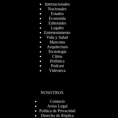
Internacionales
Nacionales
Estados
Economía
Editoriales
Legales
Entretenimiento
Vida y Salud
Mascotas
Arquitectura
Tecnología
Clima
Holística
Podcast
Videoteca
NOSOTROS
Contacto
Aviso Legal
Política de Privacidad
Derecho de Réplica