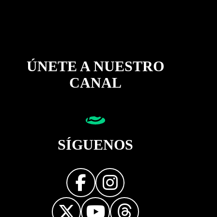
ÚNETE A NUESTRO
CANAL
SÍGUENOS