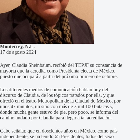
Monterrey, N.L.
17 de agosto 2024
Ayer, Claudia Sheinbaum, recibió del TEPJF su constancia de
mayoría que la acredita como Presidenta electa de México,
puesto que ocupará a partir del próximo primero de octubre.
Los diferentes medios de comunicación hablan hoy del
discurso de Claudia, de los tópicos tratados por ella, y que
ofreció en el teatro Metropolitan de la Ciudad de México, por
unos 47 minutos; un sitio con más de 3 mil 100 butacas y,
donde mucha gente estuvo de pie, pero poco, se informa del
camino andado por Claudia para llegar a tal acreditación.
Cabe señalar, que en doscientos años en México, como país
independiente, se ha tenido 65 Presidentes, todos del sexo