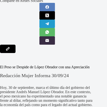
Comparte en Redes Sociales
El Peso se Despide de López Obrador con una Apreciación
Redacción Mujer Informa 30/09/24
Hoy, 30 de septiembre, marca el último día del gobierno del
presidente Andrés Manuel López Obrador. En este contexto,
el peso mexicano ha experimentado una notable ganancia
frente al dólar, reflejando un momento significativo tanto para
la economía del país como para el legado del actual gobierno.