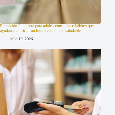
Educación financiera para adolescentes: cinco hábitos que
ayudan a construir un futuro económico saludable
julio 10, 2026