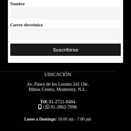
Nombre
Correo electrónico
UBICACIÓN
Av. Paseo de los Leones 241 Ote.
Mitras Centro, Monterrey, N.L.
Tel:
81-2721-8484
/
81-3862-7096
Lunes a Domingo:
10:00 am - 7:00 pm