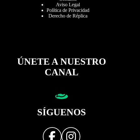
Aviso Legal
Política de Privacidad
Derecho de Réplica
ÚNETE A NUESTRO
CANAL
SÍGUENOS