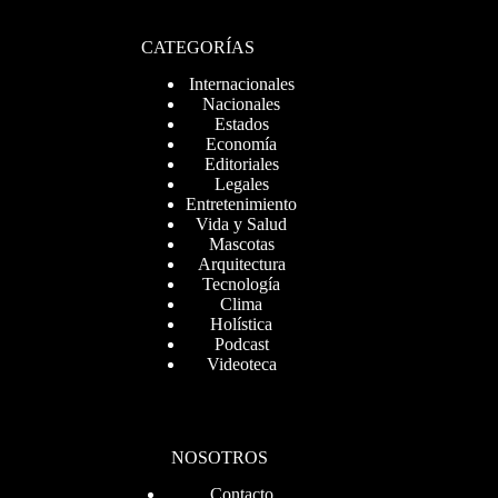
CATEGORÍAS
Internacionales
Nacionales
Estados
Economía
Editoriales
Legales
Entretenimiento
Vida y Salud
Mascotas
Arquitectura
Tecnología
Clima
Holística
Podcast
Videoteca
NOSOTROS
Contacto