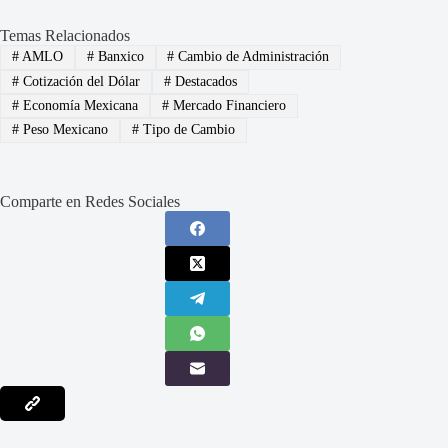
Temas Relacionados
#
AMLO
#
Banxico
#
Cambio de Administración
#
Cotización del Dólar
#
Destacados
#
Economía Mexicana
#
Mercado Financiero
#
Peso Mexicano
#
Tipo de Cambio
Comparte en Redes Sociales