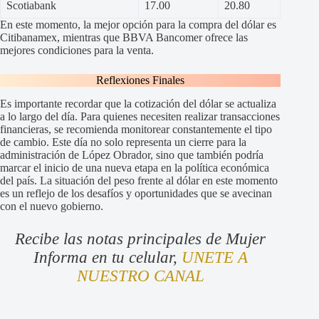
Scotiabank
17.00
20.80
En este momento, la mejor opción para la compra del dólar es
Citibanamex, mientras que BBVA Bancomer ofrece las
mejores condiciones para la venta.
Reflexiones Finales
Es importante recordar que la cotización del dólar se actualiza
a lo largo del día. Para quienes necesiten realizar transacciones
financieras, se recomienda monitorear constantemente el tipo
de cambio. Este día no solo representa un cierre para la
administración de López Obrador, sino que también podría
marcar el inicio de una nueva etapa en la política económica
del país. La situación del peso frente al dólar en este momento
es un reflejo de los desafíos y oportunidades que se avecinan
con el nuevo gobierno.
Recibe las notas principales de Mujer
Informa en tu celular,
UNETE A
NUESTRO CANAL