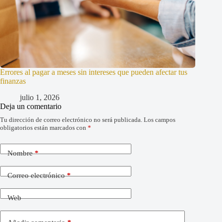
Errores al pagar a meses sin intereses que pueden afectar tus
finanzas
julio 1, 2026
Deja un comentario
Tu dirección de correo electrónico no será publicada.
Los campos
obligatorios están marcados con
*
Nombre
*
Correo electrónico
*
Web