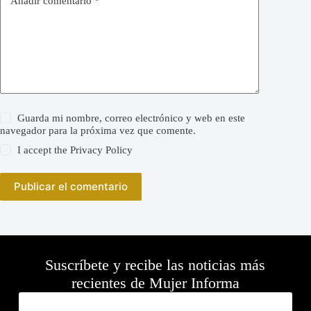
Añadir comentario
*
Guarda mi nombre, correo electrónico y web en este
navegador para la próxima vez que comente.
I accept the
Privacy Policy
Publicar el comentario
Suscríbete y recibe las noticias más
recientes de Mujer Informa