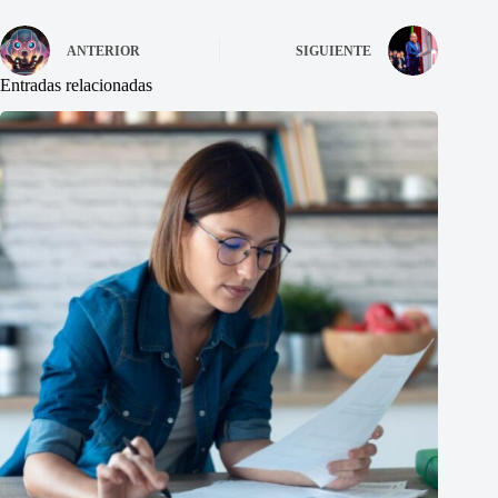
ANTERIOR
SIGUIENTE
Entradas relacionadas