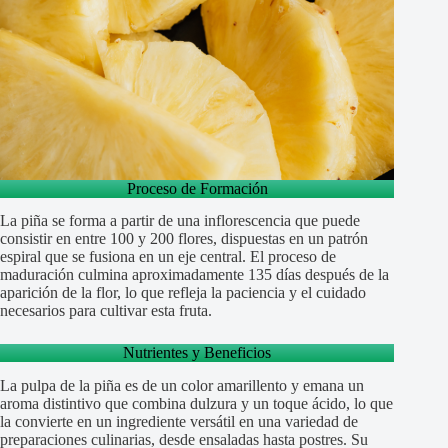
Proceso de Formación
La piña se forma a partir de una inflorescencia que puede
consistir en entre 100 y 200 flores, dispuestas en un patrón
espiral que se fusiona en un eje central. El proceso de
maduración culmina aproximadamente 135 días después de la
aparición de la flor, lo que refleja la paciencia y el cuidado
necesarios para cultivar esta fruta.
Nutrientes y Beneficios
La pulpa de la piña es de un color amarillento y emana un
aroma distintivo que combina dulzura y un toque ácido, lo que
la convierte en un ingrediente versátil en una variedad de
preparaciones culinarias, desde ensaladas hasta postres. Su