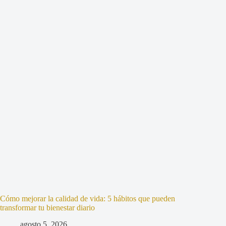
Cómo mejorar la calidad de vida: 5 hábitos que pueden
transformar tu bienestar diario
agosto 5, 2026