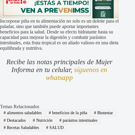
Incorporar piña en tu alimentación no solo es un deleite para el
paladar, sino que también puede aportar importantes
beneficios para la salud. Desde su efecto hidratante hasta su
capacidad para mejorar la digestión y combatir parásitos
intestinales, esta fruta tropical es un aliado valioso en una dieta
equilibrada y nutritiva.
Recibe las notas principales de Mujer
Informa en tu celular,
síguenos en
whatsapp
Temas Relacionados
#
alimentos saludables
#
beneficios de la piña
#
Bienestar
#
Destacados
#
Nutrición
#
parásitos intestinales
#
Recetas Saludables
#
SALUD