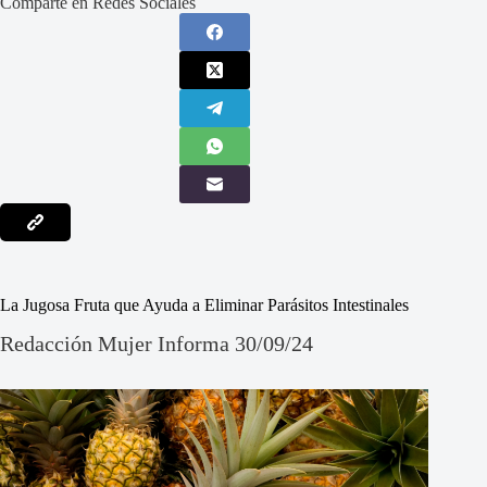
Comparte en Redes Sociales
La Jugosa Fruta que Ayuda a Eliminar Parásitos Intestinales
Redacción Mujer Informa 30/09/24