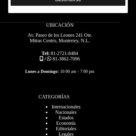
UBICACIÓN
Av. Paseo de los Leones 241 Ote.
Mitras Centro, Monterrey, N.L.
Tel:
81-2721-8484
/
81-3862-7096
Lunes a Domingo:
10:00 am - 7:00 pm
CATEGORÍAS
Internacionales
Nacionales
Estados
Economía
Editoriales
Legales