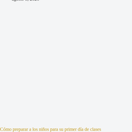
Cómo preparar a los niños para su primer día de clases