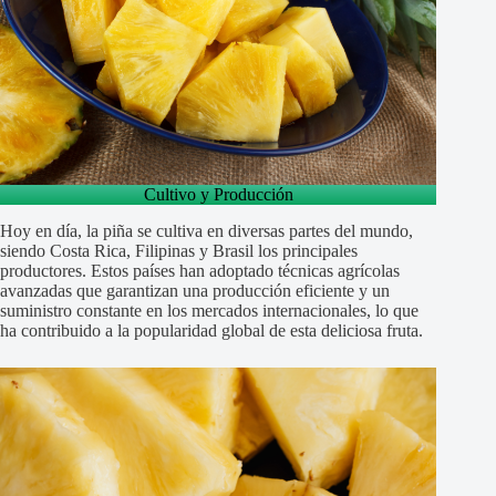
Cultivo y Producción
Hoy en día, la piña se cultiva en diversas partes del mundo,
siendo Costa Rica, Filipinas y Brasil los principales
productores. Estos países han adoptado técnicas agrícolas
avanzadas que garantizan una producción eficiente y un
suministro constante en los mercados internacionales, lo que
ha contribuido a la popularidad global de esta deliciosa fruta.