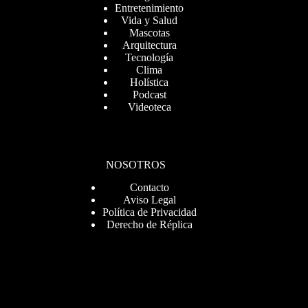
Entretenimiento
Vida y Salud
Mascotas
Arquitectura
Tecnología
Clima
Holística
Podcast
Videoteca
NOSOTROS
Contacto
Aviso Legal
Política de Privacidad
Derecho de Réplica