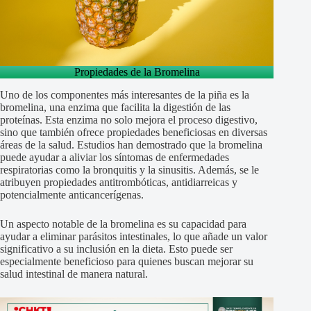
Propiedades de la Bromelina
Uno de los componentes más interesantes de la piña es la
bromelina, una enzima que facilita la digestión de las
proteínas. Esta enzima no solo mejora el proceso digestivo,
sino que también ofrece propiedades beneficiosas en diversas
áreas de la salud. Estudios han demostrado que la bromelina
puede ayudar a aliviar los síntomas de enfermedades
respiratorias como la bronquitis y la sinusitis. Además, se le
atribuyen propiedades antitrombóticas, antidiarreicas y
potencialmente anticancerígenas.
Un aspecto notable de la bromelina es su capacidad para
ayudar a eliminar parásitos intestinales, lo que añade un valor
significativo a su inclusión en la dieta. Esto puede ser
especialmente beneficioso para quienes buscan mejorar su
salud intestinal de manera natural.