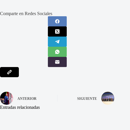
Comparte en Redes Sociales
ANTERIOR
SIGUIENTE
Entradas relacionadas