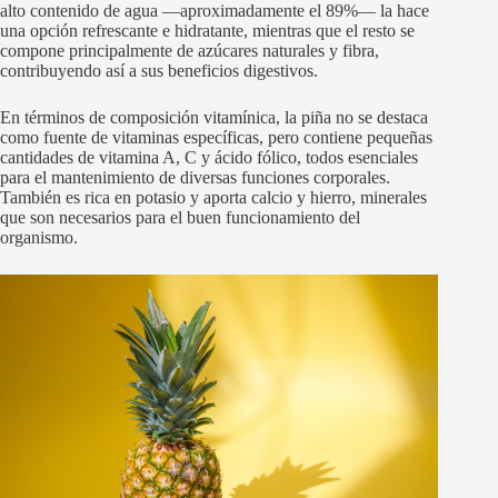
alto contenido de agua —aproximadamente el 89%— la hace
una opción refrescante e hidratante, mientras que el resto se
compone principalmente de azúcares naturales y fibra,
contribuyendo así a sus beneficios digestivos.
En términos de composición vitamínica, la piña no se destaca
como fuente de vitaminas específicas, pero contiene pequeñas
cantidades de vitamina A, C y ácido fólico, todos esenciales
para el mantenimiento de diversas funciones corporales.
También es rica en potasio y aporta calcio y hierro, minerales
que son necesarios para el buen funcionamiento del
organismo.