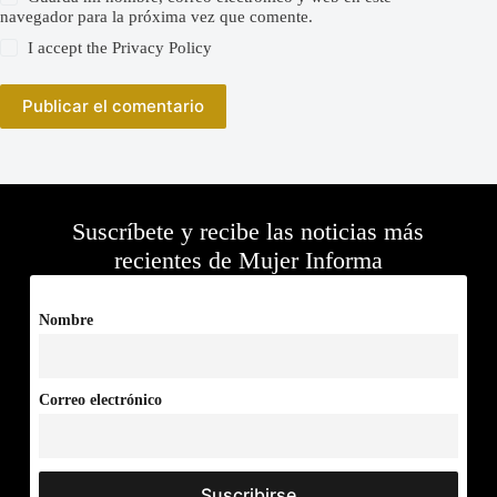
navegador para la próxima vez que comente.
I accept the
Privacy Policy
Publicar el comentario
Suscríbete y recibe las noticias más
recientes de Mujer Informa
Nombre
Correo electrónico