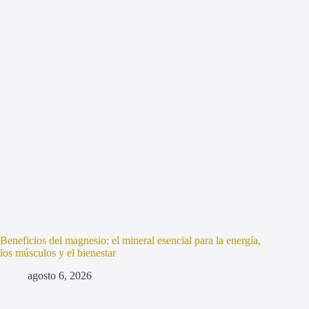
Beneficios del magnesio: el mineral esencial para la energía,
los músculos y el bienestar
agosto 6, 2026