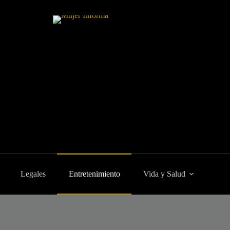
Legales
Entretenimiento
Vida y Salud