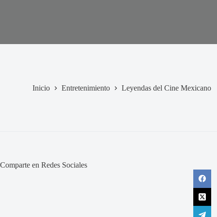
Inicio
Entretenimiento
Leyendas del Cine Mexicano
Comparte en Redes Sociales