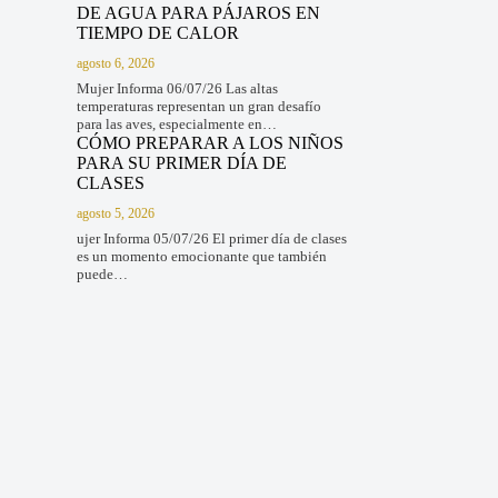
DE AGUA PARA PÁJAROS EN
TIEMPO DE CALOR
agosto 6, 2026
Mujer Informa 06/07/26 Las altas
temperaturas representan un gran desafío
para las aves, especialmente en…
CÓMO PREPARAR A LOS NIÑOS
PARA SU PRIMER DÍA DE
CLASES
agosto 5, 2026
ujer Informa 05/07/26 El primer día de clases
es un momento emocionante que también
puede…