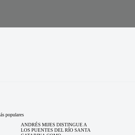
ás populares
ANDRÉS MIJES DISTINGUE A
LOS PUENTES DEL RÍO SANTA