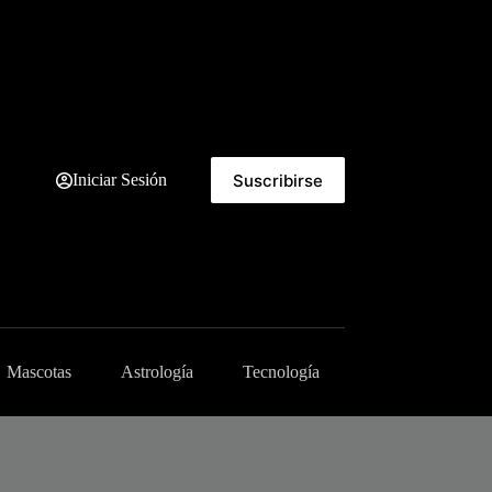
Suscribirse
Iniciar Sesión
Mascotas
Astrología
Tecnología