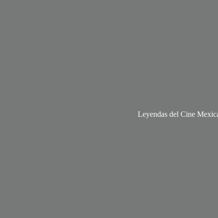
Leyendas del Cine Mexic