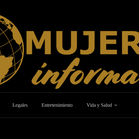
Legales
Entretenimiento
Vida y Salud