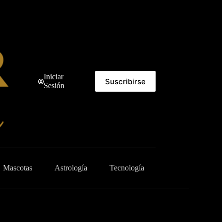
Iniciar
Suscribirse
Sesión
Mascotas
Astrología
Tecnología