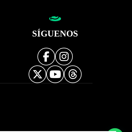
SÍGUENOS