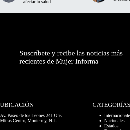
afectar tu salud
Suscríbete y recibe las noticias más
recientes de Mujer Informa
UBICACIÓN
CATEGORÍA
Av. Paseo de los Leones 241 Ote.
Internacionale
Mitras Centro, Monterrey, N.L.
Nacionales
Estados