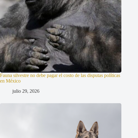
Fauna silvestre no debe pagar el costo de las disputas políticas
en México
julio 29, 2026