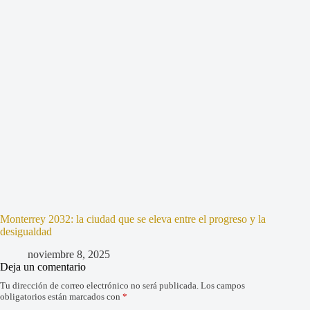
Monterrey 2032: la ciudad que se eleva entre el progreso y la
desigualdad
noviembre 8, 2025
Deja un comentario
Tu dirección de correo electrónico no será publicada.
Los campos
obligatorios están marcados con
*