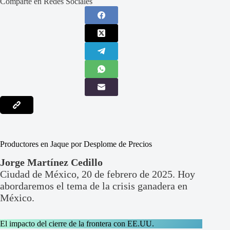
Comparte en Redes Sociales
Productores en Jaque por Desplome de Precios
Jorge Martínez Cedillo
Ciudad de México, 20 de febrero de 2025. Hoy
abordaremos el tema de la crisis ganadera en
México.
El impacto del cierre de la frontera con EE.UU.