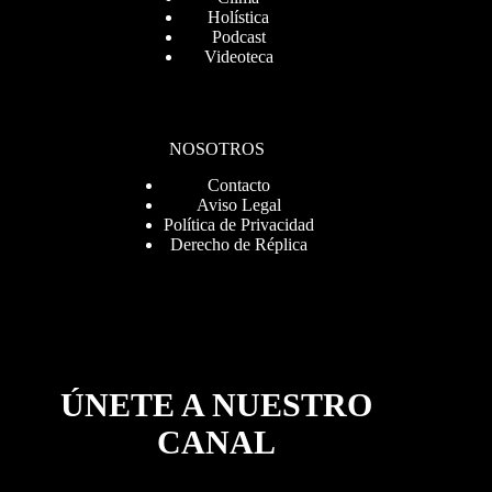
Holística
Podcast
Videoteca
NOSOTROS
Contacto
Aviso Legal
Política de Privacidad
Derecho de Réplica
ÚNETE A NUESTRO
CANAL