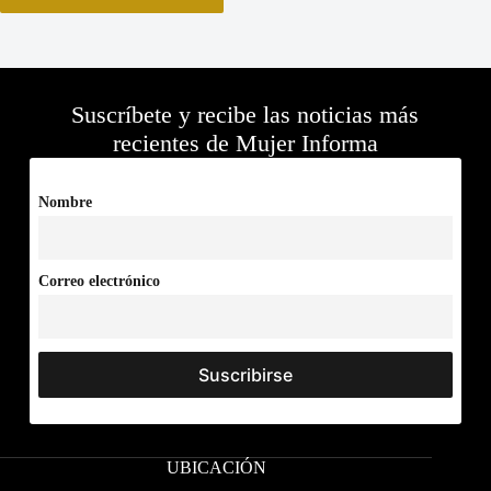
Suscríbete y recibe las noticias más
recientes de Mujer Informa
Nombre
Correo electrónico
UBICACIÓN