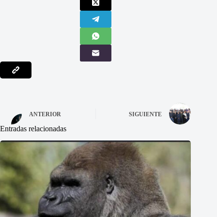
ANTERIOR
SIGUIENTE
Entradas relacionadas