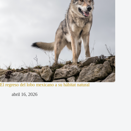
El regreso del lobo mexicano a su hábitat natural
abril 16, 2026