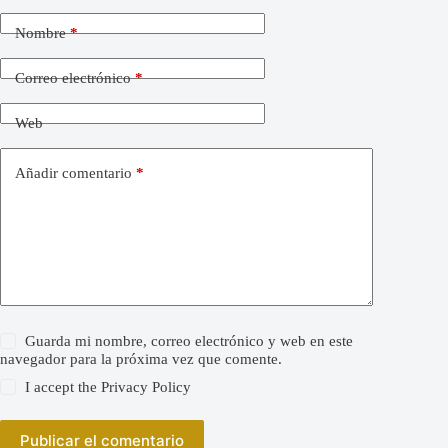
Nombre
*
Correo electrónico
*
Web
Añadir comentario
*
Guarda mi nombre, correo electrónico y web en este
navegador para la próxima vez que comente.
I accept the
Privacy Policy
Publicar el comentario