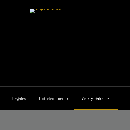
Legales
Entretenimiento
Vida y Salud