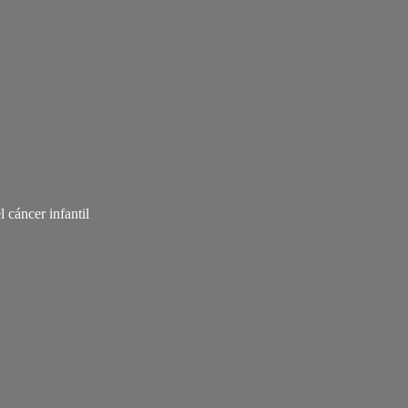
 cáncer infantil