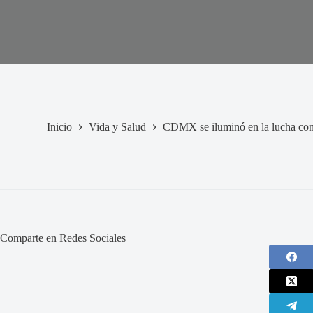
Inicio
Vida y Salud
CDMX se iluminó en la lucha contr
Comparte en Redes Sociales