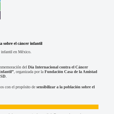
 sobre el cáncer infantil
 infantil en México.
conmemoración del
Día Internacional contra el Cáncer
nfantil”
, organizada por la
Fundación Casa de la Amistad
SD
.
dos con el propósito de
sensibilizar a la población sobre el