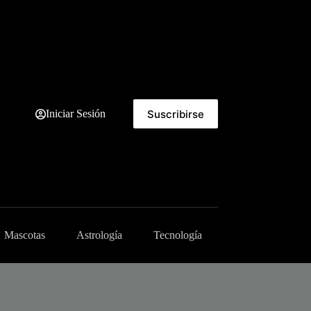
Suscribirse
Iniciar Sesión
Mascotas
Astrología
Tecnología