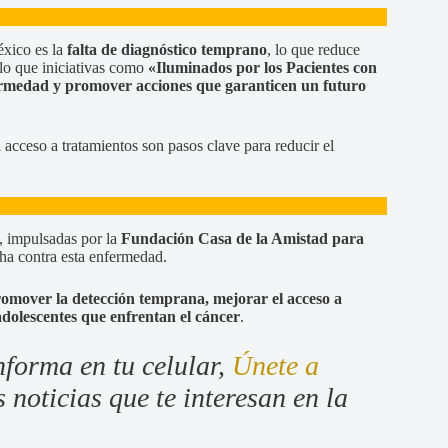
éxico es la
falta de diagnóstico temprano
, lo que reduce
ello que iniciativas como
«Iluminados por los Pacientes con
nfermedad y promover acciones que garanticen un futuro
acceso a tratamientos son pasos clave para reducir el
, impulsadas por la
Fundación Casa de la Amistad para
ha contra esta enfermedad.
omover la detección temprana, mejorar el acceso a
adolescentes que enfrentan el cáncer
.
nforma en tu celular,
Únete a
 noticias que te interesan en la