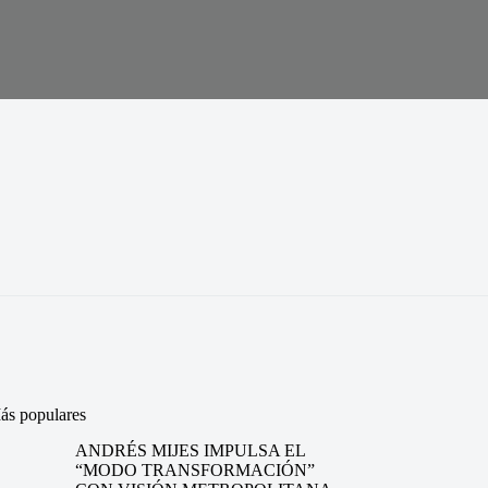
ás populares
ANDRÉS MIJES IMPULSA EL
“MODO TRANSFORMACIÓN”