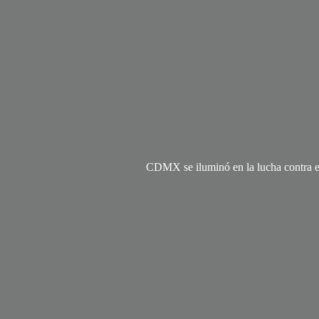
CDMX se iluminó en la lucha contra el