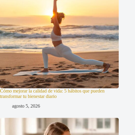
Cómo mejorar la calidad de vida: 5 hábitos que pueden
transformar tu bienestar diario
agosto 5, 2026