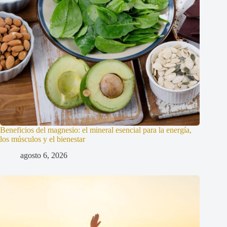
Beneficios del magnesio: el mineral esencial para la energía,
los músculos y el bienestar
agosto 6, 2026