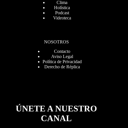
Clima
Holística
Podcast
Videoteca
NOSOTROS
Contacto
Aviso Legal
Política de Privacidad
Derecho de Réplica
ÚNETE A NUESTRO
CANAL