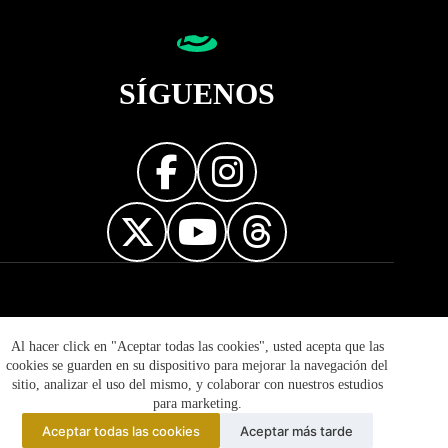
SÍGUENOS
Diseñador web
Al hacer click en "Aceptar todas las cookies", usted acepta que las
cookies se guarden en su dispositivo para mejorar la navegación del
sitio, analizar el uso del mismo, y colaborar con nuestros estudios
para marketing.
Aceptar todas las cookies
Aceptar más tarde
© 2026 Mujer Informa - Prohibida la reproducción total o