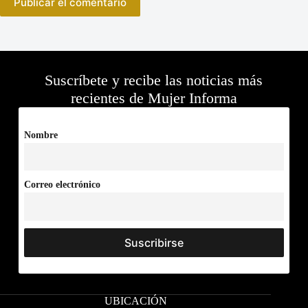
Publicar el comentario
Suscríbete y recibe las noticias más
recientes de Mujer Informa
Nombre
Correo electrónico
UBICACIÓN