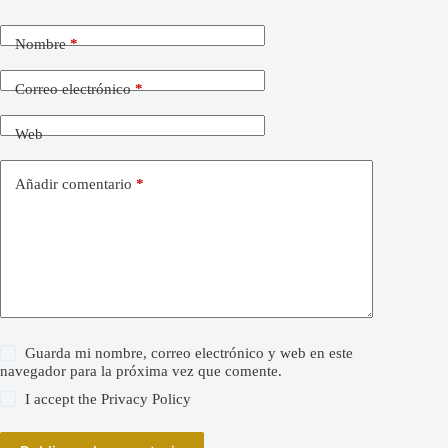
Nombre
*
Correo electrónico
*
Web
Añadir comentario
*
Guarda mi nombre, correo electrónico y web en este
navegador para la próxima vez que comente.
I accept the
Privacy Policy