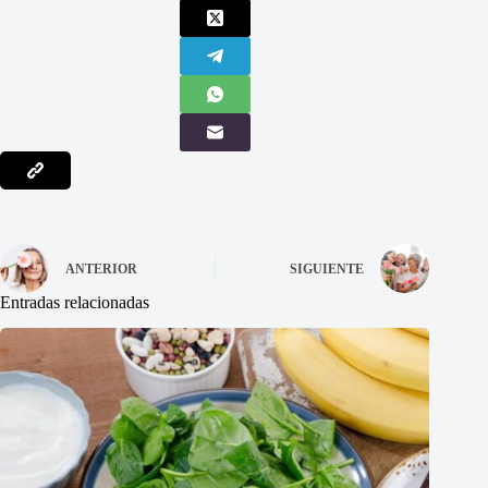
ANTERIOR
SIGUIENTE
Entradas relacionadas