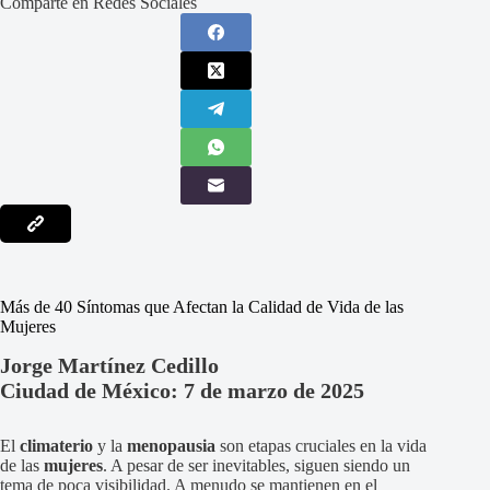
Comparte en Redes Sociales
Más de 40 Síntomas que Afectan la Calidad de Vida de las
Mujeres
Jorge Martínez Cedillo
Ciudad de México: 7 de marzo de 2025
El
climaterio
y la
menopausia
son etapas cruciales en la vida
de las
mujeres
. A pesar de ser inevitables, siguen siendo un
tema de poca visibilidad. A menudo se mantienen en el