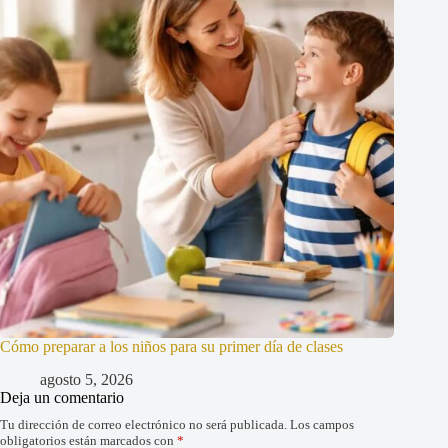
Cómo preparar a los niños para su primer día de clases
agosto 5, 2026
Deja un comentario
Tu dirección de correo electrónico no será publicada.
Los campos
obligatorios están marcados con
*