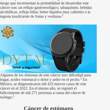
riesgo que incrementan la probabilidad de desarrollar este
cáncer son: un reflujo gastroesofágico, tabaquismo, bebidas
alcohólicas, reflujo biliar, beber líquidos muy calientes o la
2
ingesta insuficiente de frutas y verduras.
Algunos de los síntomas de este cáncer son: dificultad para
2
tragar, acidez estomacal o dolor y ardor en el pecho.
En
México, se diagnosticaron mil 433 nuevos casos de este
cáncer en el 2022. En el mismo año, se registró el
fallecimiento de mil 271 personas a causa del cáncer de
1
esófago.
Cáncer de estómago