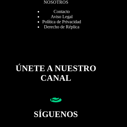
NOSOTROS
Contacto
Aviso Legal
Política de Privacidad
Derecho de Réplica
ÚNETE A NUESTRO
CANAL
SÍGUENOS