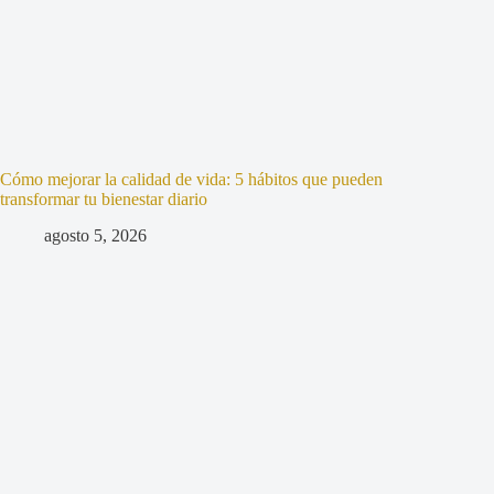
Cómo mejorar la calidad de vida: 5 hábitos que pueden
transformar tu bienestar diario
agosto 5, 2026