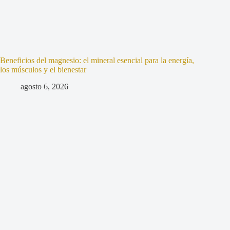
Beneficios del magnesio: el mineral esencial para la energía,
los músculos y el bienestar
agosto 6, 2026