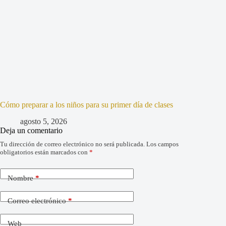
Cómo preparar a los niños para su primer día de clases
agosto 5, 2026
Deja un comentario
Tu dirección de correo electrónico no será publicada.
Los campos
obligatorios están marcados con
*
Nombre
*
Correo electrónico
*
Web