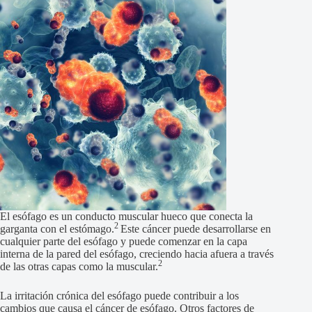
El esófago es un conducto muscular hueco que conecta la
2
garganta con el estómago.
Este cáncer puede desarrollarse en
cualquier parte del esófago y puede comenzar en la capa
interna de la pared del esófago, creciendo hacia afuera a través
2
de las otras capas como la muscular.
La irritación crónica del esófago puede contribuir a los
cambios que causa el cáncer de esófago. Otros factores de