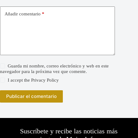
Añadir comentario
*
Guarda mi nombre, correo electrónico y web en este
navegador para la próxima vez que comente.
I accept the
Privacy Policy
Publicar el comentario
Suscríbete y recibe las noticias más