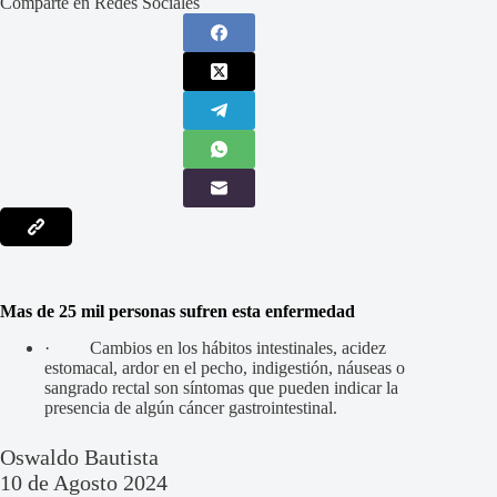
Comparte en Redes Sociales
Mas de 25 mil personas sufren esta enfermedad
· Cambios en los hábitos intestinales, acidez
estomacal, ardor en el pecho, indigestión, náuseas o
sangrado rectal son síntomas que pueden indicar la
presencia de algún cáncer gastrointestinal.
Oswaldo Bautista
10 de Agosto 2024