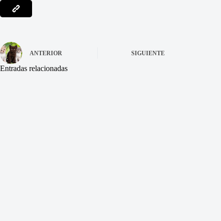
ANTERIOR
SIGUIENTE
Entradas relacionadas