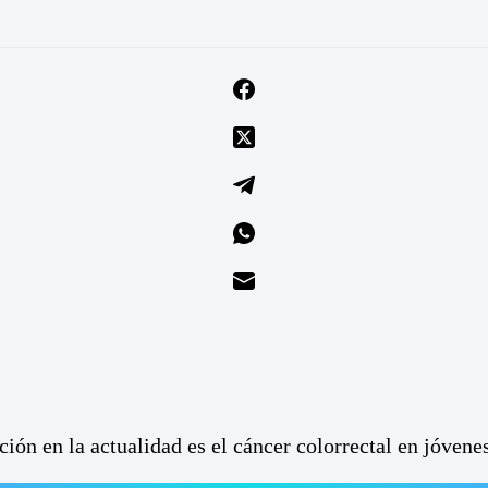
n en la actualidad es el cáncer colorrectal en jóvenes