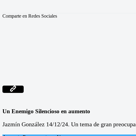
Comparte en Redes Sociales
Un Enemigo Silencioso en aumento
Jazmín González 14/12/24. Un tema de gran preocupació