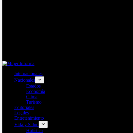
Internacionales
Nacionales
Estados
Economía
Clima
Turismo
Editoriales
Legales
Entretenimiento
Vida y Salud
Holística