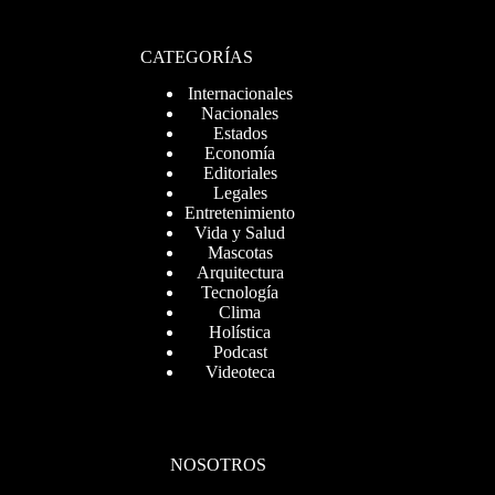
CATEGORÍAS
Internacionales
Nacionales
Estados
Economía
Editoriales
Legales
Entretenimiento
Vida y Salud
Mascotas
Arquitectura
Tecnología
Clima
Holística
Podcast
Videoteca
NOSOTROS