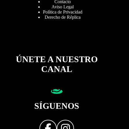
Contacto
Aviso Legal
Política de Privacidad
Derecho de Réplica
ÚNETE A NUESTRO
CANAL
SÍGUENOS