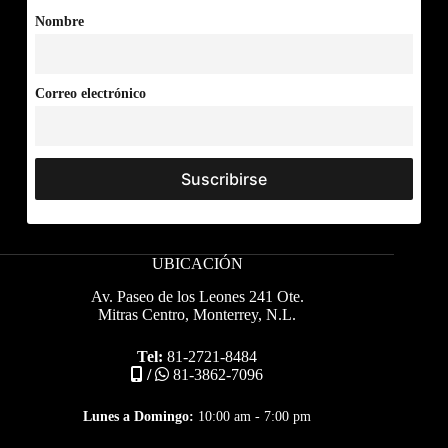
Nombre
Correo electrónico
UBICACIÓN
Av. Paseo de los Leones 241 Ote.
Mitras Centro, Monterrey, N.L.
Tel:
81-2721-8484
/
81-3862-7096
Lunes a Domingo:
10:00 am - 7:00 pm