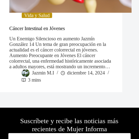
Vida y Salud
Cáncer Intestinal en Jóvenes
Un Enemigo Silencioso en aumento Jazmín
González 14 Un tema de gran preocupación en la
actualidad es el cáncer colorrectal en jóvenes.
Aumento Preocupante en Jóvenes El cáncer
colorrectal, una enfermedad históricamente asociada
a adultos mayores, está mostrando un incremento…
Jazmin M.I
diciembre 14, 2024
3 mins
Suscríbete y recibe las noticias más
recientes de Mujer Informa