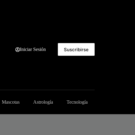
Suscribirse
Iniciar Sesión
Mascotas
Astrología
Tecnología