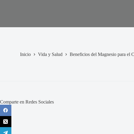
Inicio
Vida y Salud
Beneficios del Magnesio para el
Comparte en Redes Sociales