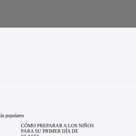
ás populares
CÓMO PREPARAR A LOS NIÑOS
PARA SU PRIMER DÍA DE