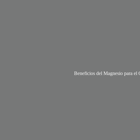
Beneficios del Magnesio para el