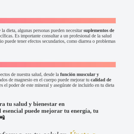
e la dieta, algunas personas pueden necesitar
suplementos de
cíficas. Es importante consultar a un profesional de la salud
o puede tener efectos secundarios, como diarrea o problemas
ectos de nuestra salud, desde la
función muscular y
ados de magnesio en el cuerpo puede mejorar tu
calidad de
 el poder de este mineral y asegúrate de incluirlo en tu dieta
ra tu salud y bienestar en
 esencial puede mejorar tu energía, tu
📲