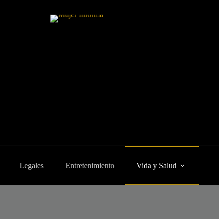
Legales
Entretenimiento
Vida y Salud