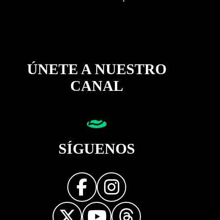
ÚNETE A NUESTRO
CANAL
SÍGUENOS