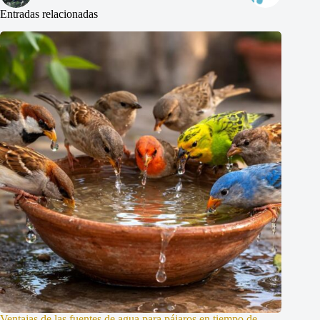
Entradas relacionadas
Ventajas de las fuentes de agua para pájaros en tiempo de