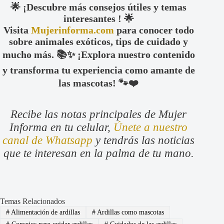
🌟 ¡Descubre más consejos útiles y temas
interesantes ! 🌟
Visita
Mujerinforma.com
para conocer todo
sobre animales exóticos, tips de cuidado y
mucho más. 📚✨ ¡Explora nuestro contenido
y transforma tu experiencia como amante de
las mascotas! 🐾❤️
Recibe las notas principales de Mujer
Informa en tu celular,
Únete a nuestro
canal de Whatsapp
y tendrás las noticias
que te interesan en la palma de tu mano.
Temas Relacionados
#
Alimentación de ardillas
#
Ardillas como mascotas