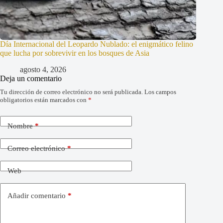
Día Internacional del Leopardo Nublado: el enigmático felino
que lucha por sobrevivir en los bosques de Asia
agosto 4, 2026
Deja un comentario
Tu dirección de correo electrónico no será publicada.
Los campos
obligatorios están marcados con
*
Nombre
*
Correo electrónico
*
Web
Añadir comentario
*