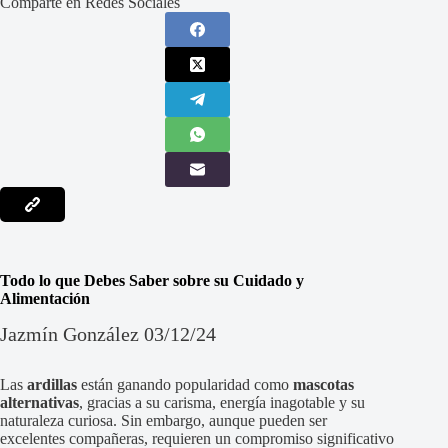
Comparte en Redes Sociales
Todo lo que Debes Saber sobre su Cuidado y
Alimentación
Jazmín González 03/12/24
Las
ardillas
están ganando popularidad como
mascotas
alternativas
, gracias a su carisma, energía inagotable y su
naturaleza curiosa. Sin embargo, aunque pueden ser
excelentes compañeras, requieren un compromiso significativo