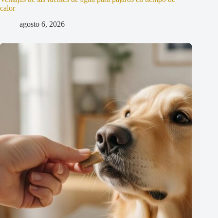
calor
agosto 6, 2026