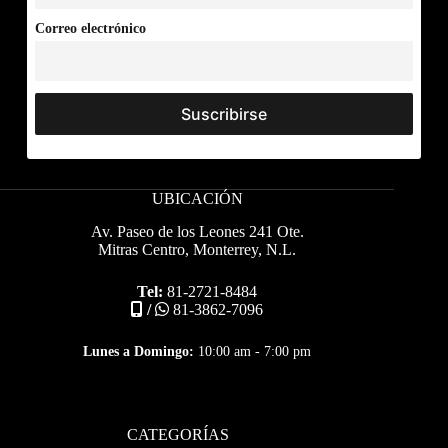
Correo electrónico
UBICACIÓN
Av. Paseo de los Leones 241 Ote.
Mitras Centro, Monterrey, N.L.
Tel:
81-2721-8484
/
81-3862-7096
Lunes a Domingo:
10:00 am - 7:00 pm
CATEGORÍAS