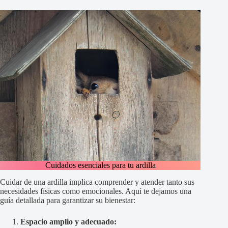
Cuidados esenciales para tu ardilla
Cuidar de una ardilla implica comprender y atender tanto sus
necesidades físicas como emocionales. Aquí te dejamos una
guía detallada para garantizar su bienestar:
Espacio amplio y adecuado: