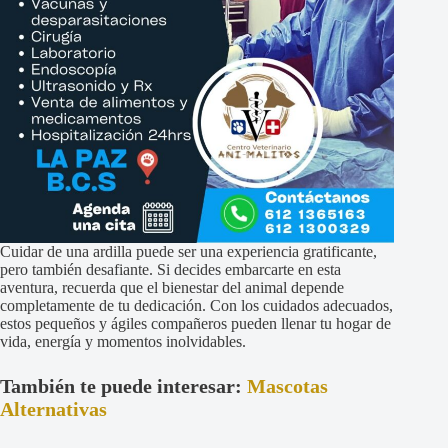
Cuidar de una ardilla puede ser una experiencia gratificante,
pero también desafiante. Si decides embarcarte en esta
aventura, recuerda que el bienestar del animal depende
completamente de tu dedicación. Con los cuidados adecuados,
estos pequeños y ágiles compañeros pueden llenar tu hogar de
vida, energía y momentos inolvidables.
También te puede interesar:
Mascotas
Alternativas