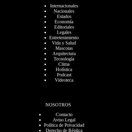
Internacionales
Nacionales
Estados
Economía
Editoriales
Legales
Entretenimiento
Vida y Salud
Mascotas
Arquitectura
Tecnología
Clima
Holística
Podcast
Videoteca
NOSOTROS
Contacto
Aviso Legal
Política de Privacidad
Derecho de Réplica