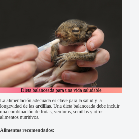
Dieta balanceada para una vida saludable
La alimentación adecuada es clave para la salud y la
longevidad de las
ardillas
. Una dieta balanceada debe incluir
una combinación de frutas, verduras, semillas y otros
alimentos nutritivos.
Alimentos recomendados: