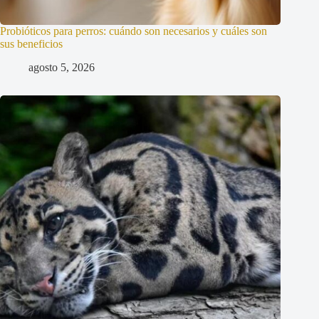
Probióticos para perros: cuándo son necesarios y cuáles son
sus beneficios
agosto 5, 2026