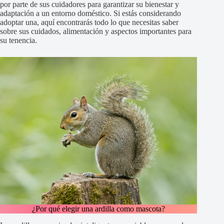
por parte de sus cuidadores para garantizar su bienestar y
adaptación a un entorno doméstico. Si estás considerando
adoptar una, aquí encontrarás todo lo que necesitas saber
sobre sus cuidados, alimentación y aspectos importantes para
su tenencia.
¿Por qué elegir una ardilla como mascota?