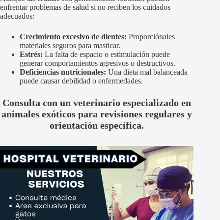
enfrentar problemas de salud si no reciben los cuidados
adecuados:
Crecimiento excesivo de dientes:
Proporciónales
materiales seguros para masticar.
Estrés:
La falta de espacio o estimulación puede
generar comportamientos agresivos o destructivos.
Deficiencias nutricionales:
Una dieta mal balanceada
puede causar debilidad o enfermedades.
Consulta con un veterinario especializado en
animales exóticos para revisiones regulares y
orientación específica.