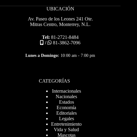
UBICACIÓN
Av. Paseo de los Leones 241 Ote.
Mitras Centro, Monterrey, N.L.
Tel:
81-2721-8484
/
81-3862-7096
Lunes a Domingo:
10:00 am - 7:00 pm
CATEGORÍAS
Internacionales
Nacionales
Estados
Economía
Editoriales
Legales
Entretenimiento
Vida y Salud
Mascotas