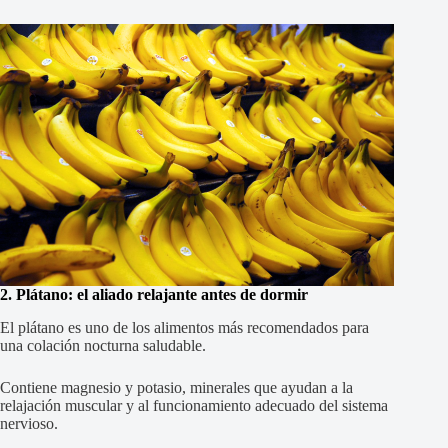
2. Plátano: el aliado relajante antes de dormir
El plátano es uno de los alimentos más recomendados para
una colación nocturna saludable.
Contiene magnesio y potasio, minerales que ayudan a la
relajación muscular y al funcionamiento adecuado del sistema
nervioso.