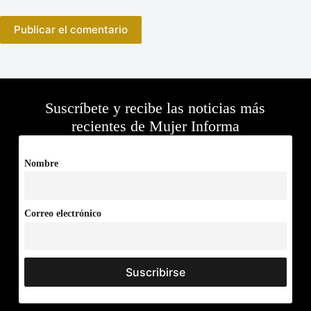
Publicar el comentario
Suscríbete y recibe las noticias más
recientes de Mujer Informa
Nombre
Correo electrónico