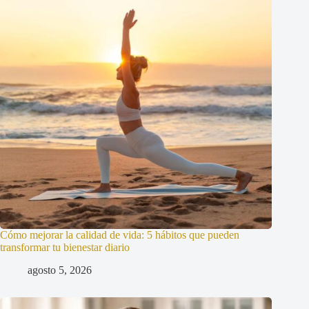
Cómo mejorar la calidad de vida: 5 hábitos que pueden
transformar tu bienestar diario
agosto 5, 2026