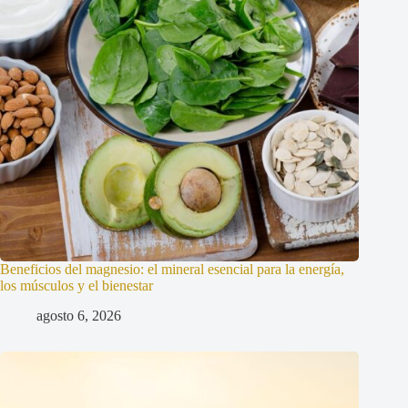
Beneficios del magnesio: el mineral esencial para la energía,
los músculos y el bienestar
agosto 6, 2026