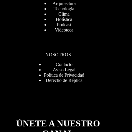
Arquitectura
Tecnología
Clima
Holística
Podcast
Videoteca
NOSOTROS
Contacto
Aviso Legal
Política de Privacidad
Derecho de Réplica
ÚNETE A NUESTRO