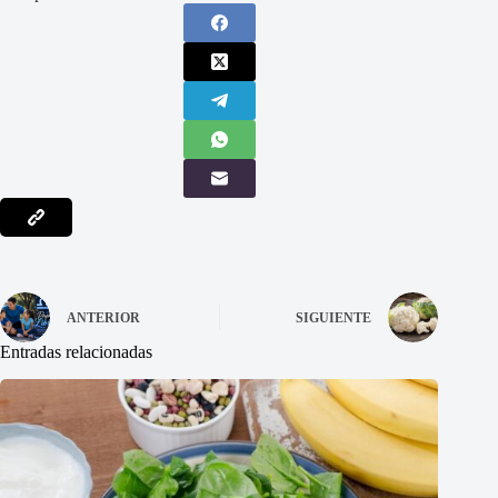
ANTERIOR
SIGUIENTE
Entradas relacionadas