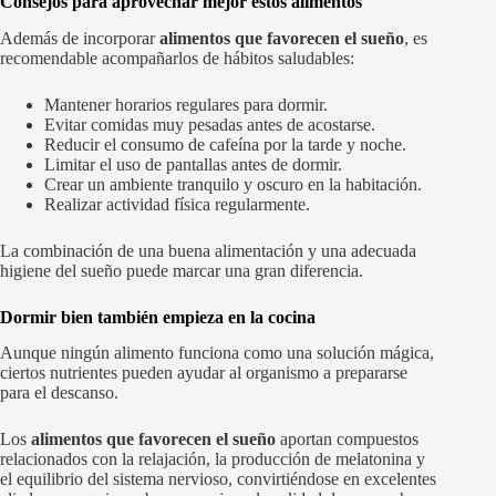
Consejos para aprovechar mejor estos alimentos
Además de incorporar
alimentos que favorecen el sueño
, es
recomendable acompañarlos de hábitos saludables:
Mantener horarios regulares para dormir.
Evitar comidas muy pesadas antes de acostarse.
Reducir el consumo de cafeína por la tarde y noche.
Limitar el uso de pantallas antes de dormir.
Crear un ambiente tranquilo y oscuro en la habitación.
Realizar actividad física regularmente.
La combinación de una buena alimentación y una adecuada
higiene del sueño puede marcar una gran diferencia.
Dormir bien también empieza en la cocina
Aunque ningún alimento funciona como una solución mágica,
ciertos nutrientes pueden ayudar al organismo a prepararse
para el descanso.
Los
alimentos que favorecen el sueño
aportan compuestos
relacionados con la relajación, la producción de melatonina y
el equilibrio del sistema nervioso, convirtiéndose en excelentes