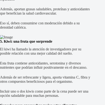
Además, aportan grasas saludables, proteínas y antioxidantes
que benefician la salud cardiovascular.
Eso sí, deben consumirse con moderación debido a su
densidad calórica.
5. Kiwi: una fruta que sorprende
El kiwi ha llamado la atención de investigadores por su
posible relación con una mejor calidad del sueño.
Esta fruta contiene antioxidantes, serotonina y diversos
nutrientes que podrían influir positivamente en el descanso.
Además de ser refrescante y ligera, aporta vitamina C, fibra y
otros compuestos beneficiosos para el organismo.
Incluir uno o dos kiwis como parte de la cena puede ser una
opción saludable para muchas personas.