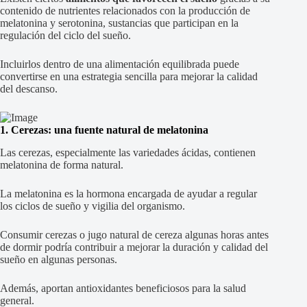
contenido de nutrientes relacionados con la producción de
melatonina y serotonina, sustancias que participan en la
regulación del ciclo del sueño.
Incluirlos dentro de una alimentación equilibrada puede
convertirse en una estrategia sencilla para mejorar la calidad
del descanso.
1. Cerezas: una fuente natural de melatonina
Las cerezas, especialmente las variedades ácidas, contienen
melatonina de forma natural.
La melatonina es la hormona encargada de ayudar a regular
los ciclos de sueño y vigilia del organismo.
Consumir cerezas o jugo natural de cereza algunas horas antes
de dormir podría contribuir a mejorar la duración y calidad del
sueño en algunas personas.
Además, aportan antioxidantes beneficiosos para la salud
general.