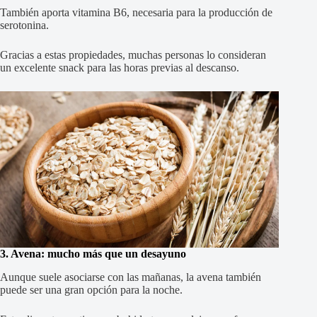
También aporta vitamina B6, necesaria para la producción de
serotonina.
Gracias a estas propiedades, muchas personas lo consideran
un excelente snack para las horas previas al descanso.
3. Avena: mucho más que un desayuno
Aunque suele asociarse con las mañanas, la avena también
puede ser una gran opción para la noche.