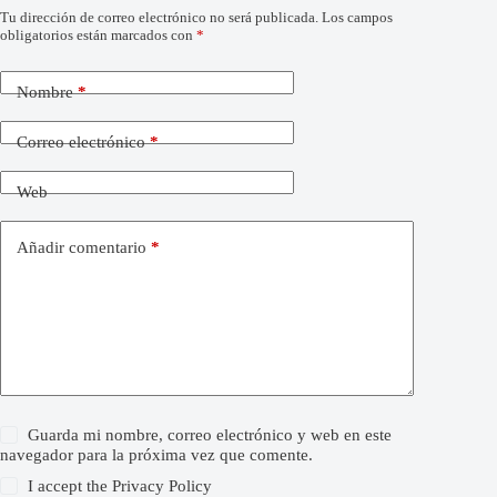
Tu dirección de correo electrónico no será publicada.
Los campos
obligatorios están marcados con
*
Nombre
*
Correo electrónico
*
Web
Añadir comentario
*
Guarda mi nombre, correo electrónico y web en este
navegador para la próxima vez que comente.
I accept the
Privacy Policy