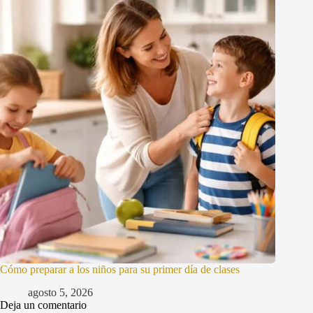
Cómo preparar a los niños para su primer día de clases
agosto 5, 2026
Deja un comentario