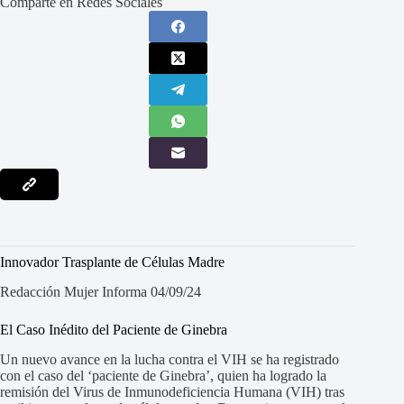
Comparte en Redes Sociales
Innovador Trasplante de Células Madre
Redacción Mujer Informa 04/09/24
El Caso Inédito del Paciente de Ginebra
Un nuevo avance en la lucha contra el VIH se ha registrado
con el caso del ‘paciente de Ginebra’, quien ha logrado la
remisión del Virus de Inmunodeficiencia Humana (VIH) tras