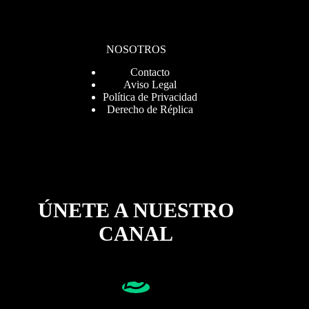
NOSOTROS
Contacto
Aviso Legal
Política de Privacidad
Derecho de Réplica
ÚNETE A NUESTRO
CANAL