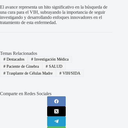
El avance representa un hito significativo en la búsqueda de
una cura para el VIH, subrayando la importancia de seguir
investigando y desarrollando enfoques innovadores en el
tratamiento de esta enfermedad.
Temas Relacionados
#
Destacados
#
Investigación Médica
#
Paciente de Ginebra
#
SALUD
#
Trasplante de Células Madre
#
VIH/SIDA
Comparte en Redes Sociales