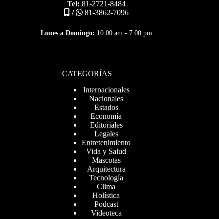
Tel:
81-2721-8484
/
81-3862-7096
Lunes a Domingo:
10:00 am - 7:00 pm
CATEGORÍAS
Internacionales
Nacionales
Estados
Economía
Editoriales
Legales
Entretenimiento
Vida y Salud
Mascotas
Arquitectura
Tecnología
Clima
Holística
Podcast
Videoteca