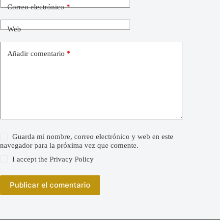
Correo electrónico
*
Web
Añadir comentario
*
Guarda mi nombre, correo electrónico y web en este
navegador para la próxima vez que comente.
I accept the
Privacy Policy
Publicar el comentario