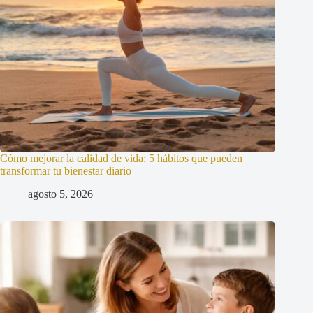
Cómo mejorar la calidad de vida: 5 hábitos que pueden
transformar tu bienestar diario
agosto 5, 2026