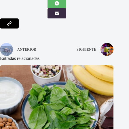
ANTERIOR
SIGUIENTE
Entradas relacionadas