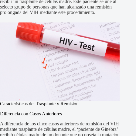
recibir un trasplante de células madre. Este paciente se une al
selecto grupo de personas que han alcanzado una remisión
prolongada del VIH mediante este procedimiento.
Características del Trasplante y Remisión
Diferencia con Casos Anteriores
A diferencia de los cinco casos anteriores de remisión del VIH
mediante trasplante de células madre, el ‘paciente de Ginebra’
recibió células madre de un donante que no poseía la mutación