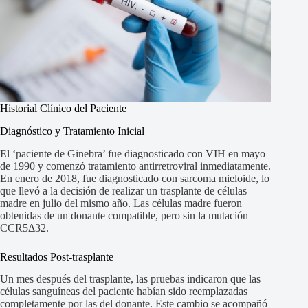
Historial Clínico del Paciente
Diagnóstico y Tratamiento Inicial
El ‘paciente de Ginebra’ fue diagnosticado con VIH en mayo
de 1990 y comenzó tratamiento antirretroviral inmediatamente.
En enero de 2018, fue diagnosticado con sarcoma mieloide, lo
que llevó a la decisión de realizar un trasplante de células
madre en julio del mismo año. Las células madre fueron
obtenidas de un donante compatible, pero sin la mutación
CCR5Δ32.
Resultados Post-trasplante
Un mes después del trasplante, las pruebas indicaron que las
células sanguíneas del paciente habían sido reemplazadas
completamente por las del donante. Este cambio se acompañó