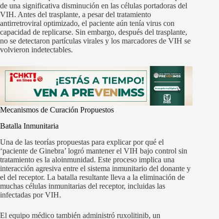
de una significativa disminución en las células portadoras del
VIH. Antes del trasplante, a pesar del tratamiento
antirretroviral optimizado, el paciente aún tenía virus con
capacidad de replicarse. Sin embargo, después del trasplante,
no se detectaron partículas virales y los marcadores de VIH se
volvieron indetectables.
Mecanismos de Curación Propuestos
Batalla Inmunitaria
Una de las teorías propuestas para explicar por qué el
‘paciente de Ginebra’ logró mantener el VIH bajo control sin
tratamiento es la aloinmunidad. Este proceso implica una
interacción agresiva entre el sistema inmunitario del donante y
el del receptor. La batalla resultante lleva a la eliminación de
muchas células inmunitarias del receptor, incluidas las
infectadas por VIH.
El equipo médico también administró ruxolitinib, un