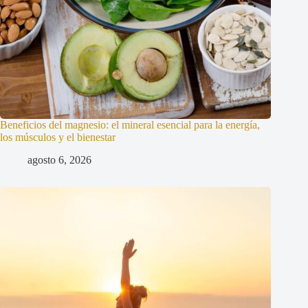
Beneficios del magnesio: el mineral esencial para la energía,
los músculos y el bienestar
agosto 6, 2026