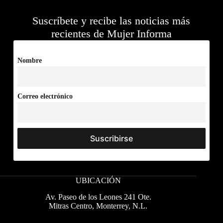
Suscríbete y recibe las noticias más
recientes de Mujer Informa
Nombre
Correo electrónico
UBICACIÓN
Av. Paseo de los Leones 241 Ote.
Mitras Centro, Monterrey, N.L.