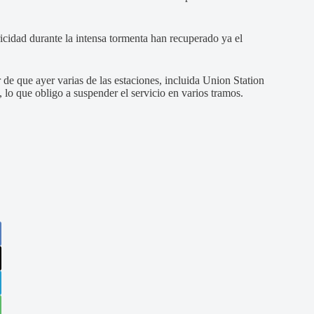
icidad durante la intensa tormenta han recuperado ya el
de que ayer varias de las estaciones, incluida Union Station
lo que obligo a suspender el servicio en varios tramos.