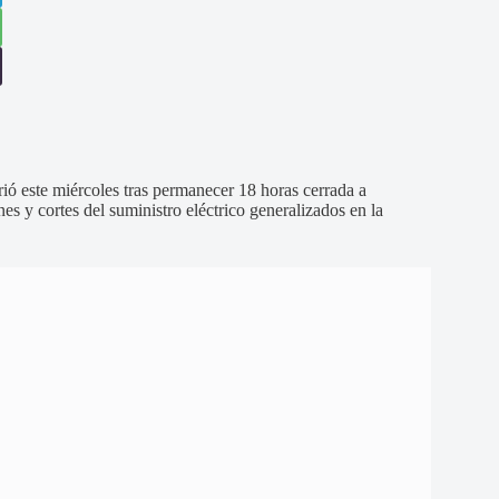
ió este miércoles tras permanecer 18 horas cerrada a
es y cortes del suministro eléctrico generalizados en la