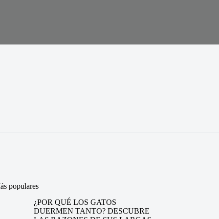
ás populares
¿POR QUÉ LOS GATOS
DUERMEN TANTO? DESCUBRE