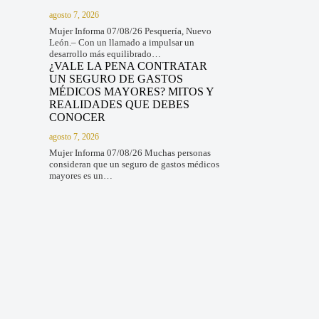
agosto 7, 2026
Mujer Informa 07/08/26 Pesquería, Nuevo
León.– Con un llamado a impulsar un
desarrollo más equilibrado…
¿VALE LA PENA CONTRATAR
UN SEGURO DE GASTOS
MÉDICOS MAYORES? MITOS Y
REALIDADES QUE DEBES
CONOCER
agosto 7, 2026
Mujer Informa 07/08/26 Muchas personas
consideran que un seguro de gastos médicos
mayores es un…