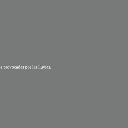
s provocadas por las lluvias.