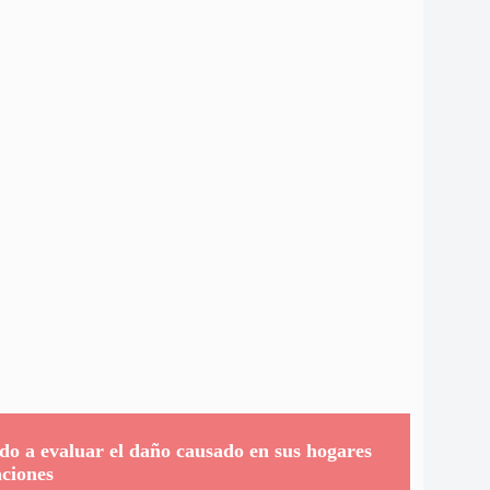
do a evaluar el daño causado en sus hogares
aciones