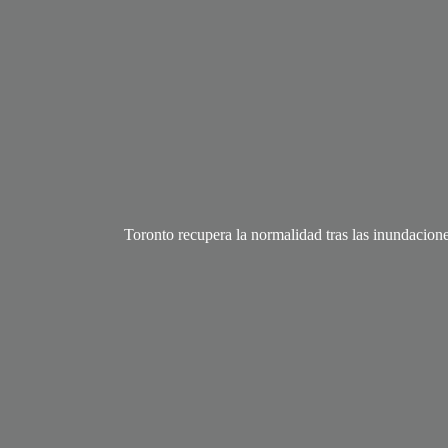
Toronto recupera la normalidad tras las inundacione