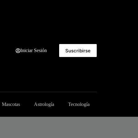
Suscribirse
Iniciar Sesión
Mascotas
Astrología
Tecnología