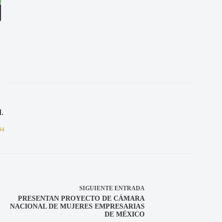
.
94
SIGUIENTE
ENTRADA
PRESENTAN PROYECTO DE CÁMARA
NACIONAL DE MUJERES EMPRESARIAS
DE MÉXICO