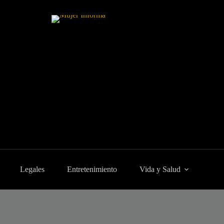
Legales
Entretenimiento
Vida y Salud