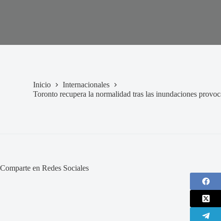
Inicio
Internacionales
Toronto recupera la normalidad tras las inundaciones provoca
Comparte en Redes Sociales