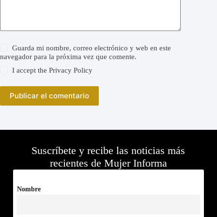
Guarda mi nombre, correo electrónico y web en este
navegador para la próxima vez que comente.
I accept the
Privacy Policy
Publicar el comentario
Suscríbete y recibe las noticias más
recientes de Mujer Informa
Nombre