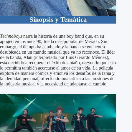
Sinopsis y Temática
Technoboys
narra la historia de una boy band que, en su
apogeo en los años 90, fue la más popular de México. Sin
embargo, el tiempo ha cambiado y la banda se encuentra
desubicada en un mundo musical que ya no reconoce. El líder
de la banda, Alan (interpretado por Luis Gerardo Méndez),
está decidido a recuperar el éxito de antaño, creyendo que esto
le permitirá también acercarse al amor de su vida. La película
explora de manera cómica y emotiva los desafíos de la fama y
la identidad personal, ofreciendo una crítica a las presiones de
la industria musical y la necesidad de adaptarse al cambio.