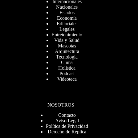
Internacionales
Nacionales
Estados
Economía
Editoriales
Legales
Entretenimiento
Vida y Salud
Mascotas
Arquitectura
Tecnología
Clima
Holística
Podcast
Videoteca
NOSOTROS
Contacto
Aviso Legal
Política de Privacidad
Derecho de Réplica