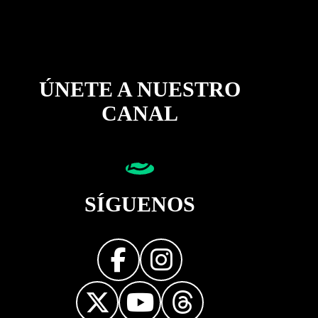
ÚNETE A NUESTRO
CANAL
SÍGUENOS