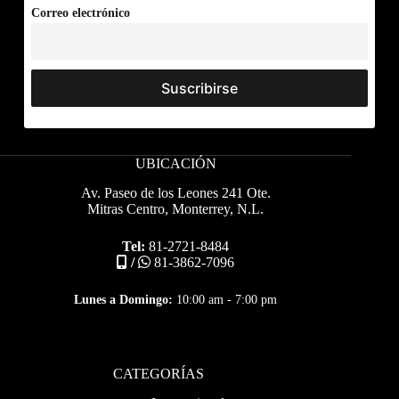
Correo electrónico
UBICACIÓN
Av. Paseo de los Leones 241 Ote.
Mitras Centro, Monterrey, N.L.
Tel:
81-2721-8484
/
81-3862-7096
Lunes a Domingo:
10:00 am - 7:00 pm
CATEGORÍAS