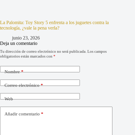
La Palomita: Toy Story 5 enfrenta a los juguetes contra la
tecnología, ¿vale la pena verla?
junio 23, 2026
Deja un comentario
Tu dirección de correo electrónico no será publicada.
Los campos
obligatorios están marcados con
*
Nombre
*
Correo electrónico
*
Web
Añadir comentario
*