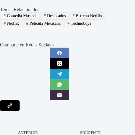
Temas Relacionados
#
Comedia Musical
#
Destacados
#
Estreno Netflix
#
Netflix
#
Película Mexicana
#
Technoboys
Comparte en Redes Sociales
ANTERIOR
SIGUIENTE