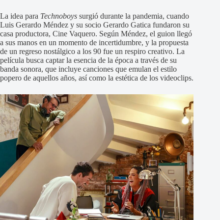
La idea para
Technoboys
surgió durante la pandemia, cuando
Luis Gerardo Méndez y su socio Gerardo Gatica fundaron su
casa productora, Cine Vaquero. Según Méndez, el guion llegó
a sus manos en un momento de incertidumbre, y la propuesta
de un regreso nostálgico a los 90 fue un respiro creativo. La
película busca captar la esencia de la época a través de su
banda sonora, que incluye canciones que emulan el estilo
popero de aquellos años, así como la estética de los videoclips.