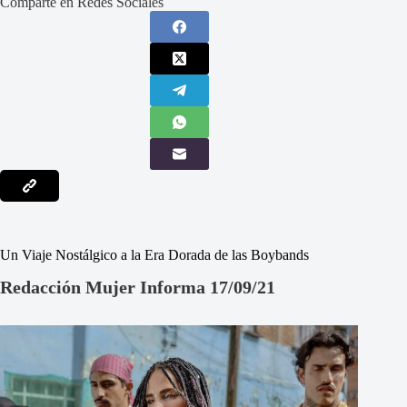
Comparte en Redes Sociales
Un Viaje Nostálgico a la Era Dorada de las Boybands
Redacción Mujer Informa 17/09/21