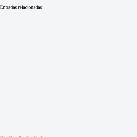
Entradas relacionadas