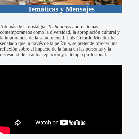
Temáticas y Mensajes
Además de la nostalgia,
Technoboys
aborda temas
contemporáneos como la diversidad, la apropiación cultural y
la importancia de la salud mental. Luis Gerardo Méndez ha
señalado que, a través de la película, se pretende ofrecer una
reflexión sobre el impacto de la fama en las personas y la
necesidad de la autoaceptación y la terapia profesional.