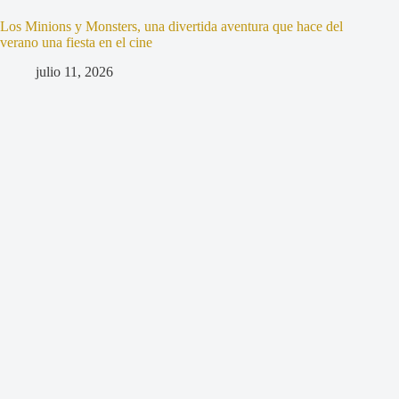
Los Minions y Monsters, una divertida aventura que hace del
verano una fiesta en el cine
julio 11, 2026