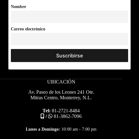
Nombre
Correo electrónico
UBICACIÓN
Av. Paseo de los Leones 241 Ote.
Mitras Centro, Monterrey, N.L.
Tel:
81-2721-8484
/
81-3862-7096
Lunes a Domingo:
10:00 am - 7:00 pm