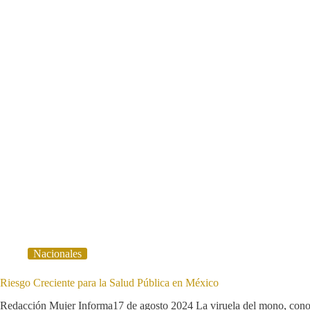
Nacionales
Riesgo Creciente para la Salud Pública en México
Redacción Mujer Informa17 de agosto 2024 La viruela del mono, cono