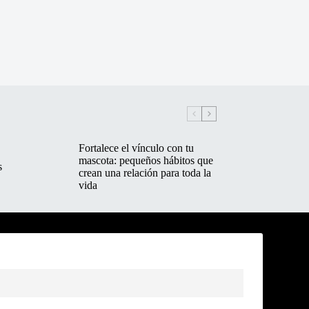
Fortalece el vínculo con tu
mascota: pequeños hábitos que
s
crean una relación para toda la
vida