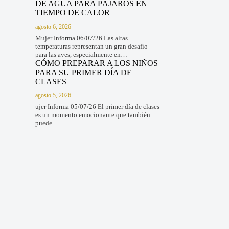
DE AGUA PARA PÁJAROS EN
TIEMPO DE CALOR
agosto 6, 2026
Mujer Informa 06/07/26 Las altas
temperaturas representan un gran desafío
para las aves, especialmente en…
CÓMO PREPARAR A LOS NIÑOS
PARA SU PRIMER DÍA DE
CLASES
agosto 5, 2026
ujer Informa 05/07/26 El primer día de clases
es un momento emocionante que también
puede…