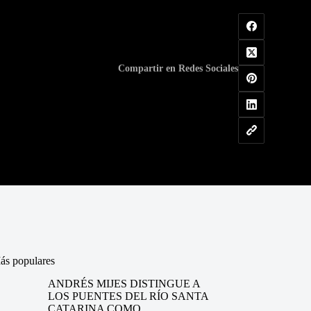
Compartir en Redes Sociales
ás populares
ANDRÉS MIJES DISTINGUE A
LOS PUENTES DEL RÍO SANTA
CATARINA COMO