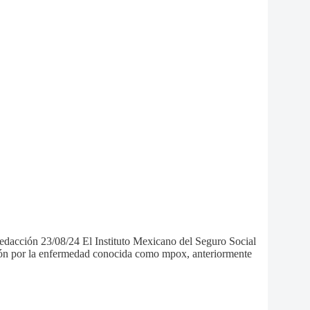
acción 23/08/24 El Instituto Mexicano del Seguro Social
ación por la enfermedad conocida como mpox, anteriormente