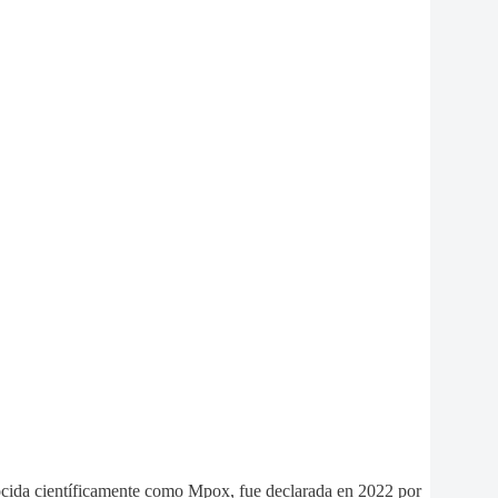
cida científicamente como Mpox, fue declarada en 2022 por