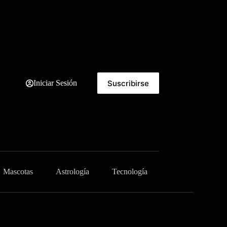
Suscribirse
Iniciar Sesión
Mascotas
Astrología
Tecnología