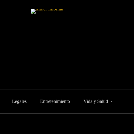
Legales
Entretenimiento
Vida y Salud