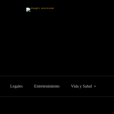
Legales
Entretenimiento
Vida y Salud