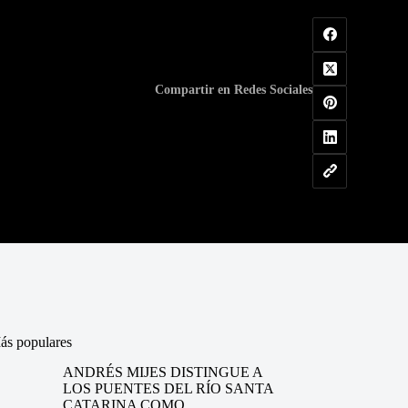
Compartir en Redes Sociales
ás populares
ANDRÉS MIJES DISTINGUE A
LOS PUENTES DEL RÍO SANTA
CATARINA COMO