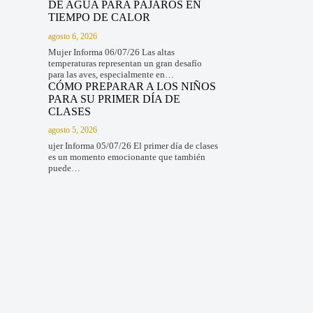
DE AGUA PARA PÁJAROS EN
TIEMPO DE CALOR
agosto 6, 2026
Mujer Informa 06/07/26 Las altas
temperaturas representan un gran desafío
para las aves, especialmente en…
CÓMO PREPARAR A LOS NIÑOS
PARA SU PRIMER DÍA DE
CLASES
agosto 5, 2026
ujer Informa 05/07/26 El primer día de clases
es un momento emocionante que también
puede…