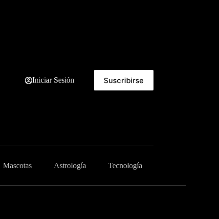
Suscribirse
Iniciar Sesión
Mascotas
Astrología
Tecnología