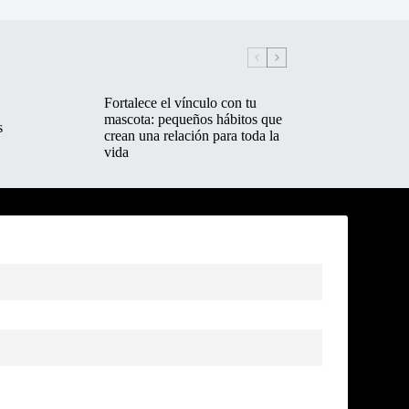
Fortalece el vínculo con tu
mascota: pequeños hábitos que
s
crean una relación para toda la
vida