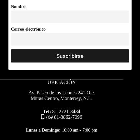
Nombre
Correo electrónico
UBICACIÓN
Av. Paseo de los Leones 241 Ote.
Mitras Centro, Monterrey, N.L.
Tel:
81-2721-8484
/
81-3862-7096
Lunes a Domingo:
10:00 am - 7:00 pm