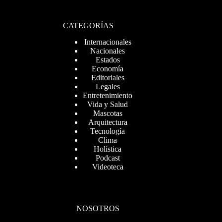
CATEGORÍAS
Internacionales
Nacionales
Estados
Economía
Editoriales
Legales
Entretenimiento
Vida y Salud
Mascotas
Arquitectura
Tecnología
Clima
Holística
Podcast
Videoteca
NOSOTROS