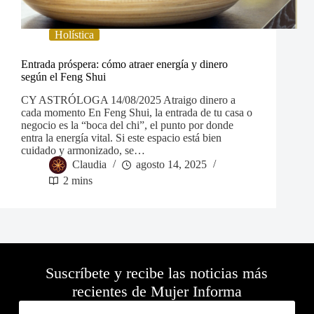
Holística
Entrada próspera: cómo atraer energía y dinero
según el Feng Shui
CY ASTRÓLOGA 14/08/2025 Atraigo dinero a
cada momento En Feng Shui, la entrada de tu casa o
negocio es la “boca del chi”, el punto por donde
entra la energía vital. Si este espacio está bien
cuidado y armonizado, se…
Claudia
agosto 14, 2025
2 mins
Suscríbete y recibe las noticias más
recientes de Mujer Informa