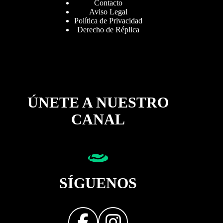
Contacto
Aviso Legal
Política de Privacidad
Derecho de Réplica
ÚNETE A NUESTRO
CANAL
SÍGUENOS