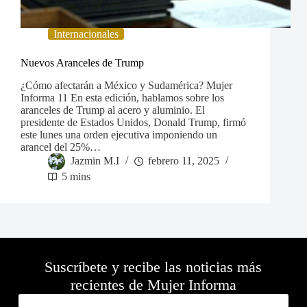
Internacionales
Nuevos Aranceles de Trump
¿Cómo afectarán a México y Sudamérica? Mujer
Informa 11 En esta edición, hablamos sobre los
aranceles de Trump al acero y aluminio. El
presidente de Estados Unidos, Donald Trump, firmó
este lunes una orden ejecutiva imponiendo un
arancel del 25%…
Jazmin M.I
febrero 11, 2025
5 mins
Suscríbete y recibe las noticias más
recientes de Mujer Informa