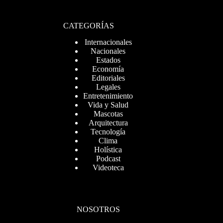
CATEGORÍAS
Internacionales
Nacionales
Estados
Economía
Editoriales
Legales
Entretenimiento
Vida y Salud
Mascotas
Arquitectura
Tecnología
Clima
Holística
Podcast
Videoteca
NOSOTROS