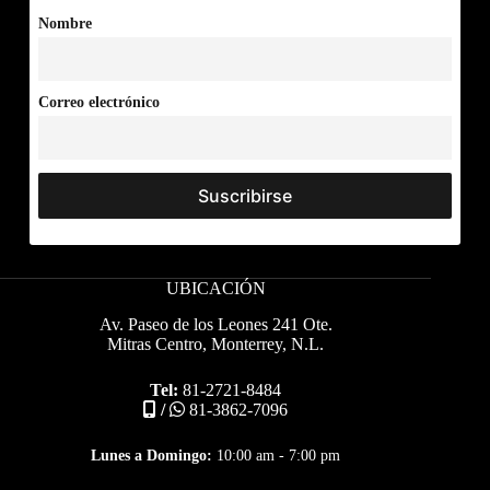
Nombre
Correo electrónico
UBICACIÓN
Av. Paseo de los Leones 241 Ote.
Mitras Centro, Monterrey, N.L.
Tel:
81-2721-8484
/
81-3862-7096
Lunes a Domingo:
10:00 am - 7:00 pm