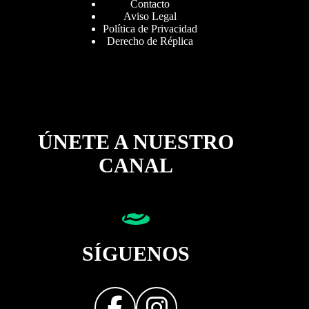
Contacto
Aviso Legal
Política de Privacidad
Derecho de Réplica
ÚNETE A NUESTRO
CANAL
SÍGUENOS