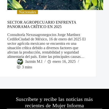
Nacionales
SECTOR AGROPECUARIO ENFRENTA
PANORAMA CRÍTICO EN 2025
Consultoría Nexusagronegocios Jorge Martínez
CedilloCiudad de México, 16 de enero del 2025 El
sector agrícola mexicano se encuentra en una
situación crítica debido a diversos factores que
afectan la producción, rentabilidad y seguridad
alimentaria del país. Entre las principales causas…
Jazmin M.I
enero 16, 2025
3 mins
Suscríbete y recibe las noticias más
recientes de Mujer Informa