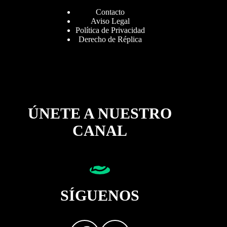
Contacto
Aviso Legal
Política de Privacidad
Derecho de Réplica
ÚNETE A NUESTRO
CANAL
SÍGUENOS