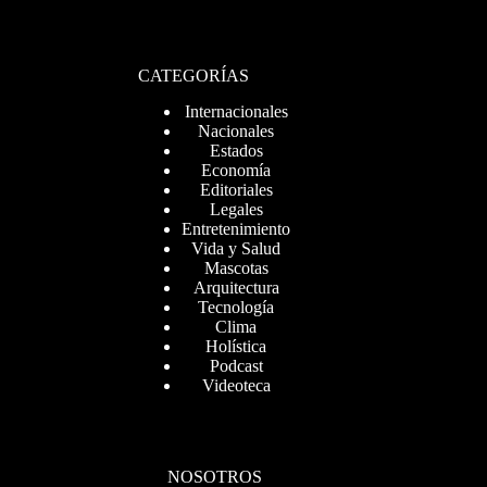
CATEGORÍAS
Internacionales
Nacionales
Estados
Economía
Editoriales
Legales
Entretenimiento
Vida y Salud
Mascotas
Arquitectura
Tecnología
Clima
Holística
Podcast
Videoteca
NOSOTROS