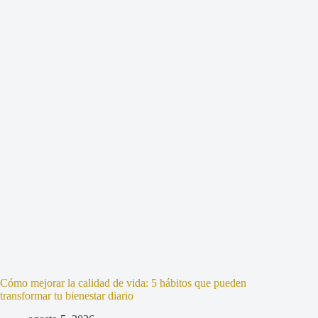
Cómo mejorar la calidad de vida: 5 hábitos que pueden
transformar tu bienestar diario