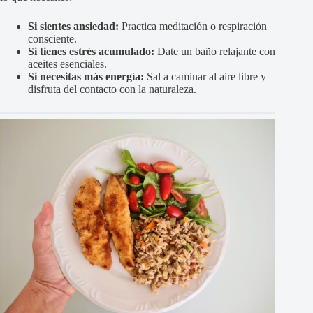
Si sientes ansiedad:
Practica meditación o respiración
consciente.
Si tienes estrés acumulado:
Date un baño relajante con
aceites esenciales.
Si necesitas más energía:
Sal a caminar al aire libre y
disfruta del contacto con la naturaleza.