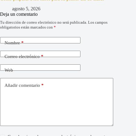
agosto 5, 2026
Deja un comentario
Tu dirección de correo electrónico no será publicada.
Los campos
obligatorios están marcados con
*
Nombre
*
Correo electrónico
*
Web
Añadir comentario
*