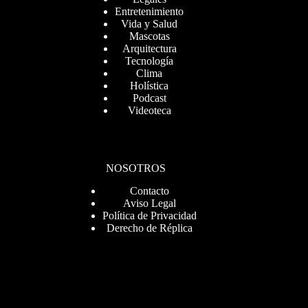
Entretenimiento
Vida y Salud
Mascotas
Arquitectura
Tecnología
Clima
Holística
Podcast
Videoteca
NOSOTROS
Contacto
Aviso Legal
Política de Privacidad
Derecho de Réplica