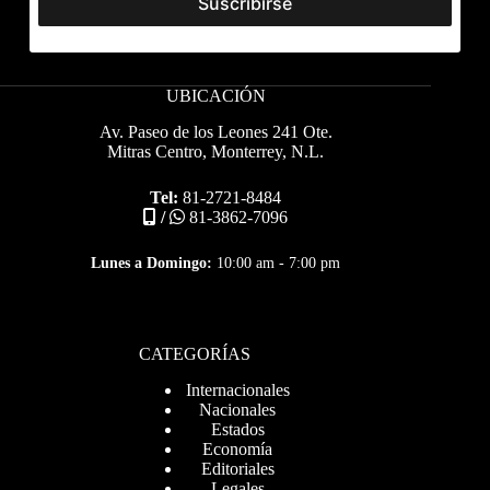
UBICACIÓN
Av. Paseo de los Leones 241 Ote.
Mitras Centro, Monterrey, N.L.
Tel:
81-2721-8484
/
81-3862-7096
Lunes a Domingo:
10:00 am - 7:00 pm
CATEGORÍAS
Internacionales
Nacionales
Estados
Economía
Editoriales
Legales