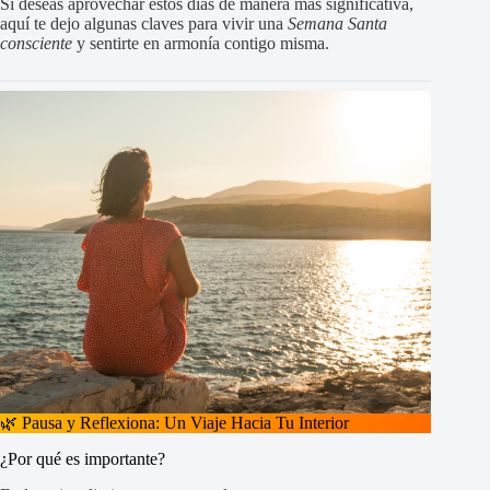
Si deseas aprovechar estos días de manera más significativa,
aquí te dejo algunas claves para vivir una
Semana Santa
consciente
y sentirte en armonía contigo misma.
🌿 Pausa y Reflexiona: Un Viaje Hacia Tu Interior
¿Por qué es importante?