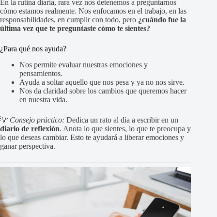
En la rutina diaria, rara vez nos detenemos a preguntarnos
cómo estamos realmente. Nos enfocamos en el trabajo, en las
responsabilidades, en cumplir con todo, pero
¿cuándo fue la
última vez que te preguntaste cómo te sientes?
¿Para qué nos ayuda?
Nos permite evaluar nuestras emociones y
pensamientos.
Ayuda a soltar aquello que nos pesa y ya no nos sirve.
Nos da claridad sobre los cambios que queremos hacer
en nuestra vida.
💡
Consejo práctico:
Dedica un rato al día a escribir en un
diario de reflexión
. Anota lo que sientes, lo que te preocupa y
lo que deseas cambiar. Esto te ayudará a liberar emociones y
ganar perspectiva.