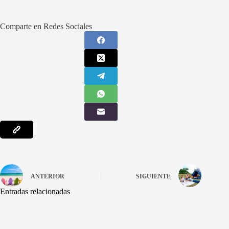
Comparte en Redes Sociales
ANTERIOR
SIGUIENTE
Entradas relacionadas