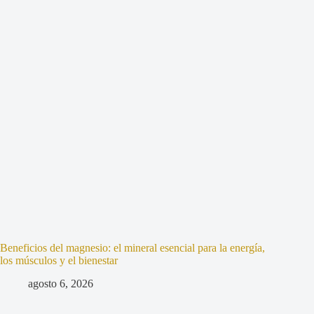
Beneficios del magnesio: el mineral esencial para la energía,
los músculos y el bienestar
agosto 6, 2026