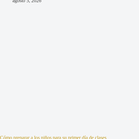
agosto 5, 2026
Cómo preparar a los niños para su primer día de clases