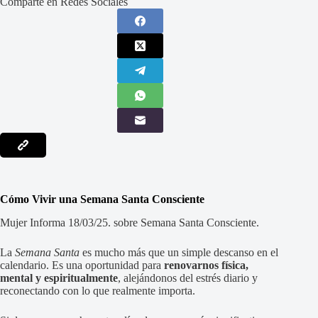
Comparte en Redes Sociales
Cómo Vivir una Semana Santa Consciente
Mujer Informa 18/03/25. sobre Semana Santa Consciente.
La
Semana Santa
es mucho más que un simple descanso en el
calendario. Es una oportunidad para
renovarnos física,
mental y espiritualmente
, alejándonos del estrés diario y
reconectando con lo que realmente importa.