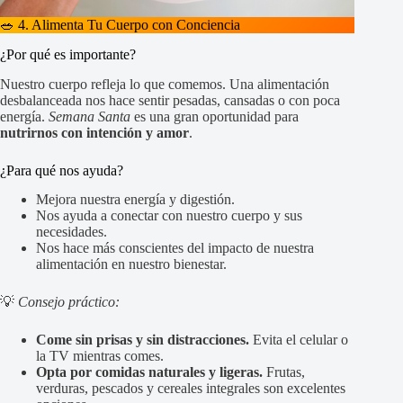
🥗 4. Alimenta Tu Cuerpo con Conciencia
¿Por qué es importante?
Nuestro cuerpo refleja lo que comemos. Una alimentación
desbalanceada nos hace sentir pesadas, cansadas o con poca
energía.
Semana Santa
es una gran oportunidad para
nutrirnos con intención y amor
.
¿Para qué nos ayuda?
Mejora nuestra energía y digestión.
Nos ayuda a conectar con nuestro cuerpo y sus
necesidades.
Nos hace más conscientes del impacto de nuestra
alimentación en nuestro bienestar.
💡
Consejo práctico:
Come sin prisas y sin distracciones.
Evita el celular o
la TV mientras comes.
Opta por comidas naturales y ligeras.
Frutas,
verduras, pescados y cereales integrales son excelentes