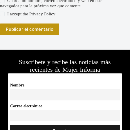
Guarda mi nombre, correo electrónico y web en este
navegador para la próxima vez que comente.
I accept the
Privacy Policy
Publicar el comentario
Suscríbete y recibe las noticias más
recientes de Mujer Informa
Nombre
Correo electrónico