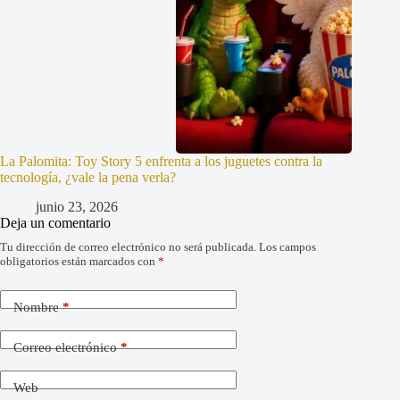
La Palomita: Toy Story 5 enfrenta a los juguetes contra la
tecnología, ¿vale la pena verla?
junio 23, 2026
Deja un comentario
Tu dirección de correo electrónico no será publicada.
Los campos
obligatorios están marcados con
*
Nombre
*
Correo electrónico
*
Web