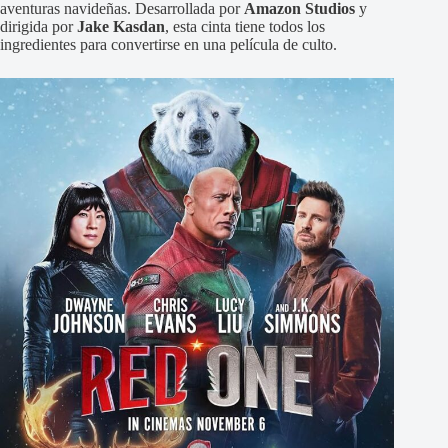
aventuras navideñas. Desarrollada por
Amazon Studios
y
dirigida por
Jake Kasdan
, esta cinta tiene todos los
ingredientes para convertirse en una película de culto.