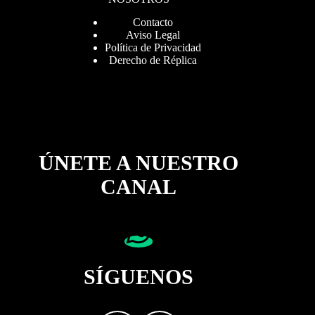
Contacto
Aviso Legal
Política de Privacidad
Derecho de Réplica
ÚNETE A NUESTRO
CANAL
SÍGUENOS