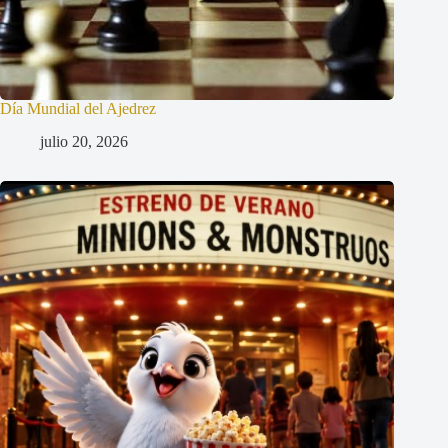
Día Mundial del Ajedrez
julio 20, 2026