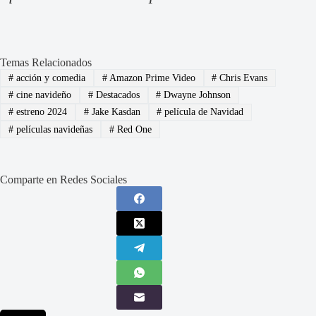
Temas Relacionados
#
acción y comedia
#
Amazon Prime Video
#
Chris Evans
#
cine navideño
#
Destacados
#
Dwayne Johnson
#
estreno 2024
#
Jake Kasdan
#
película de Navidad
#
películas navideñas
#
Red One
Comparte en Redes Sociales