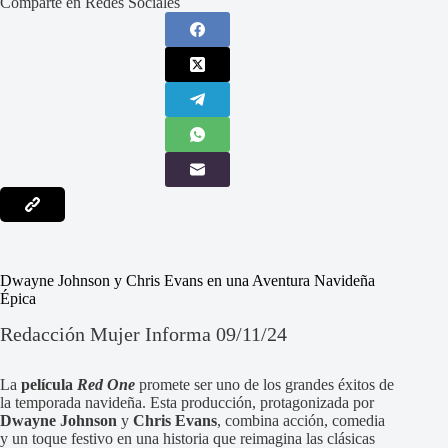
Comparte en Redes Sociales
Dwayne Johnson y Chris Evans en una Aventura Navideña
Épica
Redacción Mujer Informa 09/11/24
La
película
Red One
promete ser uno de los grandes éxitos de
la temporada navideña. Esta producción, protagonizada por
Dwayne Johnson
y
Chris Evans
, combina acción, comedia
y un toque festivo en una historia que reimagina las clásicas