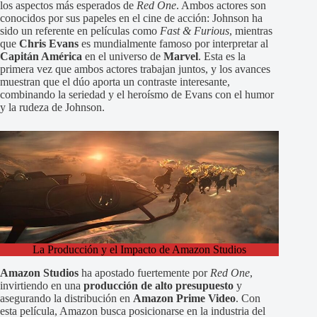
los aspectos más esperados de
Red One
. Ambos actores son
conocidos por sus papeles en el cine de acción: Johnson ha
sido un referente en películas como
Fast & Furious
, mientras
que
Chris Evans
es mundialmente famoso por interpretar al
Capitán América
en el universo de
Marvel
. Esta es la
primera vez que ambos actores trabajan juntos, y los avances
muestran que el dúo aporta un contraste interesante,
combinando la seriedad y el heroísmo de Evans con el humor
y la rudeza de Johnson.
La Producción y el Impacto de Amazon Studios
Amazon Studios
ha apostado fuertemente por
Red One
,
invirtiendo en una
producción de alto presupuesto
y
asegurando la distribución en
Amazon Prime Video
. Con
esta película, Amazon busca posicionarse en la industria del