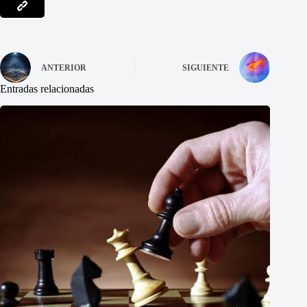
ANTERIOR
SIGUIENTE
Entradas relacionadas