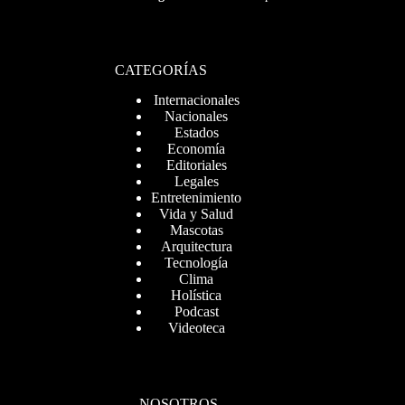
CATEGORÍAS
Internacionales
Nacionales
Estados
Economía
Editoriales
Legales
Entretenimiento
Vida y Salud
Mascotas
Arquitectura
Tecnología
Clima
Holística
Podcast
Videoteca
NOSOTROS