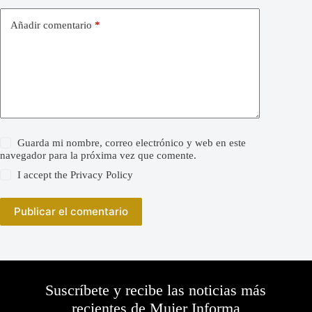
Añadir comentario
*
Guarda mi nombre, correo electrónico y web en este
navegador para la próxima vez que comente.
I accept the
Privacy Policy
Publicar el comentario
Suscríbete y recibe las noticias más
recientes de Mujer Informa