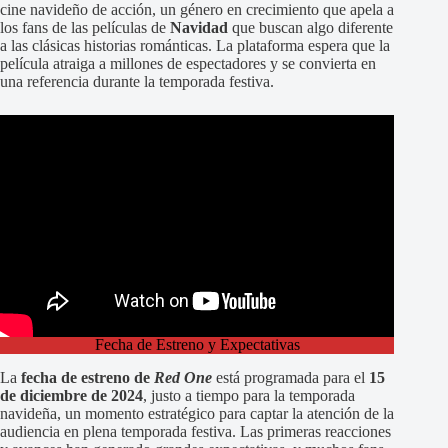
cine navideño de acción, un género en crecimiento que apela a
los fans de las películas de
Navidad
que buscan algo diferente
a las clásicas historias románticas. La plataforma espera que la
película atraiga a millones de espectadores y se convierta en
una referencia durante la temporada festiva.
Fecha de Estreno y Expectativas
La
fecha de estreno de
Red One
está programada para el
15
de diciembre de 2024
, justo a tiempo para la temporada
navideña, un momento estratégico para captar la atención de la
audiencia en plena temporada festiva. Las primeras reacciones