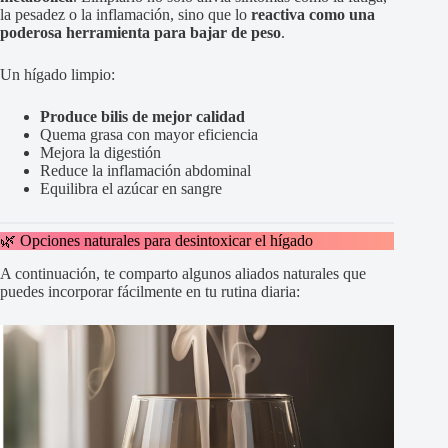
la pesadez o la inflamación, sino que lo
reactiva como una
poderosa herramienta para bajar de peso
.
Un hígado limpio:
Produce bilis de mejor calidad
Quema grasa con mayor eficiencia
Mejora la digestión
Reduce la inflamación abdominal
Equilibra el azúcar en sangre
🌿 Opciones naturales para desintoxicar el hígado
A continuación, te comparto algunos aliados naturales que
puedes incorporar fácilmente en tu rutina diaria: