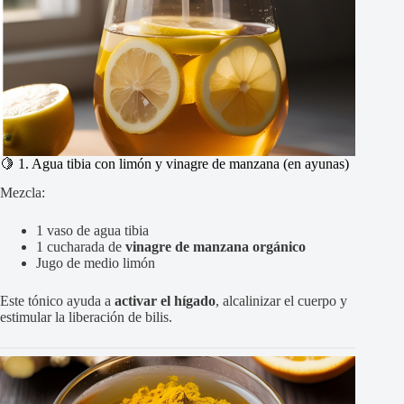
🍋 1. Agua tibia con limón y vinagre de manzana (en ayunas)
Mezcla:
1 vaso de agua tibia
1 cucharada de
vinagre de manzana orgánico
Jugo de medio limón
Este tónico ayuda a
activar el hígado
, alcalinizar el cuerpo y
estimular la liberación de bilis.