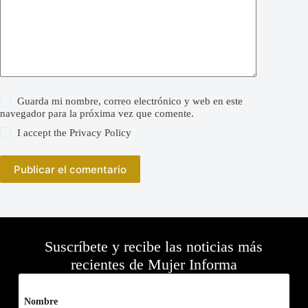
Guarda mi nombre, correo electrónico y web en este
navegador para la próxima vez que comente.
I accept the
Privacy Policy
Publicar el comentario
Suscríbete y recibe las noticias más
recientes de Mujer Informa
Nombre