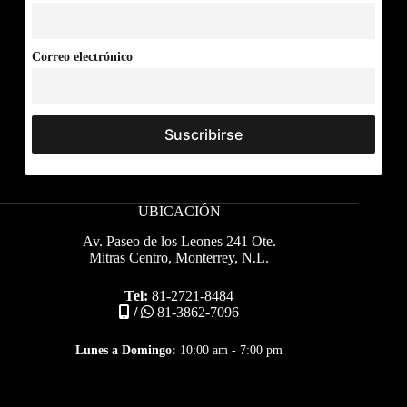
Correo electrónico
UBICACIÓN
Av. Paseo de los Leones 241 Ote.
Mitras Centro, Monterrey, N.L.
Tel:
81-2721-8484
/
81-3862-7096
Lunes a Domingo:
10:00 am - 7:00 pm