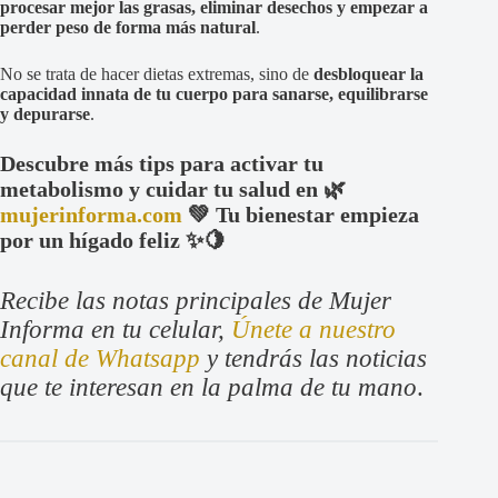
procesar mejor las grasas, eliminar desechos y empezar a
perder peso de forma más natural
.
No se trata de hacer dietas extremas, sino de
desbloquear la
capacidad innata de tu cuerpo para sanarse, equilibrarse
y depurarse
.
Descubre más tips para activar tu
metabolismo y cuidar tu salud en 🌿
mujerinforma.com
💚 Tu bienestar empieza
por un hígado feliz ✨🍋
Recibe las notas principales de Mujer
Informa en tu celular,
Únete a nuestro
canal de Whatsapp
y tendrás las noticias
que te interesan en la palma de tu mano
.