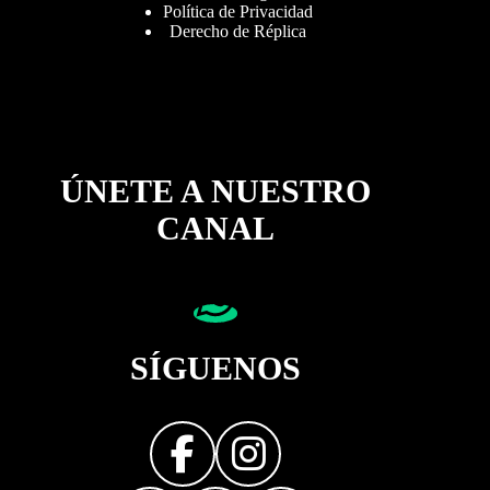
Política de Privacidad
Derecho de Réplica
ÚNETE A NUESTRO
CANAL
SÍGUENOS