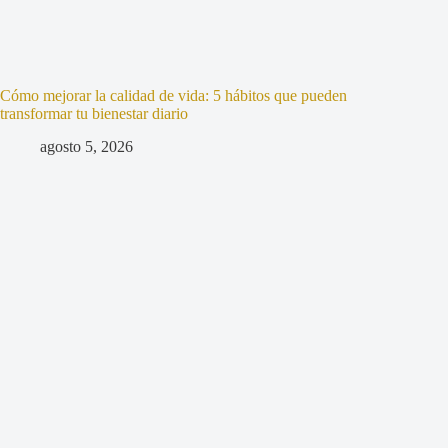
Cómo mejorar la calidad de vida: 5 hábitos que pueden
transformar tu bienestar diario
agosto 5, 2026