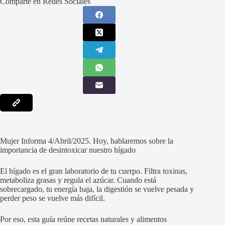
Comparte en Redes Sociales
Mujer Informa 4/Abril/2025. Hoy, hablaremos sobre la
importancia de desintoxicar nuestro hígado
El hígado es el gran laboratorio de tu cuerpo. Filtra toxinas,
metaboliza grasas y regula el azúcar. Cuando está
sobrecargado, tu energía baja, la digestión se vuelve pesada y
perder peso se vuelve más difícil.
Por eso, esta guía reúne recetas naturales y alimentos