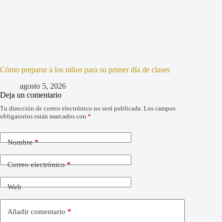
Cómo preparar a los niños para su primer día de clases
agosto 5, 2026
Deja un comentario
Tu dirección de correo electrónico no será publicada.
Los campos
obligatorios están marcados con
*
Nombre
*
Correo electrónico
*
Web
Añadir comentario
*