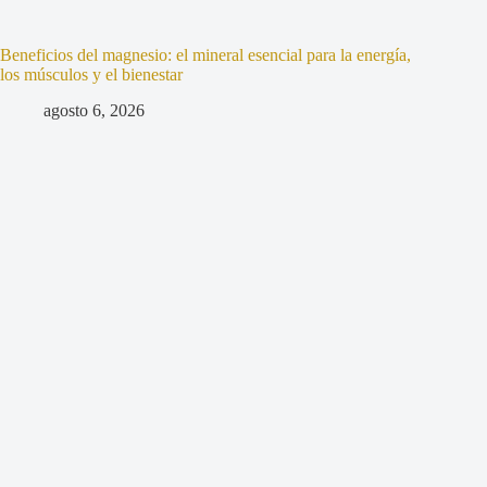
Beneficios del magnesio: el mineral esencial para la energía,
los músculos y el bienestar
agosto 6, 2026