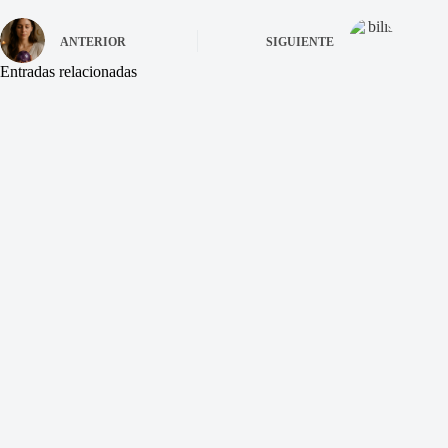
ANTERIOR
SIGUIENTE
Entradas relacionadas