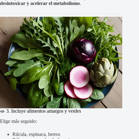
desintoxicar y acelerar el metabolismo
.
🥗 3. Incluye alimentos amargos y verdes
Elige más seguido:
Rúcula, espinaca, berros