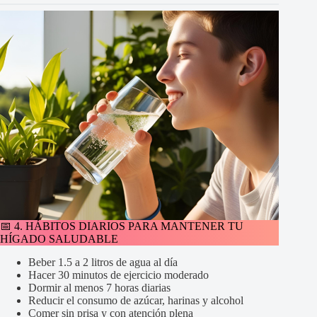
📅 4. HÁBITOS DIARIOS PARA MANTENER TU
HÍGADO SALUDABLE
Beber 1.5 a 2 litros de agua al día
Hacer 30 minutos de ejercicio moderado
Dormir al menos 7 horas diarias
Reducir el consumo de azúcar, harinas y alcohol
Comer sin prisa y con atención plena