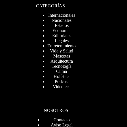
CATEGORÍAS
Internacionales
Nacionales
Estados
Economía
Editoriales
Legales
Entretenimiento
Vida y Salud
Mascotas
Arquitectura
Tecnología
Clima
Holística
Podcast
Videoteca
NOSOTROS
Contacto
Aviso Legal