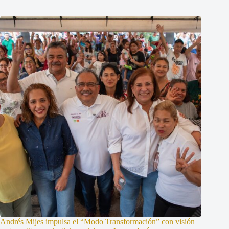
Andrés Mijes impulsa el “Modo Transformación” con visión