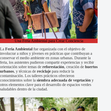
Una Feria Ambiental para Crear Conciencia
La
Feria Ambiental
fue organizada con el objetivo de
involucrar a niños y jóvenes en prácticas que contribuyan a
conservar el medio ambiente en zonas urbanas. Durante la
feria, los asistentes pudieron compartir experiencias y recibir
orientación sobre temas de
reforestación
, creación de
huertos
urbanos
, y técnicas de
reciclaje
para reducir la
contaminación. Los talleres prácticos ofrecieron
conocimientos sobre la
siembra adecuada de vegetación
y
otros elementos clave para el desarrollo de espacios verdes
saludables dentro de la ciudad.