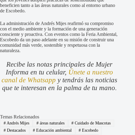
beneficien tanto a las áreas naturales como al entorno urbano
de Escobedo.
La administración de Andrés Mijes reafirmó su compromiso
con el medio ambiente y la formación de una generación
consciente y proactiva. Con eventos como la Feria Ambiental,
Escobedo da un paso adelante en su misión de construir una
comunidad más verde, sostenible y respetuosa con la
naturaleza.
Recibe las notas principales de Mujer
Informa en tu celular,
Únete a nuestro
canal de Whatsapp
y tendrás las noticias
que te interesan en la palma de tu mano.
Temas Relacionados
#
Andrés Mijes
#
áreas naturales
#
Cuidado de Mascotas
#
Destacados
#
Educación ambiental
#
Escobedo