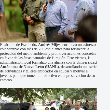
El alcalde de Escobedo,
Andrés Mijes
, encabezó un esfuerzo
colaborativo con más de 200 estudiantes para fortalecer la
protección del medio ambiente y promover acciones concretas
en favor de las áreas naturales de la región. Este viernes, la
administración local formalizó una alianza con la
Universidad
Autónoma de Nuevo León (UANL)
, desarrollando una serie
de actividades y talleres enfocados en educar y motivar a
jóvenes para que tomen un rol activo en la preservación de su
entorno.