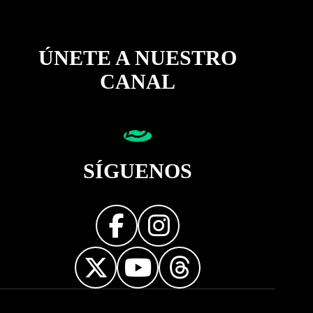
ÚNETE A NUESTRO
CANAL
SÍGUENOS
Diseñador web