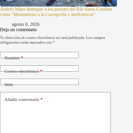
Andrés Mijes distingue a los puentes del Río Santa Catarina
como “Monumento a la Corrupción e Ineficiencia”
agosto 6, 2026
Deja un comentario
Tu dirección de correo electrónico no será publicada.
Los campos
obligatorios están marcados con
*
Nombre
*
Correo electrónico
*
Web
Añadir comentario
*