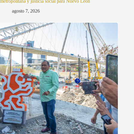
metropolitana y justicia social para Nuevo León
agosto 7, 2026