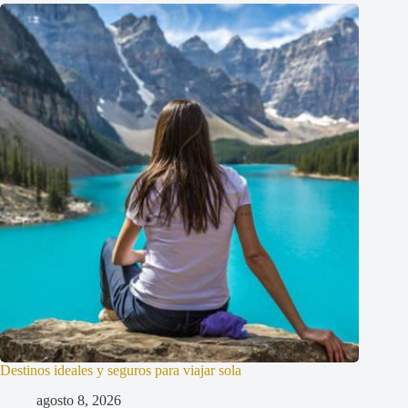
Destinos ideales y seguros para viajar sola
agosto 8, 2026