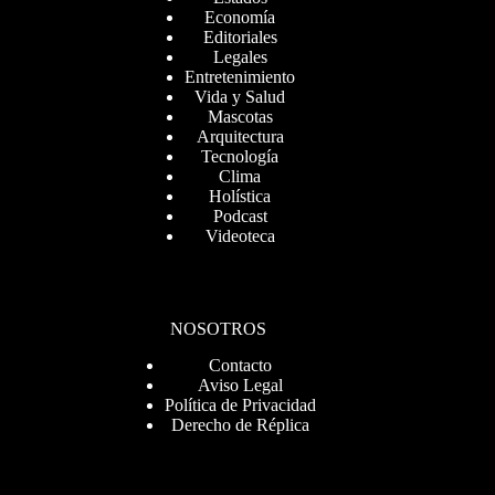
Economía
Editoriales
Legales
Entretenimiento
Vida y Salud
Mascotas
Arquitectura
Tecnología
Clima
Holística
Podcast
Videoteca
NOSOTROS
Contacto
Aviso Legal
Política de Privacidad
Derecho de Réplica