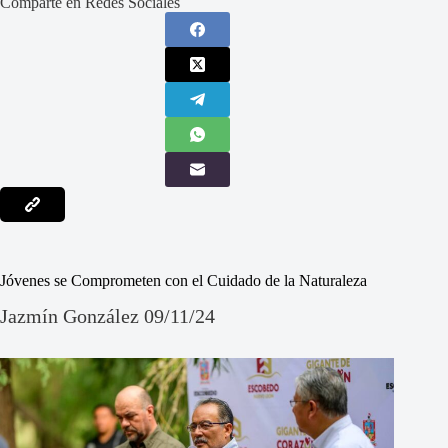
Comparte en Redes Sociales
Jóvenes se Comprometen con el Cuidado de la Naturaleza
Jazmín González 09/11/24