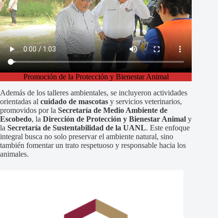
Promoción de la Protección y Bienestar Animal
Además de los talleres ambientales, se incluyeron actividades
orientadas al
cuidado de mascotas
y servicios veterinarios,
promovidos por la
Secretaría de Medio Ambiente de
Escobedo
, la
Dirección de Protección y Bienestar Animal
y
la
Secretaría de Sustentabilidad de la UANL
. Este enfoque
integral busca no solo preservar el ambiente natural, sino
también fomentar un trato respetuoso y responsable hacia los
animales.