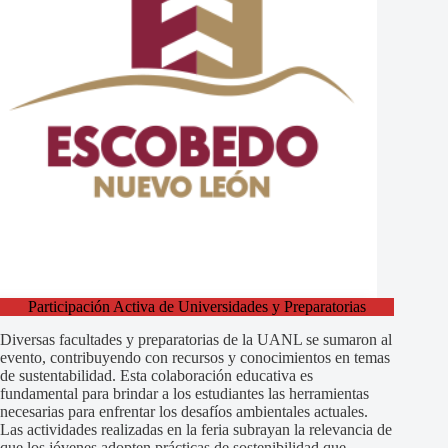
Participación Activa de Universidades y Preparatorias
Diversas facultades y preparatorias de la UANL se sumaron al
evento, contribuyendo con recursos y conocimientos en temas
de sustentabilidad. Esta colaboración educativa es
fundamental para brindar a los estudiantes las herramientas
necesarias para enfrentar los desafíos ambientales actuales.
Las actividades realizadas en la feria subrayan la relevancia de
que los jóvenes adopten prácticas de sostenibilidad que