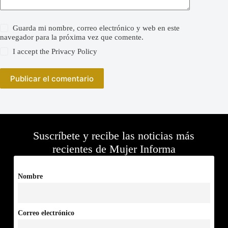
Guarda mi nombre, correo electrónico y web en este
navegador para la próxima vez que comente.
I accept the
Privacy Policy
Publicar el comentario
Suscríbete y recibe las noticias más
recientes de Mujer Informa
Nombre
Correo electrónico