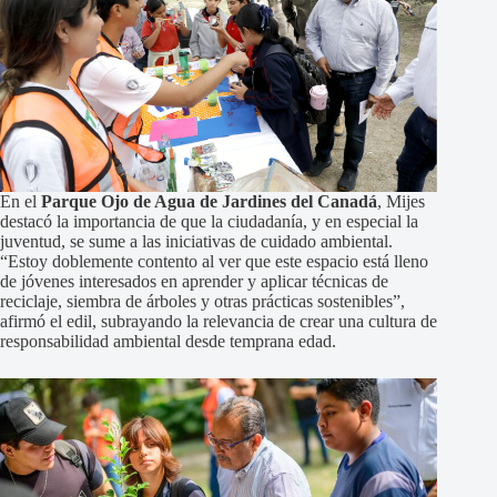
En el
Parque Ojo de Agua de Jardines del Canadá
, Mijes
destacó la importancia de que la ciudadanía, y en especial la
juventud, se sume a las iniciativas de cuidado ambiental.
“Estoy doblemente contento al ver que este espacio está lleno
de jóvenes interesados en aprender y aplicar técnicas de
reciclaje, siembra de árboles y otras prácticas sostenibles”,
afirmó el edil, subrayando la relevancia de crear una cultura de
responsabilidad ambiental desde temprana edad.