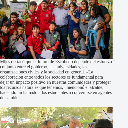
Mijes destacó que el futuro de Escobedo depende del esfuerzo
conjunto entre el gobierno, las universidades, las
organizaciones civiles y la sociedad en general. «La
colaboración entre todos los sectores es fundamental para
dejar un impacto positivo en nuestras comunidades y proteger
los recursos naturales que tenemos,» mencionó el alcalde,
haciendo un llamado a los estudiantes a convertirse en agentes
de cambio.