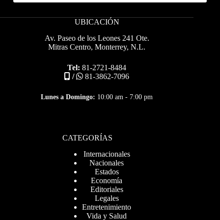
UBICACIÓN
Av. Paseo de los Leones 241 Ote.
Mitras Centro, Monterrey, N.L.
Tel:
81-2721-8484
/
81-3862-7096
Lunes a Domingo:
10:00 am - 7:00 pm
CATEGORÍAS
Internacionales
Nacionales
Estados
Economía
Editoriales
Legales
Entretenimiento
Vida y Salud