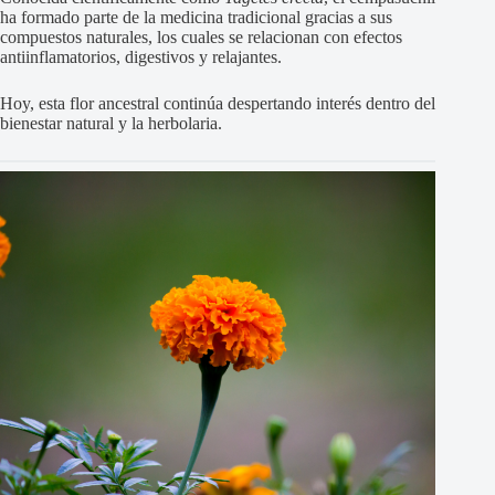
ha formado parte de la medicina tradicional gracias a sus
compuestos naturales, los cuales se relacionan con efectos
antiinflamatorios, digestivos y relajantes.
Hoy, esta flor ancestral continúa despertando interés dentro del
bienestar natural y la herbolaria.