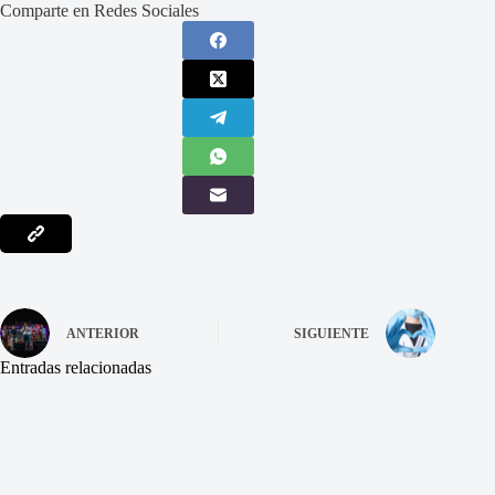
Comparte en Redes Sociales
ANTERIOR
SIGUIENTE
Entradas relacionadas