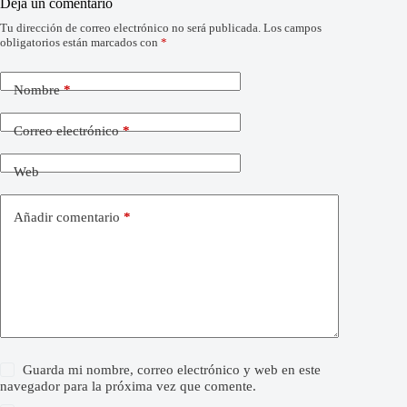
Deja un comentario
Tu dirección de correo electrónico no será publicada.
Los campos
obligatorios están marcados con
*
Nombre
*
Correo electrónico
*
Web
Añadir comentario
*
Guarda mi nombre, correo electrónico y web en este
navegador para la próxima vez que comente.