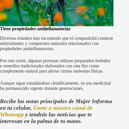
Tiene propiedades antiinflamatorias
Diversos estudios han encontrado que el cempasúchil contiene
antioxidantes y compuestos naturales relacionados con
propiedades antiinflamatorias.
Por esta razón, algunas personas utilizan preparados herbales
o remedios tradicionales elaborados con esta flor como
complemento natural para aliviar ciertas molestias físicas.
Aunque sigue estudiándose científicamente, su uso medicinal
ha permanecido vigente durante generaciones.
Recibe las notas principales de Mujer Informa
en tu celular,
Únete a nuestro canal de
Whatsapp
y tendrás las noticias que te
interesan en la palma de tu mano
.