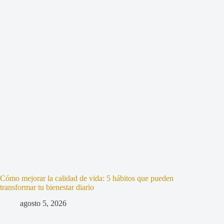
Cómo mejorar la calidad de vida: 5 hábitos que pueden
transformar tu bienestar diario
agosto 5, 2026