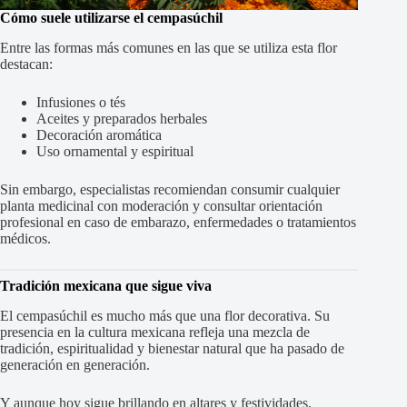
Cómo suele utilizarse el cempasúchil
Entre las formas más comunes en las que se utiliza esta flor
destacan:
Infusiones o tés
Aceites y preparados herbales
Decoración aromática
Uso ornamental y espiritual
Sin embargo, especialistas recomiendan consumir cualquier
planta medicinal con moderación y consultar orientación
profesional en caso de embarazo, enfermedades o tratamientos
médicos.
Tradición mexicana que sigue viva
El cempasúchil es mucho más que una flor decorativa. Su
presencia en la cultura mexicana refleja una mezcla de
tradición, espiritualidad y bienestar natural que ha pasado de
generación en generación.
Y aunque hoy sigue brillando en altares y festividades,