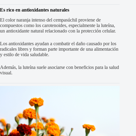
Es rico en antioxidantes naturales
El color naranja intenso del cempasúchil proviene de
compuestos como los carotenoides, especialmente la luteína,
un antioxidante natural relacionado con la protección celular.
Los antioxidantes ayudan a combatir el daño causado por los
radicales libres y forman parte importante de una alimentación
y estilo de vida saludable.
Además, la luteína suele asociarse con beneficios para la salud
visual.