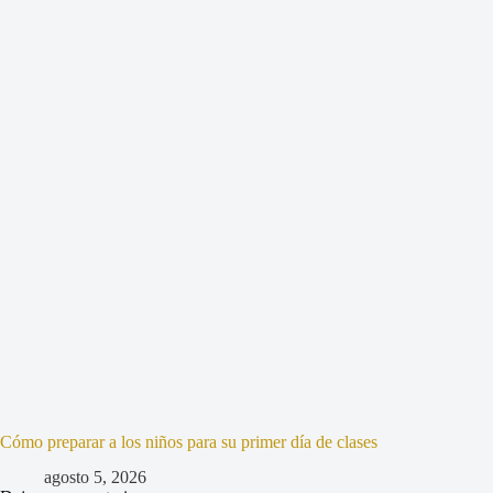
Cómo preparar a los niños para su primer día de clases
agosto 5, 2026