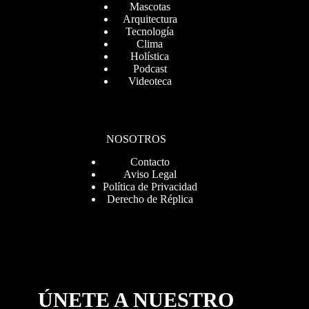
Mascotas
Arquitectura
Tecnología
Clima
Holística
Podcast
Videoteca
NOSOTROS
Contacto
Aviso Legal
Política de Privacidad
Derecho de Réplica
ÚNETE A NUESTRO