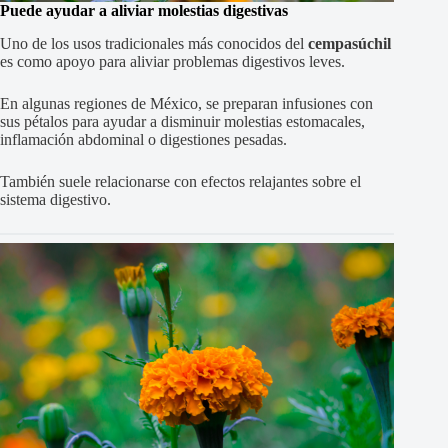
Puede ayudar a aliviar molestias digestivas
Uno de los usos tradicionales más conocidos del
cempasúchil
es como apoyo para aliviar problemas digestivos leves.
En algunas regiones de México, se preparan infusiones con
sus pétalos para ayudar a disminuir molestias estomacales,
inflamación abdominal o digestiones pesadas.
También suele relacionarse con efectos relajantes sobre el
sistema digestivo.