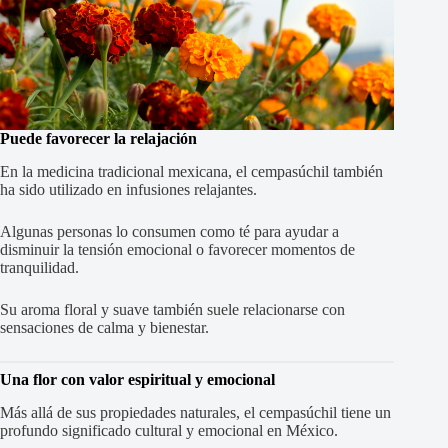
Puede favorecer la relajación
En la medicina tradicional mexicana, el cempasúchil también
ha sido utilizado en infusiones relajantes.
Algunas personas lo consumen como té para ayudar a
disminuir la tensión emocional o favorecer momentos de
tranquilidad.
Su aroma floral y suave también suele relacionarse con
sensaciones de calma y bienestar.
Una flor con valor espiritual y emocional
Más allá de sus propiedades naturales, el cempasúchil tiene un
profundo significado cultural y emocional en México.