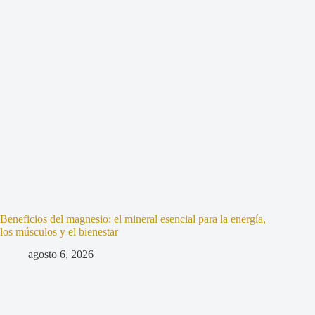
Beneficios del magnesio: el mineral esencial para la energía,
los músculos y el bienestar
agosto 6, 2026