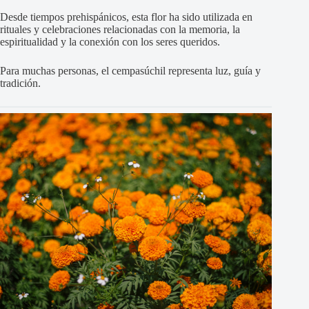
Desde tiempos prehispánicos, esta flor ha sido utilizada en
rituales y celebraciones relacionadas con la memoria, la
espiritualidad y la conexión con los seres queridos.
Para muchas personas, el cempasúchil representa luz, guía y
tradición.