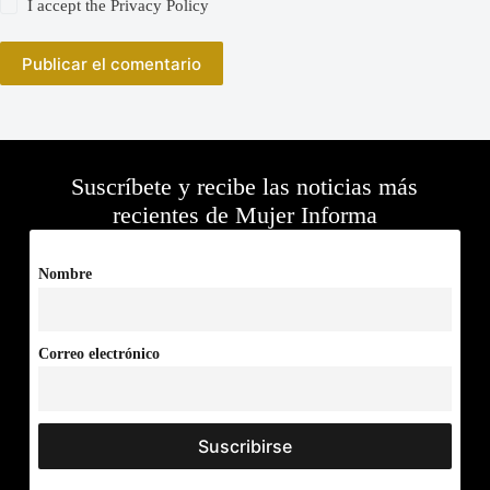
I accept the
Privacy Policy
Publicar el comentario
Suscríbete y recibe las noticias más
recientes de Mujer Informa
Nombre
Correo electrónico