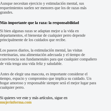
Aunque necesitan ejercicio y estimulación mental, sus
requerimientos suelen ser menores que los de razas más
grandes.
Más importante que la raza: la responsabilidad
Si bien algunas razas se adaptan mejor a la vida en
departamentos, el bienestar de cualquier perro depende
principalmente de los cuidados que recibe.
Los paseos diarios, la estimulación mental, las visitas
veterinarias, una alimentación adecuada y el tiempo de
convivencia son fundamentales para que cualquier compañero
de vida tenga una vida feliz y saludable.
Antes de elegir una mascota, es importante considerar el
tiempo, espacio y compromiso que implica su cuidado. Un
hogar amoroso y responsable siempre será el mejor lugar para
cualquier perro.
Si quieres ver este y más artículos, sigue en
mujerinforma.com