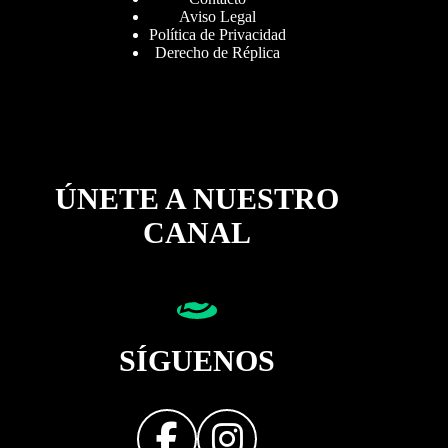
Aviso Legal
Política de Privacidad
Derecho de Réplica
ÚNETE A NUESTRO
CANAL
SÍGUENOS