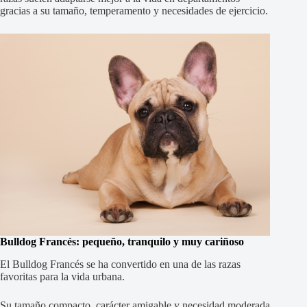
gracias a su tamaño, temperamento y necesidades de ejercicio.
Bulldog Francés: pequeño, tranquilo y muy cariñoso
El Bulldog Francés se ha convertido en una de las razas
favoritas para la vida urbana.
Su tamaño compacto, carácter amigable y necesidad moderada