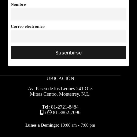
Nombre
Correo electrónico
UBICACIÓN
Av. Paseo de los Leones 241 Ote.
Mitras Centro, Monterrey, N.L.
Tel:
81-2721-8484
/
81-3862-7096
Lunes a Domingo:
10:00 am - 7:00 pm