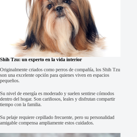
Shih Tzu: un experto en la vida interior
Originalmente criados como perros de compañía, los Shih Tzu
son una excelente opción para quienes viven en espacios
pequeños.
Su nivel de energía es moderado y suelen sentirse cómodos
dentro del hogar. Son cariñosos, leales y disfrutan compartir
tiempo con la familia.
Su pelaje requiere cepillado frecuente, pero su personalidad
amigable compensa ampliamente estos cuidados.