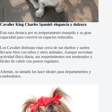
Cavalier King Charles Spaniel: elegancia y dulzura
Esta raza destaca por su temperamento tranquilo y su gran
capacidad para convivir en espacios reducidos.
Los Cavalier disfrutan estar cerca de sus dueños y suelen
llevarse bien con niños y otros animales. Aunque necesitan
actividad física diaria, sus requerimientos son moderados y
fáciles de cubrir con paseos regulares.
Además, su tamaño los hace ideales para departamentos y
condominios.