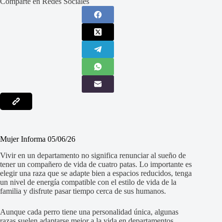
Comparte en Redes Sociales
Mujer Informa 05/06/26
Vivir en un departamento no significa renunciar al sueño de
tener un compañero de vida de cuatro patas. Lo importante es
elegir una raza que se adapte bien a espacios reducidos, tenga
un nivel de energía compatible con el estilo de vida de la
familia y disfrute pasar tiempo cerca de sus humanos.
Aunque cada perro tiene una personalidad única, algunas
razas suelen adaptarse mejor a la vida en departamentos