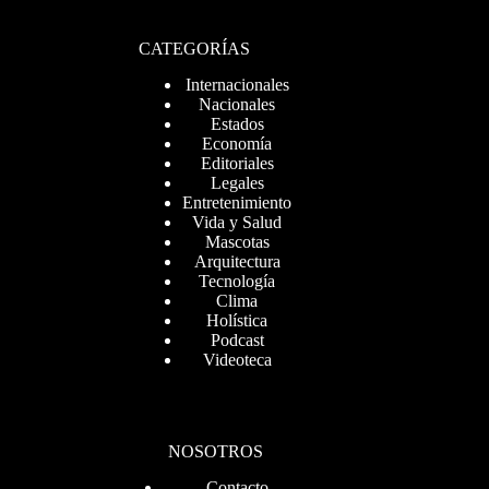
CATEGORÍAS
Internacionales
Nacionales
Estados
Economía
Editoriales
Legales
Entretenimiento
Vida y Salud
Mascotas
Arquitectura
Tecnología
Clima
Holística
Podcast
Videoteca
NOSOTROS
Contacto