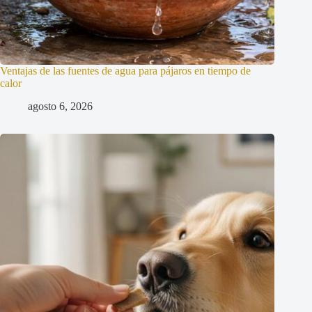
Ventajas de las fuentes de agua para pájaros en tiempo de
calor
agosto 6, 2026