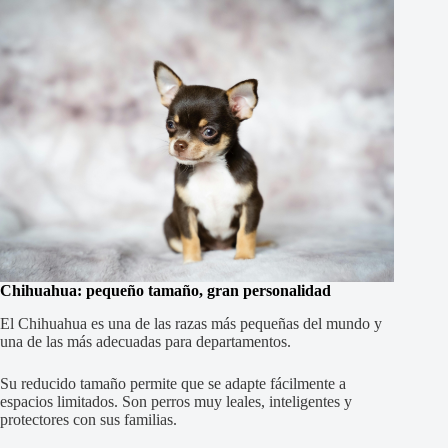
Chihuahua: pequeño tamaño, gran personalidad
El Chihuahua es una de las razas más pequeñas del mundo y
una de las más adecuadas para departamentos.
Su reducido tamaño permite que se adapte fácilmente a
espacios limitados. Son perros muy leales, inteligentes y
protectores con sus familias.