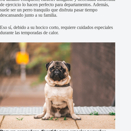
de ejercicio lo hacen perfecto para departamentos. Además,
suele ser un perro tranquilo que disfruta pasar tiempo
descansando junto a su familia.
Eso sí, debido a su hocico corto, requiere cuidados especiales
durante las temporadas de calor.