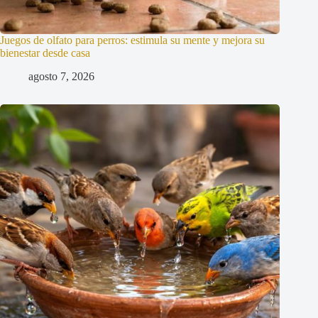
Juegos de olfato para perros: estimula su mente y mejora su
bienestar desde casa
agosto 7, 2026