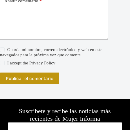
Añadir comentario
*
Guarda mi nombre, correo electrónico y web en este
navegador para la próxima vez que comente.
I accept the
Privacy Policy
Publicar el comentario
Suscríbete y recibe las noticias más
recientes de Mujer Informa