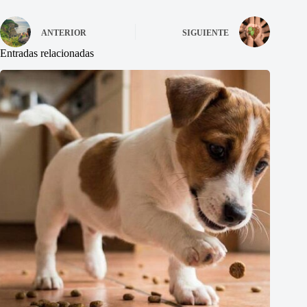
ANTERIOR
SIGUIENTE
Entradas relacionadas