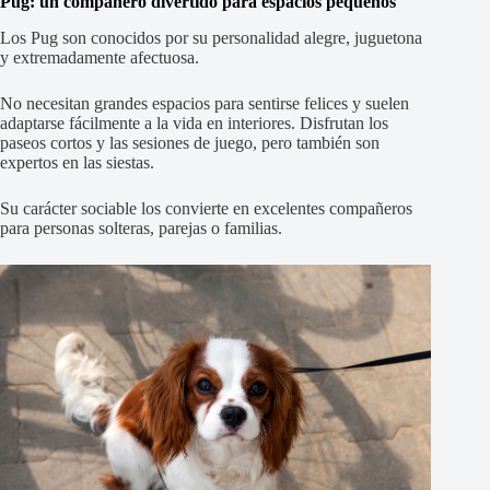
Pug: un compañero divertido para espacios pequeños
Los Pug son conocidos por su personalidad alegre, juguetona
y extremadamente afectuosa.
No necesitan grandes espacios para sentirse felices y suelen
adaptarse fácilmente a la vida en interiores. Disfrutan los
paseos cortos y las sesiones de juego, pero también son
expertos en las siestas.
Su carácter sociable los convierte en excelentes compañeros
para personas solteras, parejas o familias.