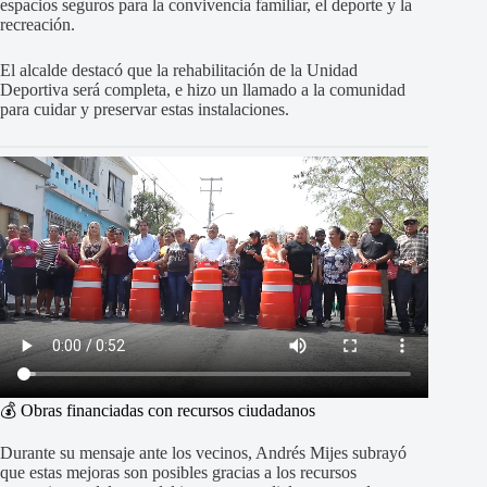
espacios seguros para la convivencia familiar, el deporte y la
recreación.
El alcalde destacó que la rehabilitación de la Unidad
Deportiva será completa, e hizo un llamado a la comunidad
para cuidar y preservar estas instalaciones.
💰 Obras financiadas con recursos ciudadanos
Durante su mensaje ante los vecinos, Andrés Mijes subrayó
que estas mejoras son posibles gracias a los recursos