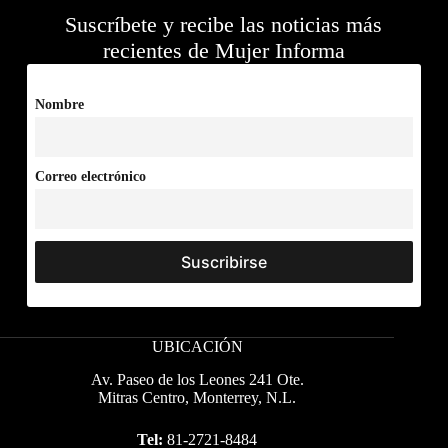
Suscríbete y recibe las noticias más
recientes de Mujer Informa
Nombre
Correo electrónico
UBICACIÓN
Av. Paseo de los Leones 241 Ote.
Mitras Centro, Monterrey, N.L.
Tel:
81-2721-8484