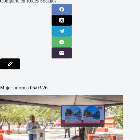
Comparte en Redes Sociales
Mujer Informa 05/03/26