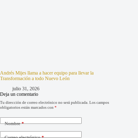
Andrés Mijes llama a hacer equipo para llevar la
Transformación a todo Nuevo León
julio 31, 2026
Deja un comentario
Tu dirección de correo electrónico no será publicada.
Los campos
obligatorios están marcados con
*
Nombre
*
Correo electrónico
*