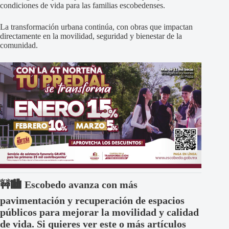
condiciones de vida para las familias escobedenses.
La transformación urbana continúa, con obras que impactan
directamente en la movilidad, seguridad y bienestar de la
comunidad.
🚧🏙️ Escobedo avanza con más
pavimentación y recuperación de espacios
públicos para mejorar la movilidad y calidad
de vida. Si quieres ver este o más artículos