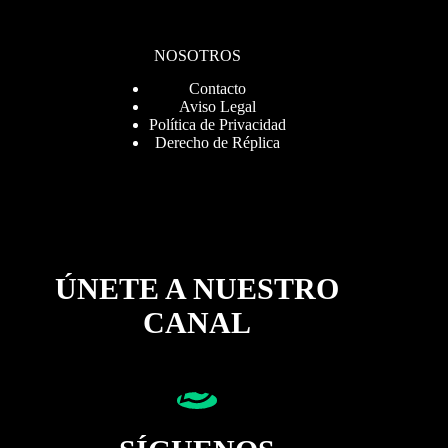
NOSOTROS
Contacto
Aviso Legal
Política de Privacidad
Derecho de Réplica
ÚNETE A NUESTRO
CANAL