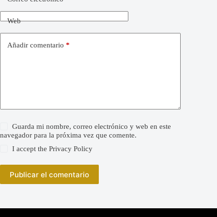
Web
Añadir comentario
*
Guarda mi nombre, correo electrónico y web en este
navegador para la próxima vez que comente.
I accept the
Privacy Policy
Publicar el comentario