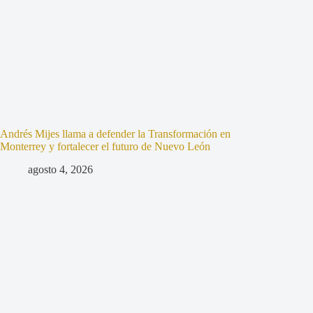
Andrés Mijes llama a defender la Transformación en
Monterrey y fortalecer el futuro de Nuevo León
agosto 4, 2026