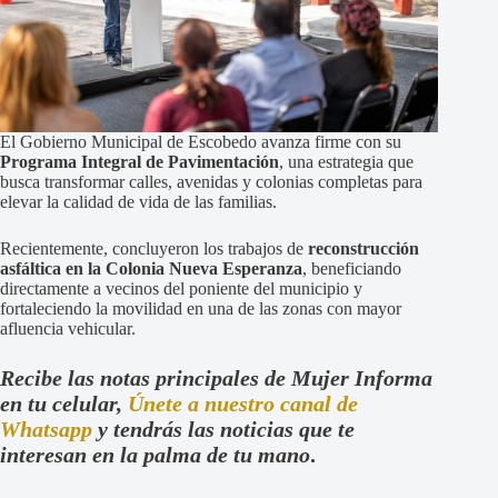
El Gobierno Municipal de Escobedo avanza firme con su
Programa Integral de Pavimentación
, una estrategia que
busca transformar calles, avenidas y colonias completas para
elevar la calidad de vida de las familias.
Recientemente, concluyeron los trabajos de
reconstrucción
asfáltica en la Colonia Nueva Esperanza
, beneficiando
directamente a vecinos del poniente del municipio y
fortaleciendo la movilidad en una de las zonas con mayor
afluencia vehicular.
Recibe las notas principales de Mujer Informa
en tu celular,
Únete a nuestro canal de
Whatsapp
y tendrás las noticias que te
interesan en la palma de tu mano
.