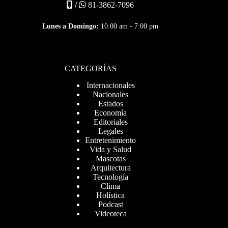
/
81-3862-7096
Lunes a Domingo:
10:00 am - 7:00 pm
CATEGORÍAS
Internacionales
Nacionales
Estados
Economía
Editoriales
Legales
Entretenimiento
Vida y Salud
Mascotas
Arquitectura
Tecnología
Clima
Holística
Podcast
Videoteca