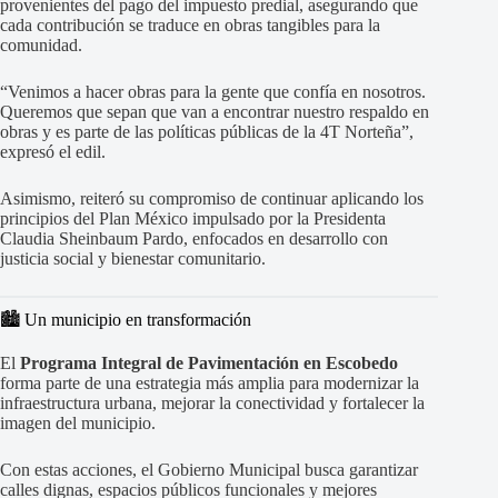
provenientes del pago del impuesto predial, asegurando que
cada contribución se traduce en obras tangibles para la
comunidad.
“Venimos a hacer obras para la gente que confía en nosotros.
Queremos que sepan que van a encontrar nuestro respaldo en
obras y es parte de las políticas públicas de la 4T Norteña”,
expresó el edil.
Asimismo, reiteró su compromiso de continuar aplicando los
principios del Plan México impulsado por la Presidenta
Claudia Sheinbaum Pardo, enfocados en desarrollo con
justicia social y bienestar comunitario.
🏙️ Un municipio en transformación
El
Programa Integral de Pavimentación en Escobedo
forma parte de una estrategia más amplia para modernizar la
infraestructura urbana, mejorar la conectividad y fortalecer la
imagen del municipio.
Con estas acciones, el Gobierno Municipal busca garantizar
calles dignas, espacios públicos funcionales y mejores