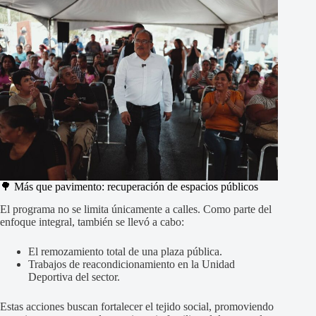
🌳 Más que pavimento: recuperación de espacios públicos
El programa no se limita únicamente a calles. Como parte del
enfoque integral, también se llevó a cabo:
El remozamiento total de una plaza pública.
Trabajos de reacondicionamiento en la Unidad
Deportiva del sector.
Estas acciones buscan fortalecer el tejido social, promoviendo