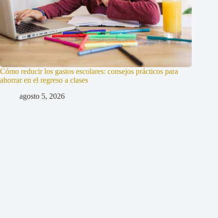
Cómo reducir los gastos escolares: consejos prácticos para
ahorrar en el regreso a clases
agosto 5, 2026