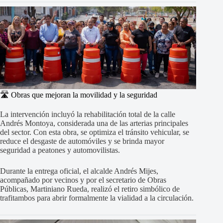
🛣️ Obras que mejoran la movilidad y la seguridad
La intervención incluyó la rehabilitación total de la calle
Andrés Montoya, considerada una de las arterias principales
del sector. Con esta obra, se optimiza el tránsito vehicular, se
reduce el desgaste de automóviles y se brinda mayor
seguridad a peatones y automovilistas.
Durante la entrega oficial, el alcalde Andrés Mijes,
acompañado por vecinos y por el secretario de Obras
Públicas, Martiniano Rueda, realizó el retiro simbólico de
trafitambos para abrir formalmente la vialidad a la circulación.