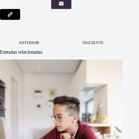
ANTERIOR
SIGUIENTE
Entradas relacionadas