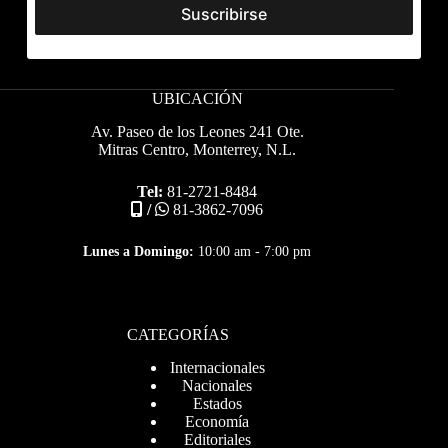
UBICACIÓN
Av. Paseo de los Leones 241 Ote.
Mitras Centro, Monterrey, N.L.
Tel:
81-2721-8484
/
81-3862-7096
Lunes a Domingo:
10:00 am - 7:00 pm
CATEGORÍAS
Internacionales
Nacionales
Estados
Economía
Editoriales