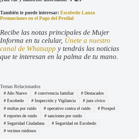
También te puede interesar:
Escobedo Lanza
Promociones en el Pago del Predial
Recibe las notas principales de Mujer
Informa en tu celular,
Únete a nuestro
canal de Whatsapp
y tendrás las noticias
que te interesan en la palma de tu mano.
Temas Relacionados
#
Año Nuevo
#
convivencia familiar
#
Destacados
#
Escobedo
#
Inspección y Vigilancia
#
juez cívico
#
multas por ruido
#
operativo contra el ruido
#
Proxpol
#
reportes de ruido
#
sanciones por ruido
#
Seguridad Ciudadana
#
Seguridad en Escobedo
#
vecinos ruidosos