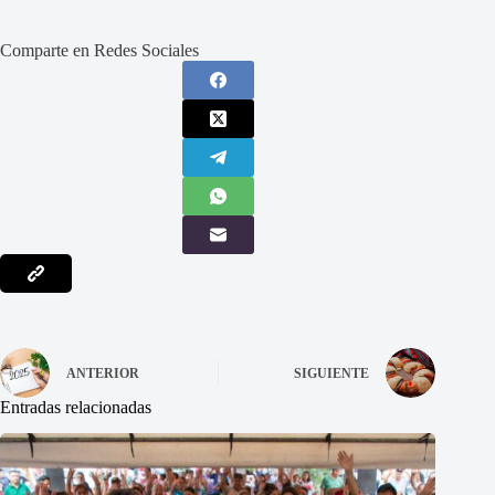
Comparte en Redes Sociales
ANTERIOR
SIGUIENTE
Entradas relacionadas