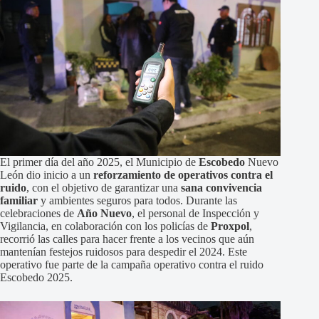
El primer día del año 2025, el Municipio de
Escobedo
Nuevo
León dio inicio a un
reforzamiento de operativos contra el
ruido
, con el objetivo de garantizar una
sana convivencia
familiar
y ambientes seguros para todos. Durante las
celebraciones de
Año Nuevo
, el personal de Inspección y
Vigilancia, en colaboración con los policías de
Proxpol
,
recorrió las calles para hacer frente a los vecinos que aún
mantenían festejos ruidosos para despedir el 2024. Este
operativo fue parte de la campaña operativo contra el ruido
Escobedo 2025.