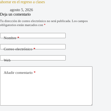
ahorrar en el regreso a clases
agosto 5, 2026
Deja un comentario
Tu dirección de correo electrónico no será publicada.
Los campos
obligatorios están marcados con
*
Nombre
*
Correo electrónico
*
Web
Añadir comentario
*