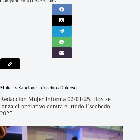
Comparte en Redes Sociales
Multas y Sanciones a Vecinos Ruidosos
Redacción Mujer Informa 02/01/25. Hoy se
lanza el operativo contra el ruido Escobedo
2025.