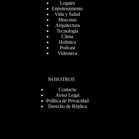
Legales
Entretenimiento
Vida y Salud
Mascotas
Arquitectura
Tecnología
Clima
Holística
Podcast
Videoteca
NOSOTROS
Contacto
Aviso Legal
Política de Privacidad
Derecho de Réplica