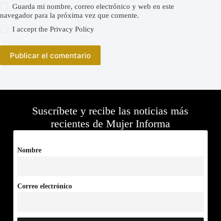
Guarda mi nombre, correo electrónico y web en este
navegador para la próxima vez que comente.
I accept the
Privacy Policy
Publicar el comentario
Suscríbete y recibe las noticias más
recientes de Mujer Informa
Nombre
Correo electrónico