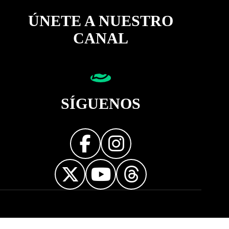
ÚNETE A NUESTRO
CANAL
SÍGUENOS
Diseñador web