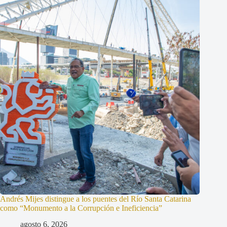
Andrés Mijes distingue a los puentes del Río Santa Catarina
como “Monumento a la Corrupción e Ineficiencia”
agosto 6, 2026