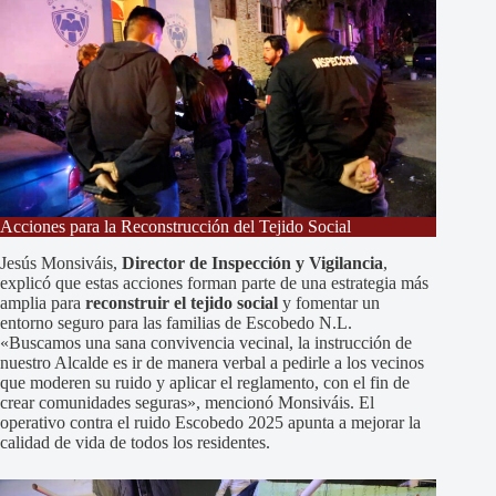
Acciones para la Reconstrucción del Tejido Social
Jesús Monsiváis,
Director de Inspección y Vigilancia
,
explicó que estas acciones forman parte de una estrategia más
amplia para
reconstruir el tejido social
y fomentar un
entorno seguro para las familias de Escobedo N.L.
«Buscamos una sana convivencia vecinal, la instrucción de
nuestro Alcalde es ir de manera verbal a pedirle a los vecinos
que moderen su ruido y aplicar el reglamento, con el fin de
crear comunidades seguras», mencionó Monsiváis. El
operativo contra el ruido Escobedo 2025 apunta a mejorar la
calidad de vida de todos los residentes.