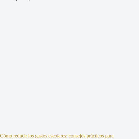
Cómo reducir los gastos escolares: consejos prácticos para