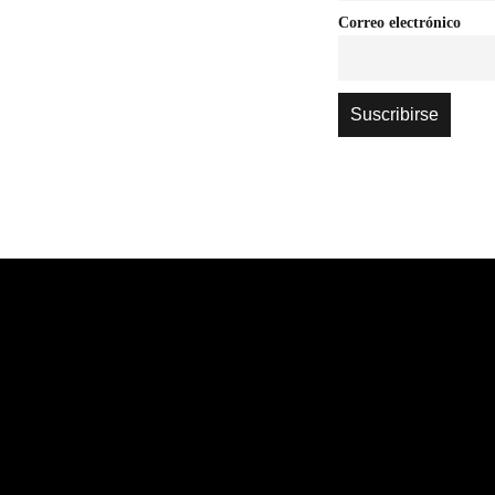
Correo electrónico