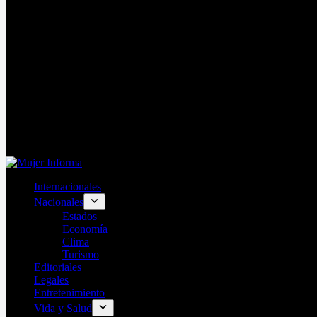
Internacionales
Nacionales
Estados
Economía
Clima
Turismo
Editoriales
Legales
Entretenimiento
Vida y Salud