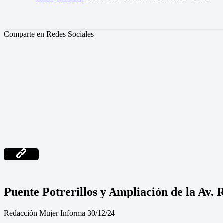
Comparte en Redes Sociales
Puente Potrerillos y Ampliación de la Av. 
Redacción Mujer Informa 30/12/24