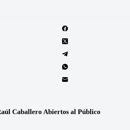
Raúl Caballero Abiertos al Público