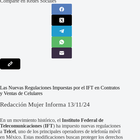
Comparte en Redes Sociales
Las Nuevas Regulaciones Impuestas por el IFT en Contratos
y Ventas de Celulares
Redacción Mujer Informa 13/11/24
En un movimiento histórico, el
Instituto Federal de
Telecomunicaciones
(
IFT
) ha impuesto nuevas regulaciones
a
Telcel
, uno de los principales operadores de telefonía móvil
en México. Estas modificaciones buscan proteger los derechos