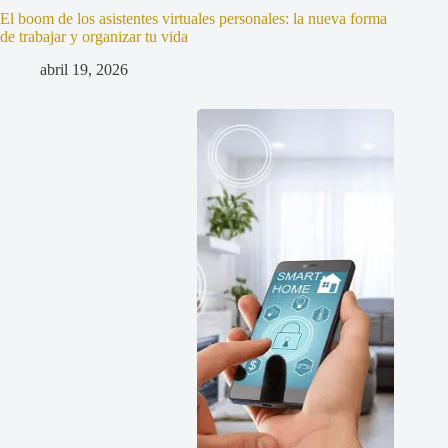
El boom de los asistentes virtuales personales: la nueva forma
de trabajar y organizar tu vida
abril 19, 2026