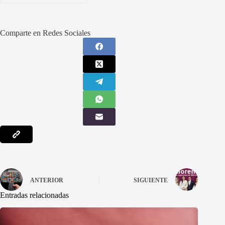
Comparte en Redes Sociales
ANTERIOR
SIGUIENTE
Entradas relacionadas