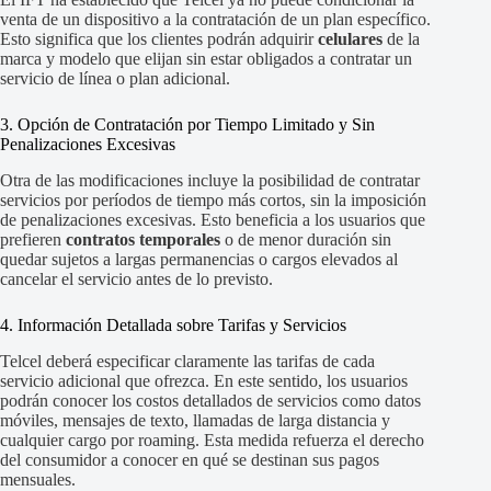
venta de un dispositivo a la contratación de un plan específico.
Esto significa que los clientes podrán adquirir
celulares
de la
marca y modelo que elijan sin estar obligados a contratar un
servicio de línea o plan adicional.
3. Opción de Contratación por Tiempo Limitado y Sin
Penalizaciones Excesivas
Otra de las modificaciones incluye la posibilidad de contratar
servicios por períodos de tiempo más cortos, sin la imposición
de penalizaciones excesivas. Esto beneficia a los usuarios que
prefieren
contratos temporales
o de menor duración sin
quedar sujetos a largas permanencias o cargos elevados al
cancelar el servicio antes de lo previsto.
4. Información Detallada sobre Tarifas y Servicios
Telcel deberá especificar claramente las tarifas de cada
servicio adicional que ofrezca. En este sentido, los usuarios
podrán conocer los costos detallados de servicios como datos
móviles, mensajes de texto, llamadas de larga distancia y
cualquier cargo por roaming. Esta medida refuerza el derecho
del consumidor a conocer en qué se destinan sus pagos
mensuales.