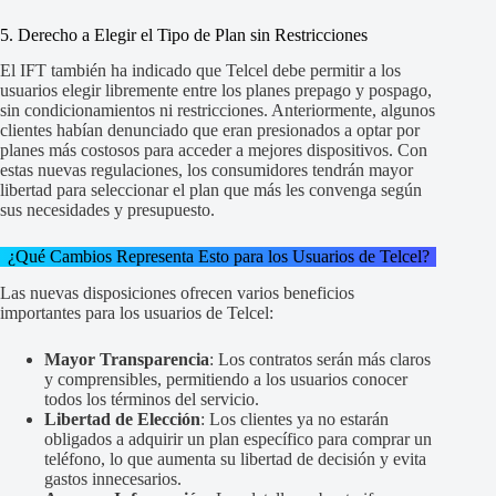
5. Derecho a Elegir el Tipo de Plan sin Restricciones
El IFT también ha indicado que Telcel debe permitir a los
usuarios elegir libremente entre los planes prepago y pospago,
sin condicionamientos ni restricciones. Anteriormente, algunos
clientes habían denunciado que eran presionados a optar por
planes más costosos para acceder a mejores dispositivos. Con
estas nuevas regulaciones, los consumidores tendrán mayor
libertad para seleccionar el plan que más les convenga según
sus necesidades y presupuesto.
¿Qué Cambios Representa Esto para los Usuarios de Telcel?
Las nuevas disposiciones ofrecen varios beneficios
importantes para los usuarios de Telcel:
Mayor Transparencia
: Los contratos serán más claros
y comprensibles, permitiendo a los usuarios conocer
todos los términos del servicio.
Libertad de Elección
: Los clientes ya no estarán
obligados a adquirir un plan específico para comprar un
teléfono, lo que aumenta su libertad de decisión y evita
gastos innecesarios.