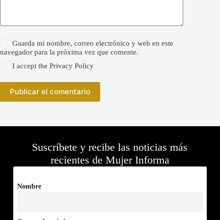
Guarda mi nombre, correo electrónico y web en este
navegador para la próxima vez que comente.
I accept the
Privacy Policy
Publicar el comentario
Suscríbete y recibe las noticias más
recientes de Mujer Informa
Nombre