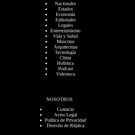
Nacionales
Estados
Economía
Editoriales
Legales
Entretenimiento
Vida y Salud
Mascotas
Arquitectura
Tecnología
Clima
Holística
Podcast
Videoteca
NOSOTROS
Contacto
Aviso Legal
Política de Privacidad
Derecho de Réplica